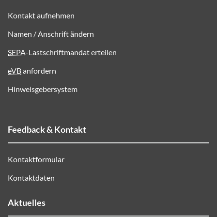
Kontakt aufnehmen
Namen / Anschrift ändern
SEPA
-Lastschriftmandat erteilen
eVB
anfordern
Hinweisgebersystem
Feedback & Kontakt
Kontaktformular
Kontaktdaten
Aktuelles