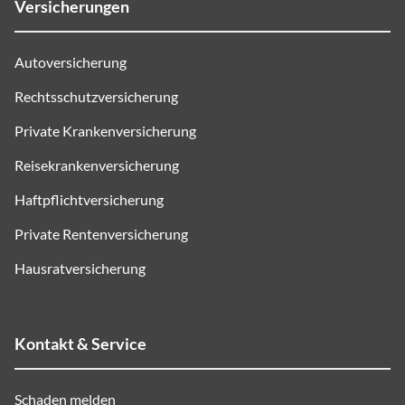
Versicherungen
Autoversicherung
Rechtsschutzversicherung
Private Krankenversicherung
Reisekrankenversicherung
Haftpflichtversicherung
Private Rentenversicherung
Hausratversicherung
Kontakt & Service
Schaden melden