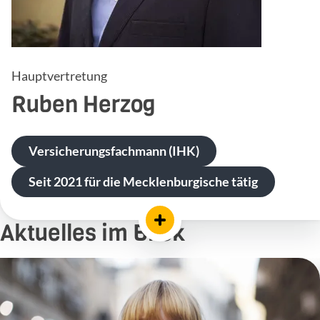
Hauptvertretung
Ruben
Herzog
Versicherungsfachmann (IHK)
Seit 2021 für die Mecklenburgische tätig
Aktuelles im Blick