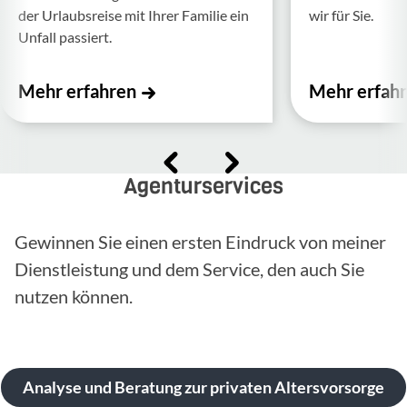
der Urlaubs­reise mit Ihrer Familie ein
wir für Sie.
Unfall passiert.
Mehr erfahren
Mehr erfah
Agenturservices
Gewinnen Sie einen ersten Eindruck von meiner
Dienstleistung und dem Service, den auch Sie
nutzen können.
Analyse und Beratung zur privaten Altersvorsorge