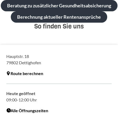
Beratung zu zusätzlicher Gesundheitsabsicherung
Berechnung aktueller Rentenansprüche
So finden Sie uns
Hauptstr. 18
79802
Dettighofen
Route berechnen
Heute geöffnet
09:00-12:00 Uhr
Alle Öffnungszeiten