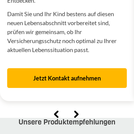
Entdecken.
Damit Sie und Ihr Kind bestens auf diesen
neuen Lebensabschnitt vorbereitet sind,
prüfen wir gemeinsam, ob Ihr
Versicherungsschutz noch optimal zu Ihrer
aktuellen Lebenssituation passt.
Jetzt Kontakt aufnehmen
Unsere Produktempfehlungen