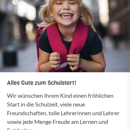
Alles Gute zum Schulstart!
Wir wünschen Ihrem Kind einen fröhlichen
Start in die Schulzeit, viele neue
Freundschaften, tolle Lehrerinnen und Lehrer
sowie jede Menge Freude am Lernen und