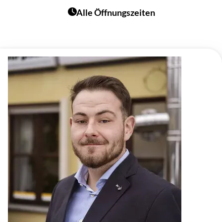
Alle Öffnungszeiten