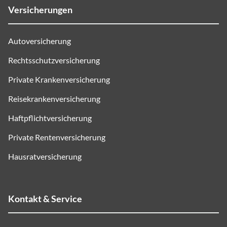
Versicherungen
Autoversicherung
Rechtsschutzversicherung
Private Krankenversicherung
Reisekrankenversicherung
Haftpflichtversicherung
Private Rentenversicherung
Hausratversicherung
Kontakt & Service