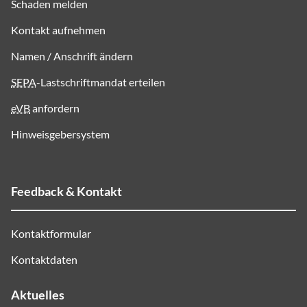
Schaden melden
Kontakt aufnehmen
Namen / Anschrift ändern
SEPA
-Lastschriftmandat erteilen
eVB
anfordern
Hinweisgebersystem
Feedback & Kontakt
Kontaktformular
Kontaktdaten
Aktuelles