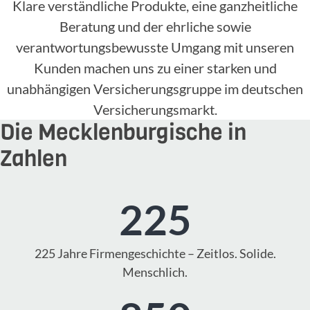
Klare verständliche Produkte, eine ganzheitliche
Beratung und der ehrliche sowie
verantwortungsbewusste Umgang mit unseren
Kunden machen uns zu einer starken und
unabhängigen Versicherungsgruppe im deutschen
Versicherungsmarkt.
Die Mecklenburgische in
Zahlen
225
225 Jahre Firmengeschichte – Zeitlos. Solide.
Menschlich.