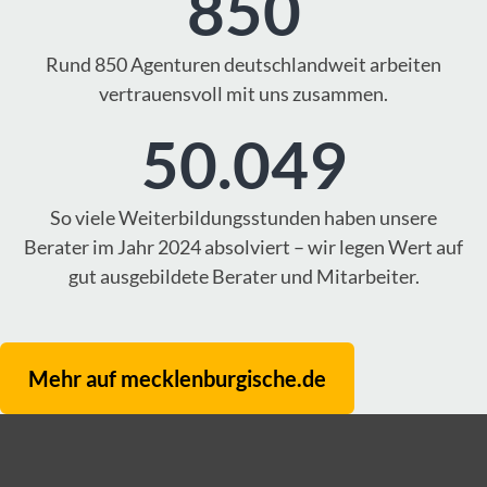
850
Rund 850 Agenturen deutschlandweit arbeiten
vertrauensvoll mit uns zusammen.
50.049
So viele Weiterbildungsstunden haben unsere
Berater im Jahr 2024 absolviert – wir legen Wert auf
gut ausgebildete Berater und Mitarbeiter.
Mehr auf mecklenburgische.de