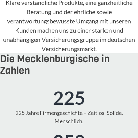
Klare verständliche Produkte, eine ganzheitliche
Beratung und der ehrliche sowie
verantwortungsbewusste Umgang mit unseren
Kunden machen uns zu einer starken und
unabhängigen Versicherungsgruppe im deutschen
Versicherungsmarkt.
Die Mecklenburgische in
Zahlen
225
225 Jahre Firmengeschichte – Zeitlos. Solide.
Menschlich.