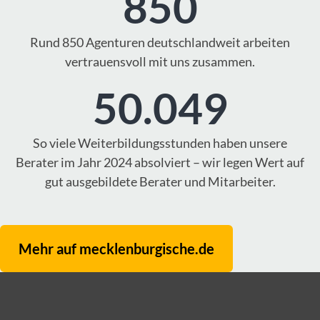
850
Rund 850 Agenturen deutschlandweit arbeiten
vertrauensvoll mit uns zusammen.
50.049
So viele Weiterbildungsstunden haben unsere
Berater im Jahr 2024 absolviert – wir legen Wert auf
gut ausgebildete Berater und Mitarbeiter.
Mehr auf mecklenburgische.de