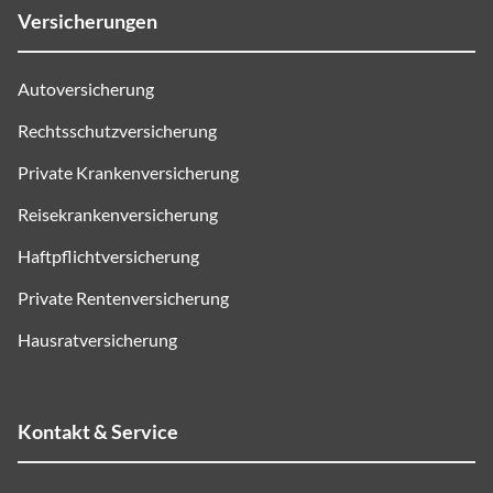
Versicherungen
Autoversicherung
Rechtsschutzversicherung
Private Krankenversicherung
Reisekrankenversicherung
Haftpflichtversicherung
Private Rentenversicherung
Hausratversicherung
Kontakt & Service