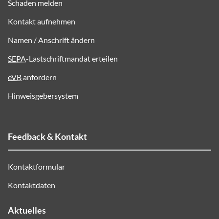
Schaden melden
Kontakt aufnehmen
Namen / Anschrift ändern
SEPA
-Lastschriftmandat erteilen
eVB
anfordern
Hinweisgebersystem
Feedback & Kontakt
Kontaktformular
Kontaktdaten
Aktuelles