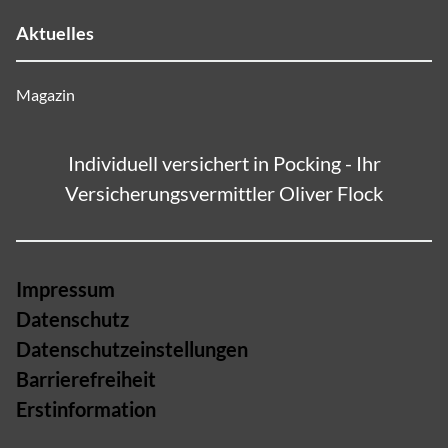
Aktuelles
Magazin
Individuell versichert in Pocking - Ihr
Versicherungsvermittler Oliver Flock
Impressum
Datenschutz
Datenschutzeinstellungen
Barrierefreiheit
Erstinformation