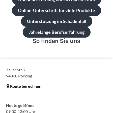
Online-Unterschrift für viele Produkte
Unterstützung im Schadenfall
Jahrelange Berufserfahrung
So finden Sie uns
Zeller Str. 7
94060
Pocking
Route berechnen
Heute geöffnet
09:00-13:00 Uhr