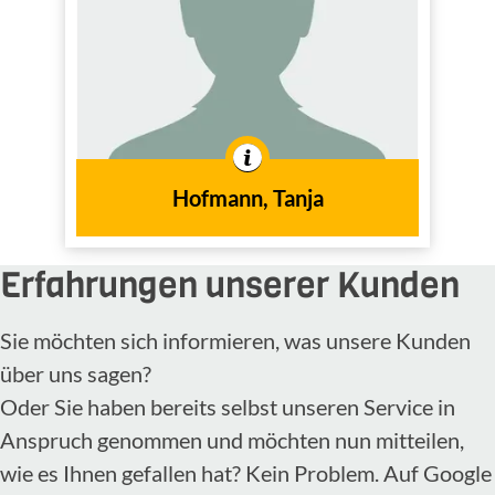
In der Branche tätig seit
2019
dem Jahr
Hofmann, Tanja
Erfahrungen unserer Kunden
Sie möchten sich informieren, was unsere Kunden
über uns sagen?
Oder Sie haben bereits selbst unseren Service in
Anspruch genommen und möchten nun mitteilen,
wie es Ihnen gefallen hat? Kein Problem. Auf Google