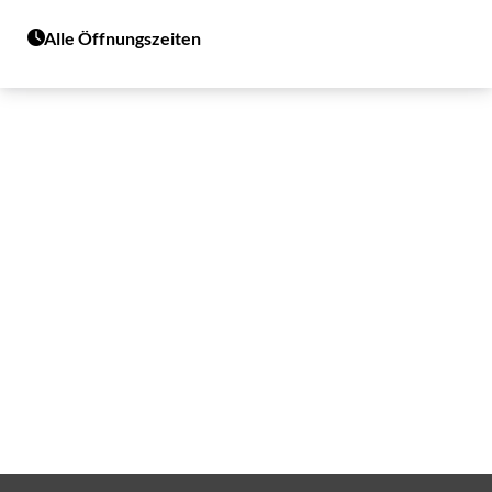
Alle Öffnungszeiten