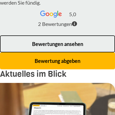
werden Sie fündig.
5,0
2
Bewertungen
Bewertungen ansehen
Bewertung abgeben
Aktuelles im Blick