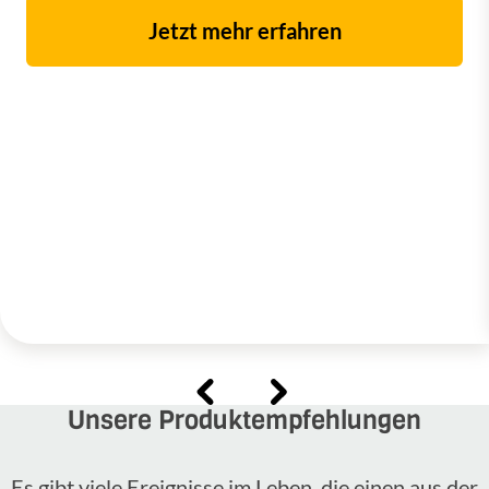
Jetzt mehr erfahren
Unsere Produktempfehlungen
Es gibt viele Ereignisse im Leben, die einen aus der