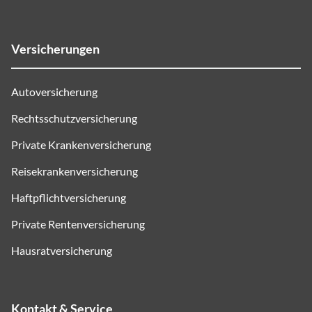
Versicherungen
Autoversicherung
Rechtsschutzversicherung
Private Krankenversicherung
Reisekrankenversicherung
Haftpflichtversicherung
Private Rentenversicherung
Hausratversicherung
Kontakt & Service