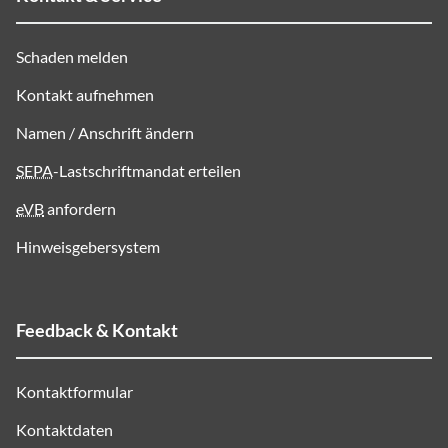
Schaden melden
Kontakt aufnehmen
Namen / Anschrift ändern
SEPA
-Lastschriftmandat erteilen
eVB
anfordern
Hinweisgebersystem
Feedback & Kontakt
Kontaktformular
Kontaktdaten