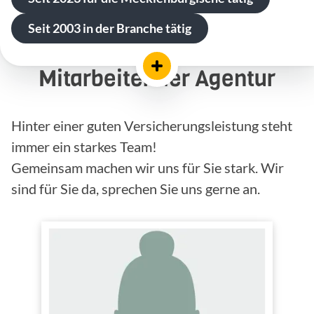
Seit 2003 in der Branche tätig
Mitarbeiter der Agentur
Hinter einer guten Versicherungsleistung steht
immer ein starkes Team!
Gemeinsam machen wir uns für Sie stark. Wir
sind für Sie da, sprechen Sie uns gerne an.
Hofmann, Tanja
Innendienst
Tätig im