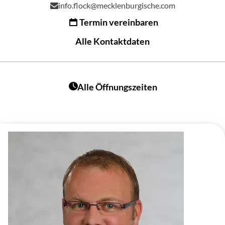
info.flock@mecklenburgische.com
Termin vereinbaren
Alle Kontaktdaten
Alle Öffnungszeiten