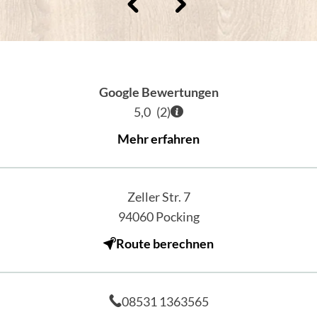
Google Bewertungen
5,0
(
2
)
Mehr erfahren
Zeller Str. 7
94060
Pocking
Route berechnen
08531 1363565