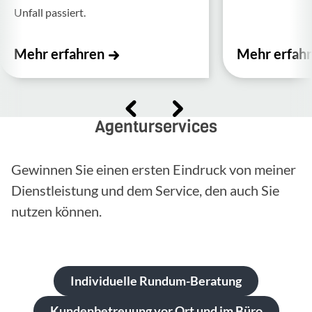
Unfall passiert.
Mehr erfahren
Mehr erfah
Agenturservices
Gewinnen Sie einen ersten Eindruck von meiner
Dienstleistung und dem Service, den auch Sie
nutzen können.
Individuelle Rundum-Beratung
Kundenbetreuung vor Ort und im Büro