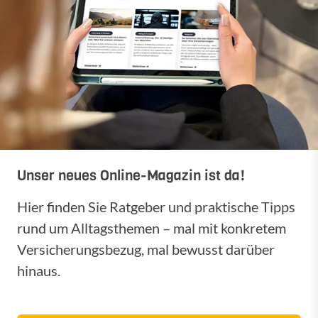
Unser neues Online-Magazin ist da!
Hier finden Sie Ratgeber und praktische Tipps
rund um Alltagsthemen – mal mit konkretem
Versicherungsbezug, mal bewusst darüber
hinaus.