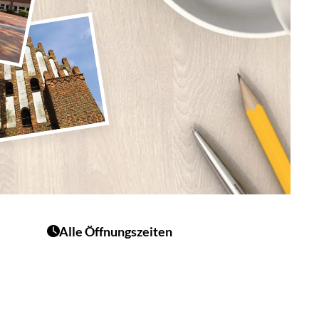
Alle Öffnungszeiten