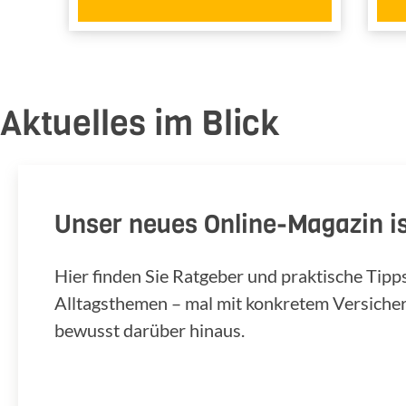
Aktuelles im Blick
Unser neues Online-Magazin is
Hier finden Sie Ratgeber und praktische Tip
Alltagsthemen – mal mit konkretem Versiche
bewusst darüber hinaus.