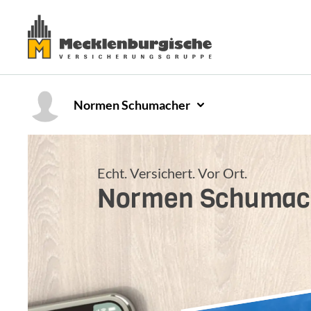
Normen
Schumacher
Echt. Versichert. Vor Ort.
Normen
Schumac