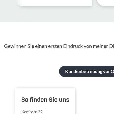
Gewinnen Sie einen ersten Eindruck von meiner Di
Kundenbetreuung vor Or
So finden Sie uns
Kampstr. 22