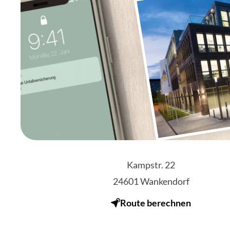
Kampstr. 22
24601
Wankendorf
Route berechnen