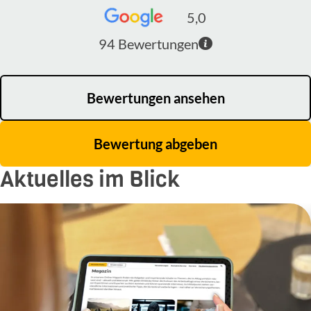
5,0
94
Bewertungen
Bewertungen ansehen
Bewertung abgeben
Aktuelles im Blick