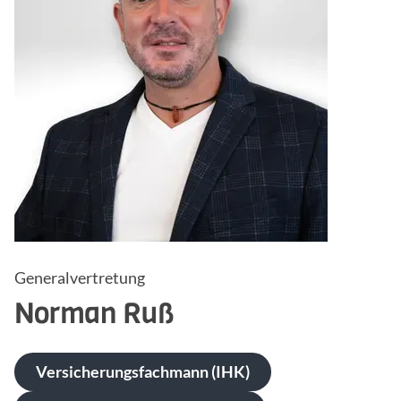
Generalvertretung
Norman
Ruß
Versicherungsfachmann (IHK)