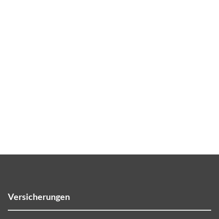
Versicherungen