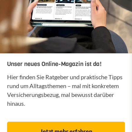
Unser neues Online-Magazin ist da!
Hier finden Sie Ratgeber und praktische Tipps
rund um Alltagsthemen – mal mit konkretem
Versicherungsbezug, mal bewusst darüber
hinaus.
Jetzt mehr erfahren