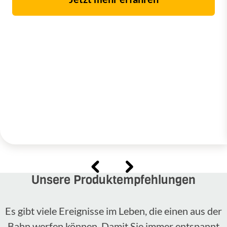
Unsere Produktempfehlungen
Es gibt viele Ereignisse im Leben, die einen aus der
Bahn werfen können. Damit Sie immer entspannt