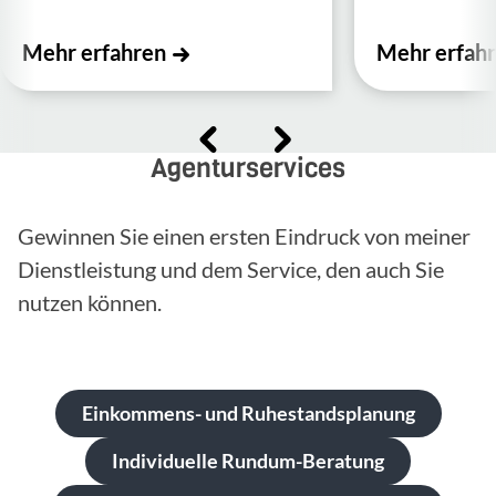
Mehr erfahren
Mehr erfah
Agenturservices
Gewinnen Sie einen ersten Eindruck von meiner
Dienstleistung und dem Service, den auch Sie
nutzen können.
Einkommens- und Ruhestandsplanung
Individuelle Rundum-Beratung