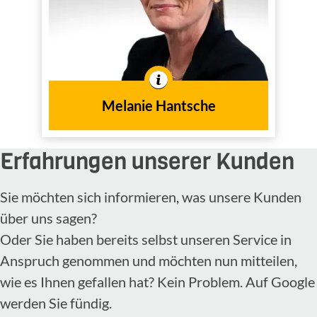
In der Branche tätig seit
2017
dem Jahr
Melanie Hantsche
Erfahrungen unserer Kunden
Sie möchten sich informieren, was unsere Kunden
über uns sagen?
Oder Sie haben bereits selbst unseren Service in
Anspruch genommen und möchten nun mitteilen,
wie es Ihnen gefallen hat? Kein Problem. Auf Google
werden Sie fündig.