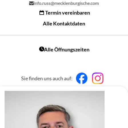
info.russ@mecklenburgische.com
Termin vereinbaren
Alle Kontaktdaten
Alle Öffnungszeiten
Sie finden uns auch auf: