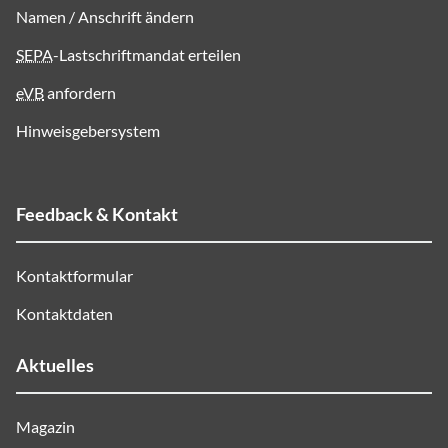
Namen / Anschrift ändern
SEPA
-Lastschriftmandat erteilen
eVB
anfordern
Hinweisgebersystem
Feedback & Kontakt
Kontaktformular
Kontaktdaten
Aktuelles
Magazin