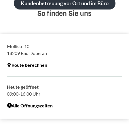
Kundenbetreuung vor Ort und im Büro
So finden Sie uns
Mollistr. 10
18209
Bad Doberan
Route berechnen
Heute geöffnet
09:00-16:00 Uhr
Alle Öffnungszeiten