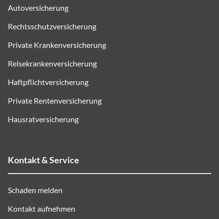
Autoversicherung
Rechtsschutzversicherung
Private Krankenversicherung
Reisekrankenversicherung
Haftpflichtversicherung
Private Rentenversicherung
Hausratversicherung
Kontakt & Service
Schaden melden
Kontakt aufnehmen