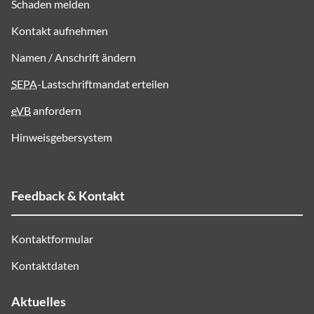
Schaden melden
Kontakt aufnehmen
Namen / Anschrift ändern
SEPA
-Lastschriftmandat erteilen
eVB
anfordern
Hinweisgebersystem
Feedback & Kontakt
Kontaktformular
Kontaktdaten
Aktuelles