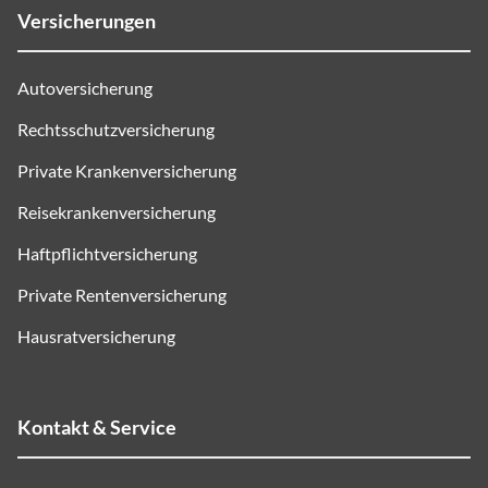
Versicherungen
Autoversicherung
Rechtsschutzversicherung
Private Krankenversicherung
Reisekrankenversicherung
Haftpflichtversicherung
Private Rentenversicherung
Hausratversicherung
Kontakt & Service