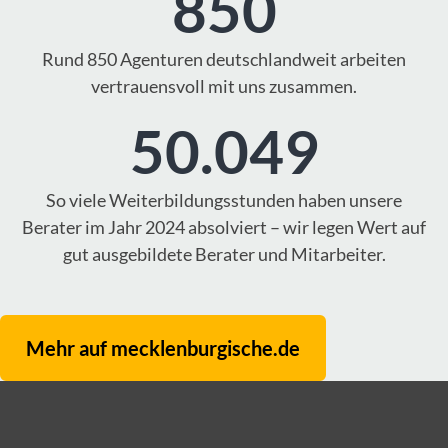
850
Rund 850 Agenturen deutschlandweit arbeiten
vertrauensvoll mit uns zusammen.
50.049
So viele Weiterbildungsstunden haben unsere
Berater im Jahr 2024 absolviert – wir legen Wert auf
gut ausgebildete Berater und Mitarbeiter.
Mehr auf mecklenburgische.de