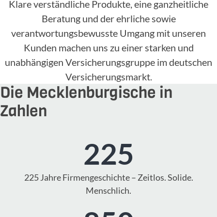
Klare verständliche Produkte, eine ganzheitliche
Beratung und der ehrliche sowie
verantwortungsbewusste Umgang mit unseren
Kunden machen uns zu einer starken und
unabhängigen Versicherungsgruppe im deutschen
Versicherungsmarkt.
Die Mecklenburgische in
Zahlen
225
225 Jahre Firmengeschichte – Zeitlos. Solide.
Menschlich.