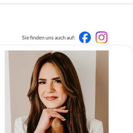
Sie finden uns auch auf: