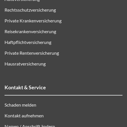
Rechtsschutzversicherung
Private Krankenversicherung
Reisekrankenversicherung
Haftpflichtversicherung
Private Rentenversicherung
Hausratversicherung
Kontakt & Service
Schaden melden
Kontakt aufnehmen
Namen / Anschrift ändern