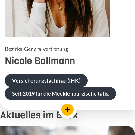
Bezirks-Generalvertretung
Nicole
Ballmann
Versicherungsfachfrau (IHK)
Seit 2019 für die Mecklenburgische tätig
Aktuelles im Blick