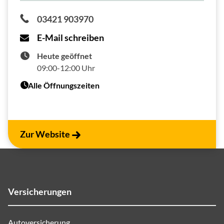
03421 903970
E-Mail schreiben
Heute geöffnet
09:00-12:00 Uhr
Alle Öffnungszeiten
Zur Website
Versicherungen
Autoversicherung