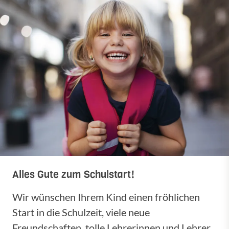
Alles Gute zum Schulstart!
Wir wünschen Ihrem Kind einen fröhlichen
Start in die Schulzeit, viele neue
Freundschaften, tolle Lehrerinnen und Lehrer