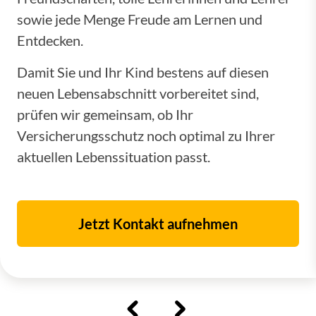
sowie jede Menge Freude am Lernen und
Entdecken.
Damit Sie und Ihr Kind bestens auf diesen
neuen Lebensabschnitt vorbereitet sind,
prüfen wir gemeinsam, ob Ihr
Versicherungsschutz noch optimal zu Ihrer
aktuellen Lebenssituation passt.
Jetzt Kontakt aufnehmen