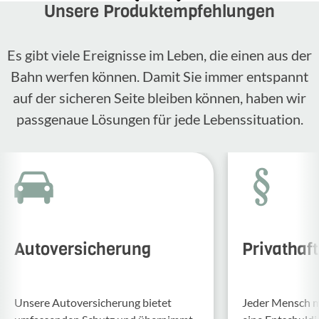
Unsere Produktempfehlungen
Es gibt viele Ereignisse im Leben, die einen aus der
Bahn werfen können. Damit Sie immer entspannt
auf der sicheren Seite bleiben können, haben wir
passgenaue Lösungen für jede Lebenssituation.
Autoversicherung
Privathaf
Unsere Auto­ver­si­che­rung bietet
Jeder Mensch ma