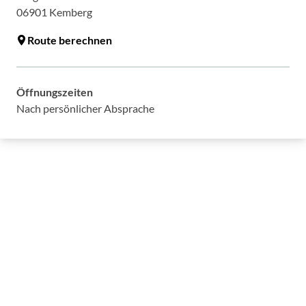
06901
Kemberg
Route berechnen
Öffnungszeiten
Nach persönlicher Absprache