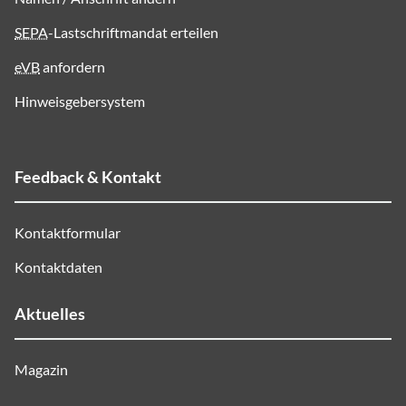
SEPA
-Lastschriftmandat erteilen
eVB
anfordern
Hinweisgebersystem
Feedback & Kontakt
Kontaktformular
Kontaktdaten
Aktuelles
Magazin