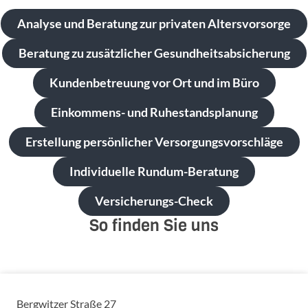
Analyse und Beratung zur privaten Altersvorsorge
Beratung zu zusätzlicher Gesundheitsabsicherung
Kundenbetreuung vor Ort und im Büro
Einkommens- und Ruhestandsplanung
Erstellung persönlicher Versorgungsvorschläge
Individuelle Rundum-Beratung
Versicherungs-Check
So finden Sie uns
Bergwitzer Straße 27