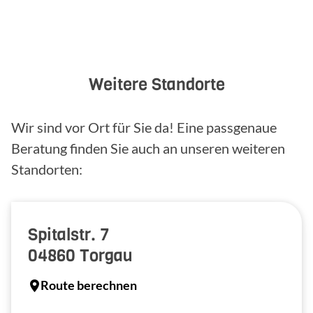
Weitere Standorte
Wir sind vor Ort für Sie da! Eine passgenaue
Beratung finden Sie auch an unseren weiteren
Standorten:
Spitalstr. 7
04860
Torgau
Route berechnen