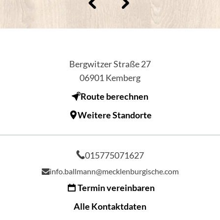
Bergwitzer Straße 27
06901
Kemberg
Route berechnen
Weitere Standorte
015775071627
info.ballmann@mecklenburgische.com
Termin vereinbaren
Alle Kontaktdaten