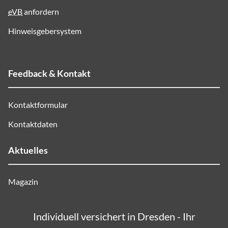
eVB
anfordern
Hinweisgebersystem
Feedback & Kontakt
Kontaktformular
Kontaktdaten
Aktuelles
Magazin
Individuell versichert in Dresden - Ihr