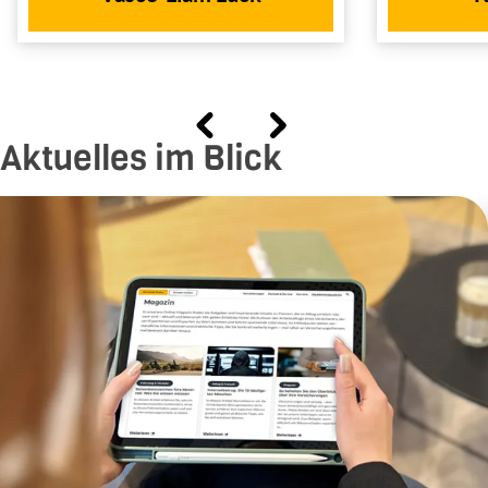
Aktuelles im Blick