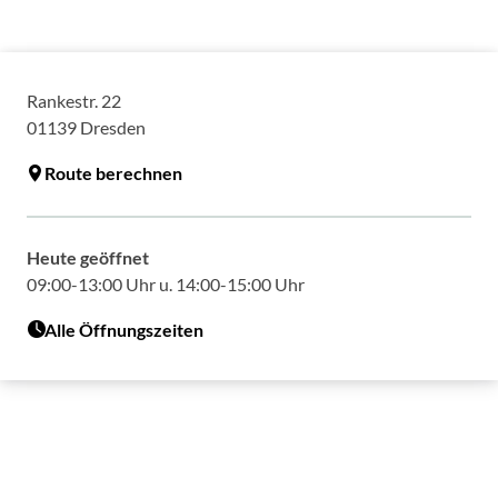
Rankestr. 22
01139
Dresden
Route berechnen
Heute geöffnet
09:00-13:00 Uhr u. 14:00-15:00 Uhr
Alle Öffnungszeiten