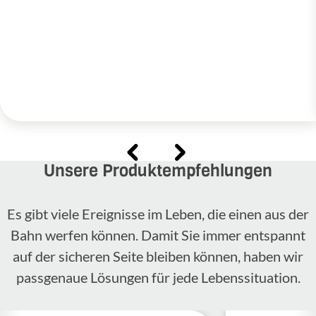
Unsere Produktempfehlungen
Es gibt viele Ereignisse im Leben, die einen aus der
Bahn werfen können. Damit Sie immer entspannt
auf der sicheren Seite bleiben können, haben wir
passgenaue Lösungen für jede Lebenssituation.