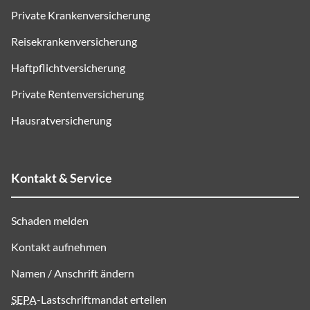
Private Krankenversicherung
Reisekrankenversicherung
Haftpflichtversicherung
Private Rentenversicherung
Hausratversicherung
Kontakt & Service
Schaden melden
Kontakt aufnehmen
Namen / Anschrift ändern
SEPA
-Lastschriftmandat erteilen