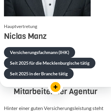
Hauptvertretung
Niclas
Manz
Versicherungsfachmann (IHK)
Seit 2025 für die Mecklenburgische tätig
Seit 2025 in der Branche tätig
Mitarbeiter der Agentur
Hinter einer guten Versicherungsleistung steht