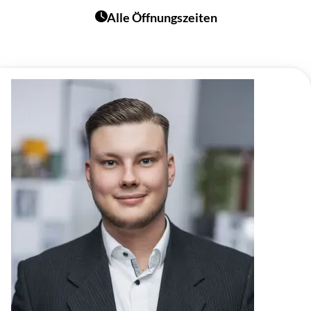
Alle Öffnungszeiten