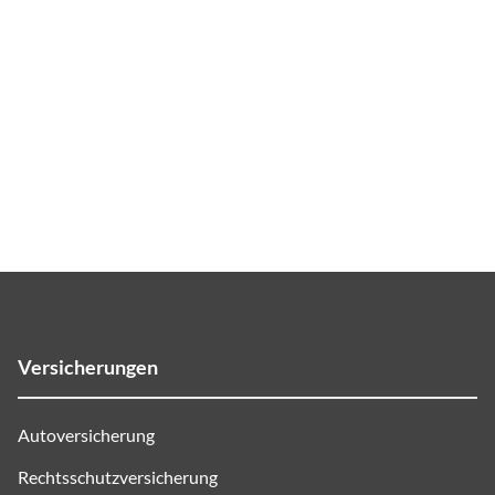
Versicherungen
Autoversicherung
Rechtsschutzversicherung