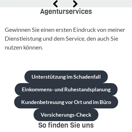
Agenturservices
Gewinnen Sie einen ersten Eindruck von meiner
Dienstleistung und dem Service, den auch Sie
nutzen können.
Unterstützung im Schadenfall
Einkommens- und Ruhestandsplanung
Kundenbetreuung vor Ort und im Büro
Versicherungs-Check
So finden Sie uns