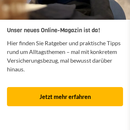
Unser neues Online-Magazin ist da!
Hier finden Sie Ratgeber und praktische Tipps
rund um Alltagsthemen – mal mit konkretem
Versicherungsbezug, mal bewusst darüber
hinaus.
Jetzt mehr erfahren