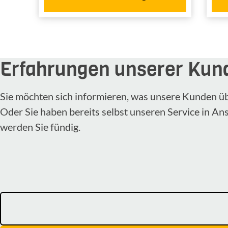
Erfahrungen unserer Kun
Sie möchten sich informieren, was unsere Kunden ü
Oder Sie haben bereits selbst unseren Service in A
werden Sie fündig.