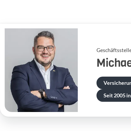
Geschäftsstell
Michae
Versicheru
Seit 2005 in