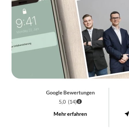
Google Bewertungen
5,0
(
14
)
Mehr erfahren