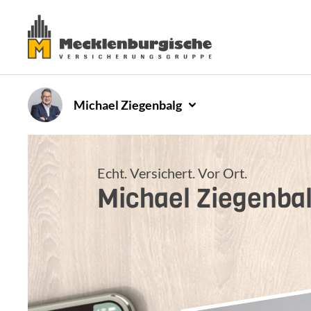
Michael
Ziegenbalg
Echt. Versichert. Vor Ort.
Michael
Ziegenba