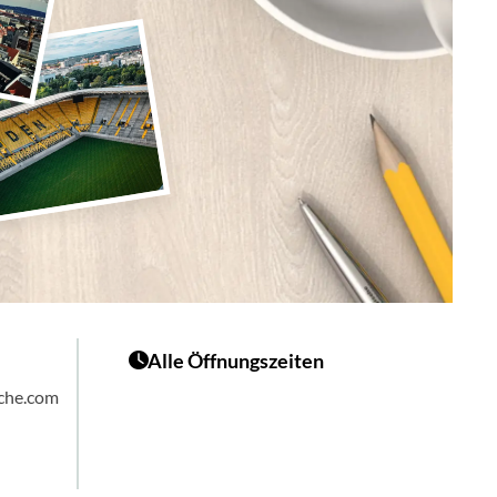
Alle Öffnungszeiten
sche.com