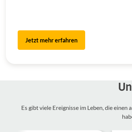
Jetzt mehr erfahren
Un
Es gibt viele Ereignisse im Leben, die eine
hab