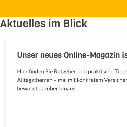
Aktuelles im Blick
Unser neues Online-Magazin is
Hier finden Sie Ratgeber und praktische Tip
Alltagsthemen – mal mit konkretem Versiche
bewusst darüber hinaus.