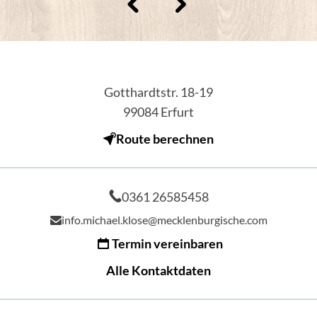
Gotthardtstr. 18-19
99084
Erfurt
Route berechnen
0361 26585458
info.michael.klose@mecklenburgische.com
Termin vereinbaren
Alle Kontaktdaten