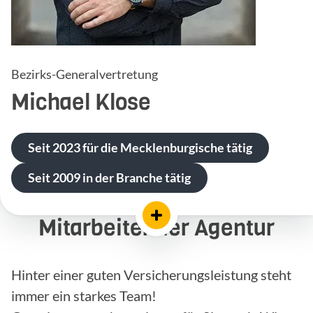
Bezirks-Generalvertretung
Michael
Klose
Seit 2023 für die Mecklenburgische tätig
Seit 2009 in der Branche tätig
Mitarbeiter der Agentur
Hinter einer guten Versicherungsleistung steht
immer ein starkes Team!