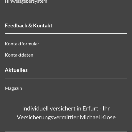
Hinweisgebersystem
Feedback & Kontakt
Kontaktformular
Kontaktdaten
Aktuelles
Magazin
Individuell versichert in Erfurt - Ihr
Versicherungsvermittler Michael Klose