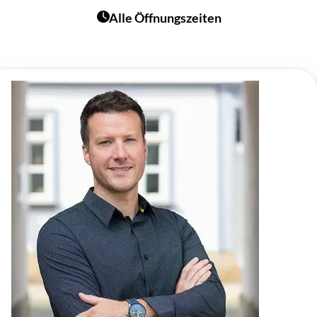
Alle Öffnungszeiten