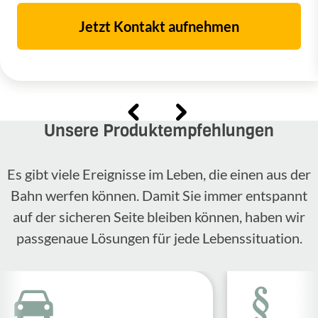
Jetzt Kontakt aufnehmen
Unsere Produktempfehlungen
Es gibt viele Ereignisse im Leben, die einen aus der
Bahn werfen können. Damit Sie immer entspannt
auf der sicheren Seite bleiben können, haben wir
passgenaue Lösungen für jede Lebenssituation.