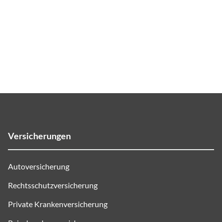
Versicherungen
Autoversicherung
Rechtsschutzversicherung
Private Krankenversicherung