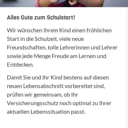
Alles Gute zum Schulstart!
Wir wünschen Ihrem Kind einen fröhlichen
Start in die Schulzeit, viele neue
Freundschaften, tolle Lehrerinnen und Lehrer
sowie jede Menge Freude am Lernen und
Entdecken.
Damit Sie und Ihr Kind bestens auf diesen
neuen Lebensabschnitt vorbereitet sind,
prüfen wir gemeinsam, ob Ihr
Versicherungsschutz noch optimal zu Ihrer
aktuellen Lebenssituation passt.