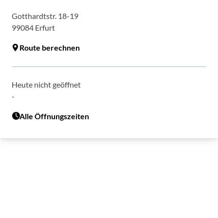
Gotthardtstr. 18-19
99084
Erfurt
Route berechnen
Heute nicht geöffnet
-
Alle Öffnungszeiten