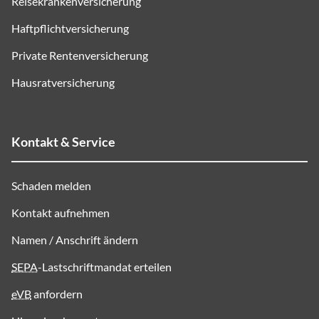
Reisekrankenversicherung
Haftpflichtversicherung
Private Rentenversicherung
Hausratversicherung
Kontakt & Service
Schaden melden
Kontakt aufnehmen
Namen / Anschrift ändern
SEPA
-Lastschriftmandat erteilen
eVB
anfordern