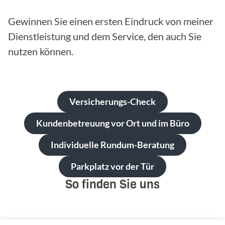
Gewinnen Sie einen ersten Eindruck von meiner
Dienstleistung und dem Service, den auch Sie
nutzen können.
Versicherungs-Check
Kundenbetreuung vor Ort und im Büro
Individuelle Rundum-Beratung
Parkplatz vor der Tür
So finden Sie uns