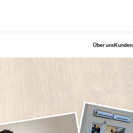
Über uns
Kunden