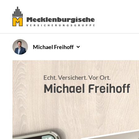
Michael
Freihoff
Echt. Versichert. Vor Ort.
Michael
Freihoff