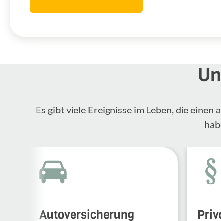
Un
Es gibt viele Ereignisse im Leben, die eine
hab
Autoversicherung
Priv