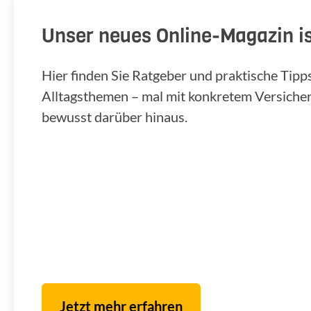
Unser neues Online-Magazin is
Hier finden Sie Ratgeber und praktische Tip
Alltagsthemen – mal mit konkretem Versiche
bewusst darüber hinaus.
Jetzt mehr erfahren