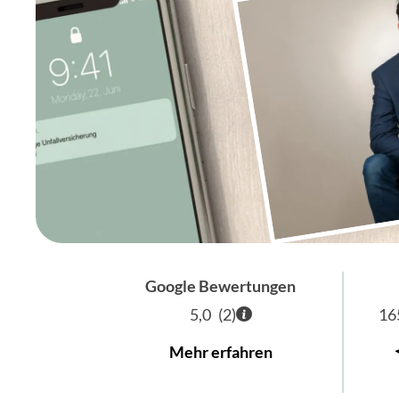
Google Bewertungen
5,0
(
2
)
16
Mehr erfahren