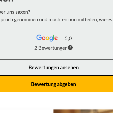
ber uns sagen?
nspruch genommen und möchten nun mitteilen, wie es 
5,0
2
Bewertungen
Bewertungen ansehen
Bewertung abgeben