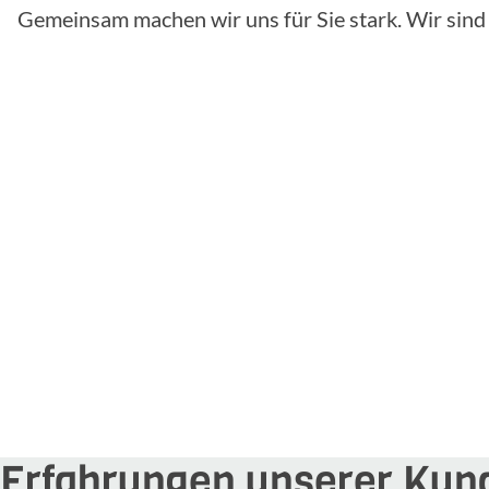
Gemeinsam machen wir uns für Sie stark. Wir sind f
Erfahrungen unserer Kun