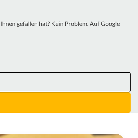
Ihnen gefallen hat? Kein Problem. Auf Google