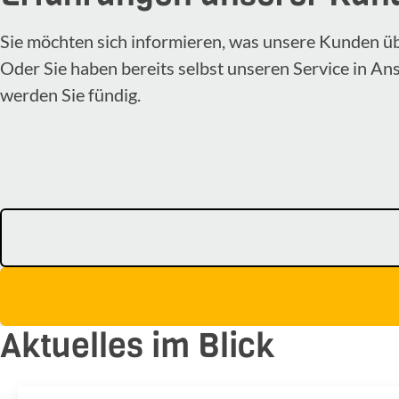
Sie möchten sich informieren, was unsere Kunden ü
Oder Sie haben bereits selbst unseren Service in A
werden Sie fündig.
Aktuelles im Blick