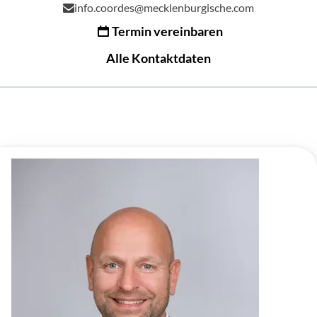
info.coordes@mecklenburgische.com
Termin vereinbaren
Alle Kontaktdaten