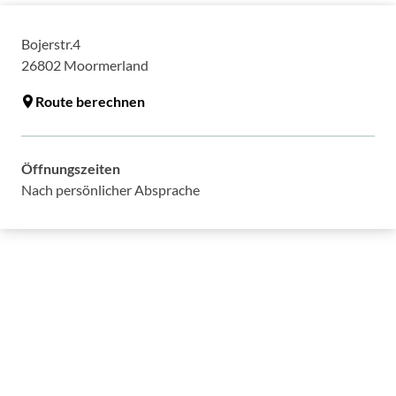
Bojerstr.4
26802
Moormerland
Route berechnen
Öffnungszeiten
Nach persönlicher Absprache