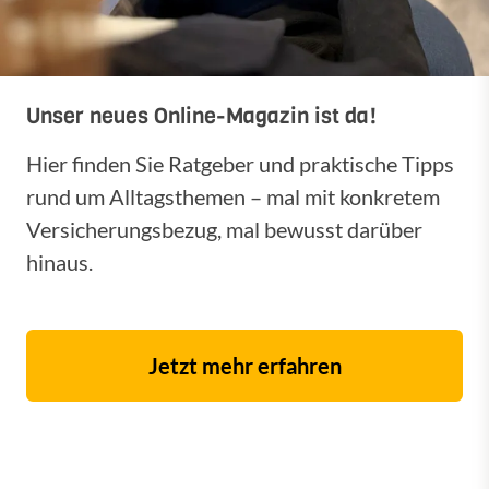
Unser neues Online-Magazin ist da!
Hier finden Sie Ratgeber und praktische Tipps
rund um Alltagsthemen – mal mit konkretem
Versicherungsbezug, mal bewusst darüber
hinaus.
Jetzt mehr erfahren