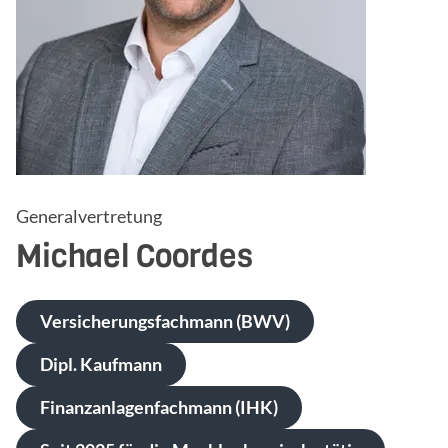
Generalvertretung
Michael
Coordes
Versicherungsfachmann (BWV)
Dipl. Kaufmann
Finanzanlagenfachmann (IHK)