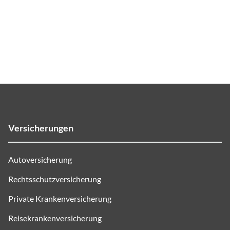
Versicherungen
Autoversicherung
Rechtsschutzversicherung
Private Krankenversicherung
Reisekrankenversicherung