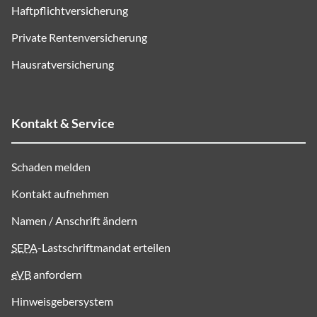
Haftpflichtversicherung
Private Rentenversicherung
Hausratversicherung
Kontakt & Service
Schaden melden
Kontakt aufnehmen
Namen / Anschrift ändern
SEPA
-Lastschriftmandat erteilen
eVB
anfordern
Hinweisgebersystem