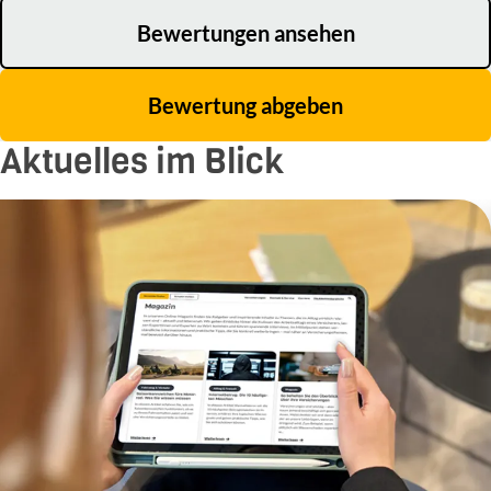
Bewertungen ansehen
Bewertung abgeben
Aktuelles im Blick