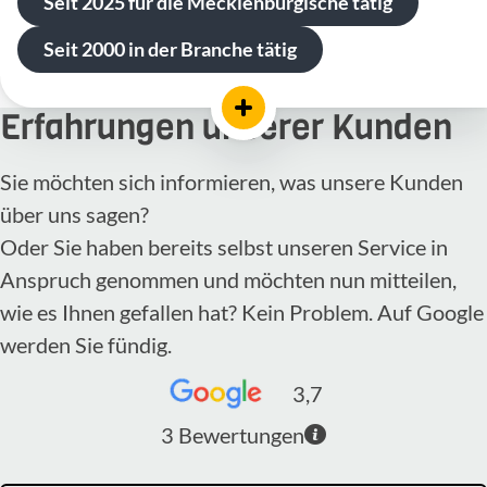
Seit 2025 für die Mecklenburgische tätig
Seit 2000 in der Branche tätig
Erfahrungen unserer Kunden
Sie möchten sich informieren, was unsere Kunden
über uns sagen?
Oder Sie haben bereits selbst unseren Service in
Anspruch genommen und möchten nun mitteilen,
wie es Ihnen gefallen hat? Kein Problem. Auf Google
werden Sie fündig.
3,7
3
Bewertungen