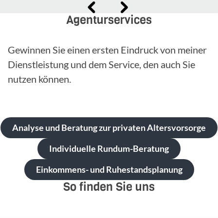
Agenturservices
Gewinnen Sie einen ersten Eindruck von meiner
Dienstleistung und dem Service, den auch Sie
nutzen können.
Analyse und Beratung zur privaten Altersvorsorge
Individuelle Rundum-Beratung
Einkommens- und Ruhestandsplanung
So finden Sie uns