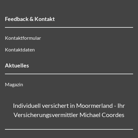
Feedback & Kontakt
Kontaktformular
Kontaktdaten
Aktuelles
Magazin
Individuell versichert in Moormerland - Ihr
Versicherungsvermittler Michael Coordes