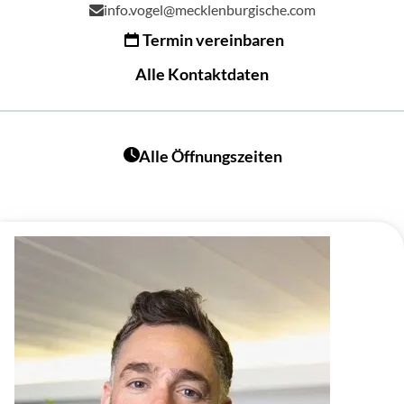
info.vogel@mecklenburgische.com
Termin vereinbaren
Alle Kontaktdaten
Alle Öffnungszeiten