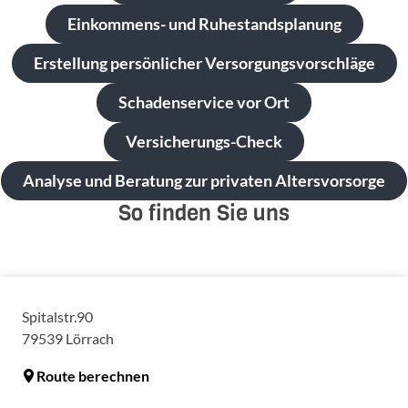
Einkommens- und Ruhestandsplanung
Erstellung persönlicher Versorgungsvorschläge
Schadenservice vor Ort
Versicherungs-Check
Analyse und Beratung zur privaten Altersvorsorge
So finden Sie uns
Spitalstr.90
79539
Lörrach
Route berechnen