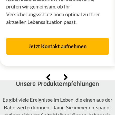
prüfen wir gemeinsam, ob Ihr
Versicherungsschutz noch optimal zu Ihrer
aktuellen Lebenssituation passt.
Jetzt Kontakt aufnehmen
Unsere Produktempfehlungen
Es gibt viele Ereignisse im Leben, die einen aus der
Bahn werfen können. Damit Sie immer entspannt
auf der sicheren Seite bleiben können, haben wir