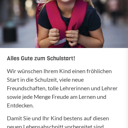
Alles Gute zum Schulstart!
Wir wünschen Ihrem Kind einen fröhlichen
Start in die Schulzeit, viele neue
Freundschaften, tolle Lehrerinnen und Lehrer
sowie jede Menge Freude am Lernen und
Entdecken.
Damit Sie und Ihr Kind bestens auf diesen
neuen Lebensabschnitt vorbereitet sind,