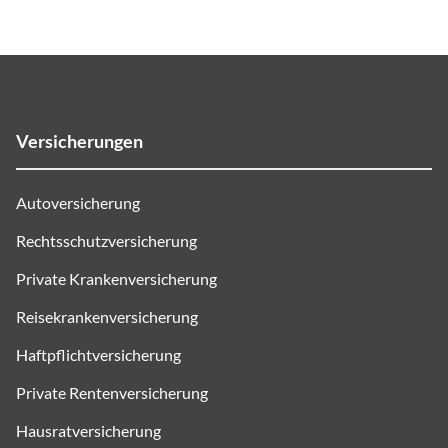
Versicherungen
Autoversicherung
Rechtsschutzversicherung
Private Krankenversicherung
Reisekrankenversicherung
Haftpflichtversicherung
Private Rentenversicherung
Hausratversicherung