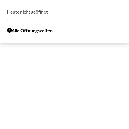
Heute nicht geöffnet
-
Alle Öffnungszeiten