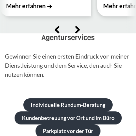
Mehr erfahren
Mehr erfah
Agenturservices
Gewinnen Sie einen ersten Eindruck von meiner
Dienstleistung und dem Service, den auch Sie
nutzen können.
Individuelle Rundum-Beratung
Kundenbetreuung vor Ort und im Büro
Parkplatz vor der Tür