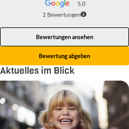
5,0
2
Bewertungen
Bewertungen ansehen
Bewertung abgeben
Aktuelles im Blick