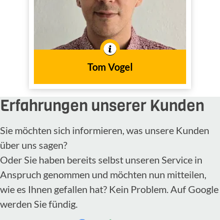
In der Branche tätig seit
2014
dem Jahr
Tom Vogel
Erfahrungen unserer Kunden
Sie möchten sich informieren, was unsere Kunden
über uns sagen?
Oder Sie haben bereits selbst unseren Service in
Anspruch genommen und möchten nun mitteilen,
wie es Ihnen gefallen hat? Kein Problem. Auf Google
werden Sie fündig.