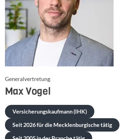
Generalvertretung
Max
Vogel
Versicherungskaufmann (IHK)
Seit 2026 für die Mecklenburgische tätig
Seit 2005 in der Branche tätig