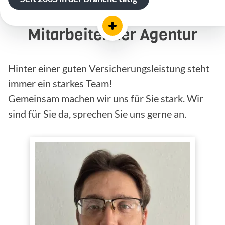
Mitarbeiter der Agentur
Hinter einer guten Versicherungsleistung steht
immer ein starkes Team!
Gemeinsam machen wir uns für Sie stark. Wir
sind für Sie da, sprechen Sie uns gerne an.
Tom Vogel
Büroleitung
Innendienst
Tätig im