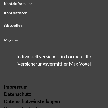
Kontaktformular
Kontaktdaten
Aktuelles
Magazin
Individuell versichert in Lörrach - Ihr
Versicherungsvermittler Max Vogel
Impressum
Datenschutz
Datenschutzeinstellungen