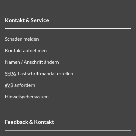
Kontakt & Service
Schaden melden
Kontakt aufnehmen
Namen / Anschrift ändern
SEPA
-Lastschriftmandat erteilen
eVB
anfordern
Hinweisgebersystem
Feedback & Kontakt