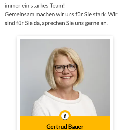
immer ein starkes Team!
Gemeinsam machen wir uns für Sie stark. Wir
sind für Sie da, sprechen Sie uns gerne an.
Gertrud Bauer
Innendienst
Tätig im
Gertrud Bauer