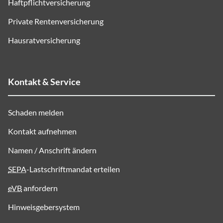
Haftpflichtversicherung
Private Rentenversicherung
Hausratversicherung
Kontakt & Service
Schaden melden
Kontakt aufnehmen
Namen / Anschrift ändern
SEPA
-Lastschriftmandat erteilen
eVB
anfordern
Hinweisgebersystem