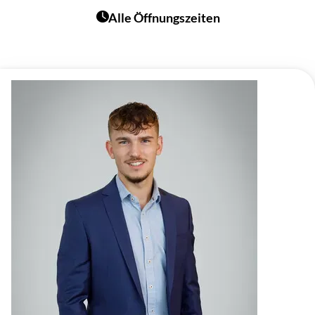
Alle Öffnungszeiten