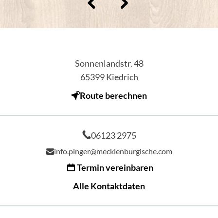
Sonnenlandstr. 48
65399
Kiedrich
Route berechnen
06123 2975
info.pinger@mecklenburgische.com
Termin vereinbaren
Alle Kontaktdaten