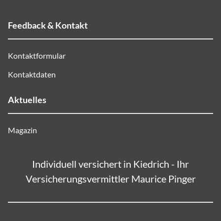
Feedback & Kontakt
Kontaktformular
Kontaktdaten
Aktuelles
Magazin
Individuell versichert in Kiedrich - Ihr
Versicherungsvermittler Maurice Pinger