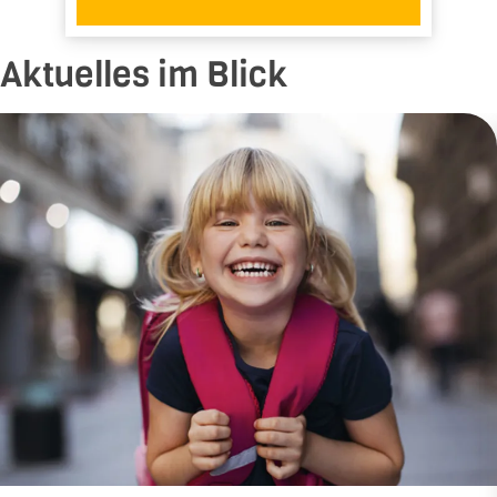
Aktuelles im Blick