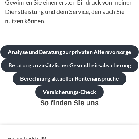
Gewinnen Sie einen ersten Eindruck von meiner
Dienstleistung und dem Service, den auch Sie
nutzen können.
Analyse und Beratung zur privaten Altersvorsorge
Beratung zu zusätzlicher Gesundheitsabsicherung
Berechnung aktueller Rentenansprüche
Versicherungs-Check
So finden Sie uns
Sonnenlandstr. 48