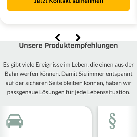
Jetzt Kontakt aufnehmen
Unsere Produktempfehlungen
Es gibt viele Ereignisse im Leben, die einen aus der
Bahn werfen können. Damit Sie immer entspannt
auf der sicheren Seite bleiben können, haben wir
passgenaue Lösungen für jede Lebenssituation.