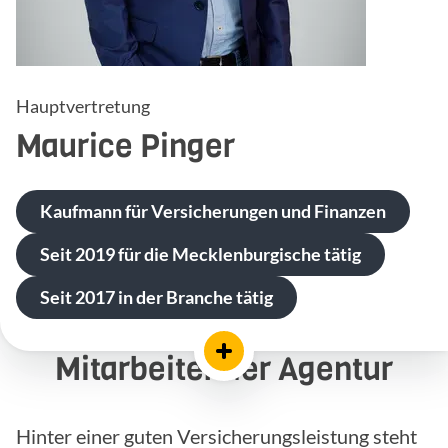
Hauptvertretung
Maurice
Pinger
Kaufmann für Versicherungen und Finanzen
Seit 2019 für die Mecklenburgische tätig
Seit 2017 in der Branche tätig
Mitarbeiter der Agentur
Hinter einer guten Versicherungsleistung steht