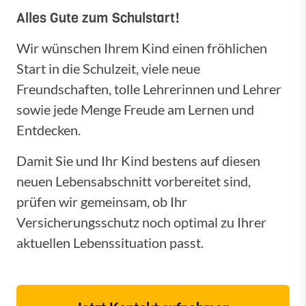
Alles Gute zum Schulstart!
Wir wünschen Ihrem Kind einen fröhlichen
Start in die Schulzeit, viele neue
Freundschaften, tolle Lehrerinnen und Lehrer
sowie jede Menge Freude am Lernen und
Entdecken.
Damit Sie und Ihr Kind bestens auf diesen
neuen Lebensabschnitt vorbereitet sind,
prüfen wir gemeinsam, ob Ihr
Versicherungsschutz noch optimal zu Ihrer
aktuellen Lebenssituation passt.