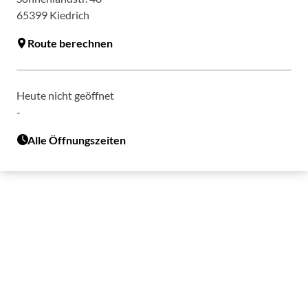
65399
Kiedrich
Route berechnen
Heute nicht geöffnet
-
Alle Öffnungszeiten