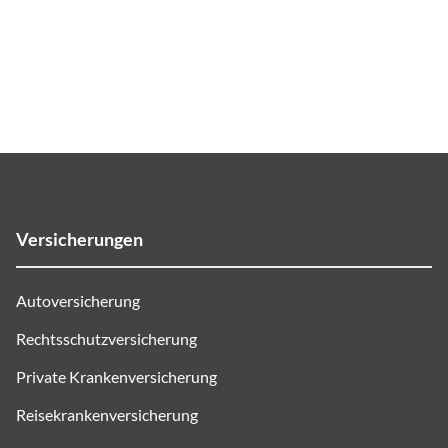
Versicherungen
Autoversicherung
Rechtsschutzversicherung
Private Krankenversicherung
Reisekrankenversicherung