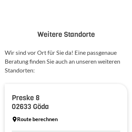
Weitere Standorte
Wir sind vor Ort für Sie da! Eine passgenaue
Beratung finden Sie auch an unseren weiteren
Standorten:
Preske 8
02633
Göda
Route berechnen