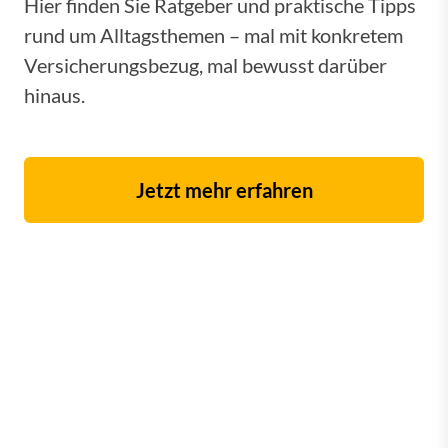
Hier finden Sie Ratgeber und praktische Tipps
rund um Alltagsthemen – mal mit konkretem
Versicherungsbezug, mal bewusst darüber
hinaus.
Jetzt mehr erfahren