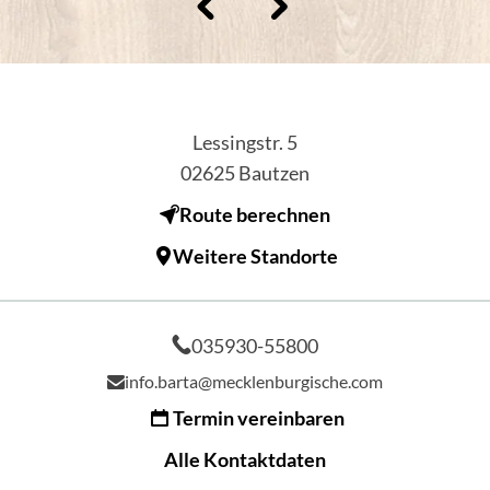
Lessingstr. 5
02625
Bautzen
Route berechnen
Weitere Standorte
035930-55800
info.barta@mecklenburgische.com
Termin vereinbaren
Alle Kontaktdaten