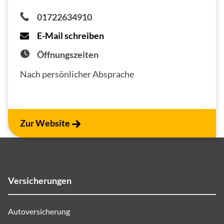
01722634910
E-Mail schreiben
Öffnungszeiten
Nach persönlicher Absprache
Zur Website
Versicherungen
Autoversicherung