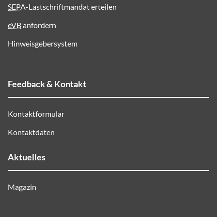
SEPA
-Lastschriftmandat erteilen
eVB
anfordern
Hinweisgebersystem
Feedback & Kontakt
Kontaktformular
Kontaktdaten
Aktuelles
Magazin