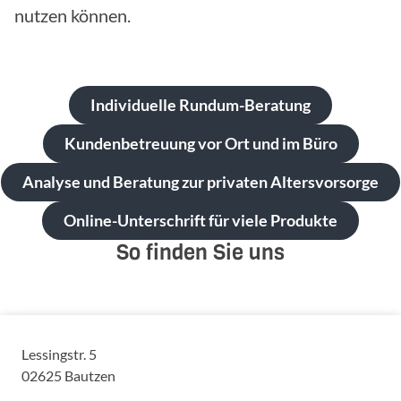
nutzen können.
Individuelle Rundum-Beratung
Kundenbetreuung vor Ort und im Büro
Analyse und Beratung zur privaten Altersvorsorge
Online-Unterschrift für viele Produkte
So finden Sie uns
Lessingstr. 5
02625
Bautzen