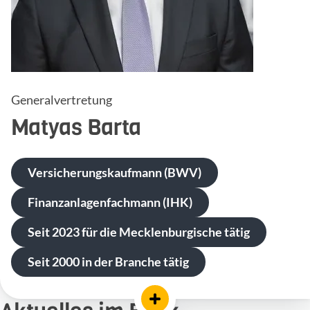
Generalvertretung
Matyas
Barta
Versicherungskaufmann (BWV)
Finanzanlagenfachmann (IHK)
Seit 2023 für die Mecklenburgische tätig
Seit 2000 in der Branche tätig