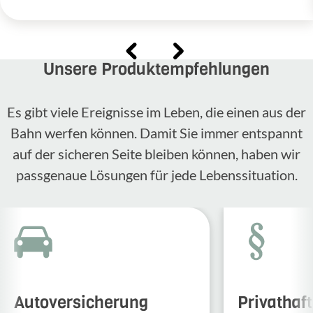
Unsere Produktempfehlungen
Es gibt viele Ereignisse im Leben, die einen aus der
Bahn werfen können. Damit Sie immer entspannt
auf der sicheren Seite bleiben können, haben wir
passgenaue Lösungen für jede Lebenssituation.
Autoversicherung
Privathaf