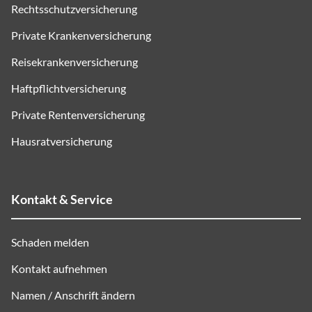
Rechtsschutzversicherung
Private Krankenversicherung
Reisekrankenversicherung
Haftpflichtversicherung
Private Rentenversicherung
Hausratversicherung
Kontakt & Service
Schaden melden
Kontakt aufnehmen
Namen / Anschrift ändern