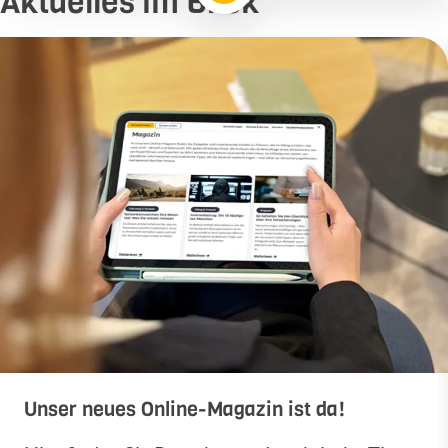
Aktuelles im Blick
Unser neues Online-Magazin ist da!