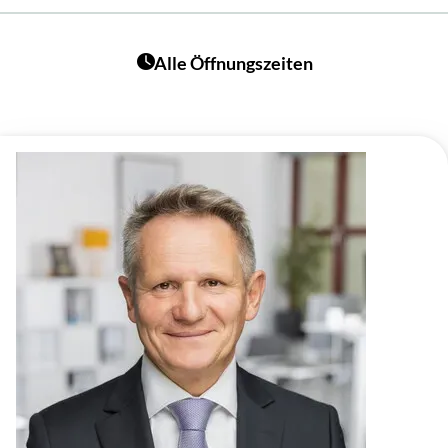
Alle Öffnungszeiten