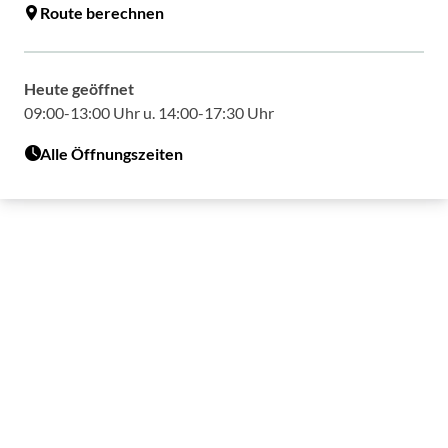
Route berechnen
Heute geöffnet
09:00-13:00 Uhr u. 14:00-17:30 Uhr
Alle Öffnungszeiten