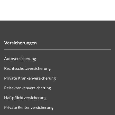
Versicherungen
Autoversicherung
Rechtsschutzversicherung
Private Krankenversicherung
Reisekrankenversicherung
Haftpflichtversicherung
Private Rentenversicherung