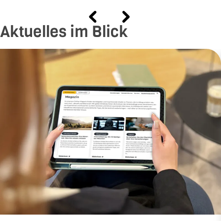
Aktuelles im Blick