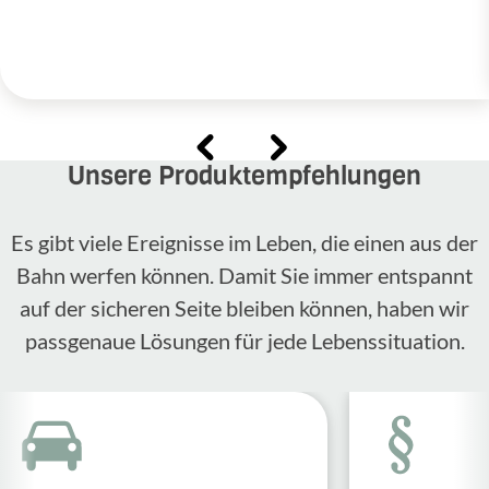
Unsere Produktempfehlungen
Es gibt viele Ereignisse im Leben, die einen aus der
Bahn werfen können. Damit Sie immer entspannt
auf der sicheren Seite bleiben können, haben wir
passgenaue Lösungen für jede Lebenssituation.