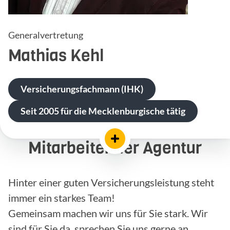
Generalvertretung
Mathias
Kehl
Versicherungsfachmann (IHK)
Seit 2005 für die Mecklenburgische tätig
Mitarbeiter der Agentur
Hinter einer guten Versicherungsleistung steht
immer ein starkes Team!
Gemeinsam machen wir uns für Sie stark. Wir
sind für Sie da, sprechen Sie uns gerne an.