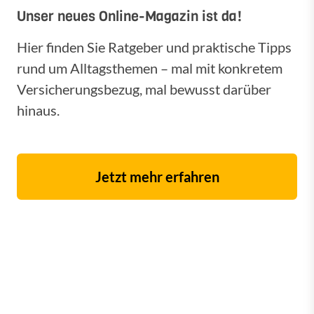
Unser neues Online-Magazin ist da!
Hier finden Sie Ratgeber und praktische Tipps
rund um Alltagsthemen – mal mit konkretem
Versicherungsbezug, mal bewusst darüber
hinaus.
Jetzt mehr erfahren