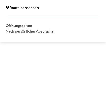
Route berechnen
Öffnungszeiten
Nach persönlicher Absprache