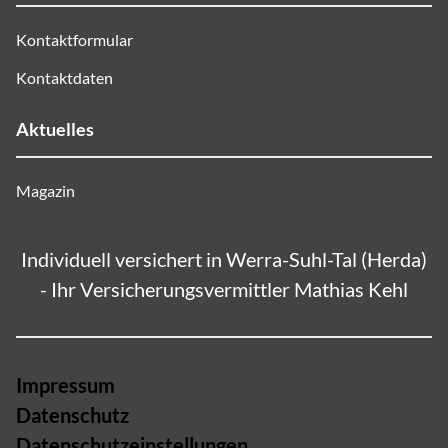
Kontaktformular
Kontaktdaten
Aktuelles
Magazin
Individuell versichert in Werra-Suhl-Tal (Herda)
- Ihr Versicherungsvermittler Mathias Kehl
Impressum
Datenschutz
Datenschutzeinstellungen