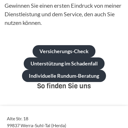
Gewinnen Sie einen ersten Eindruck von meiner
Dienstleistung und dem Service, den auch Sie
nutzen können.
Versicherungs-Check
Unterstützung im Schadenfall
Individuelle Rundum-Beratung
So finden Sie uns
Alte Str. 18
99837
Werra-Suhl-Tal (Herda)