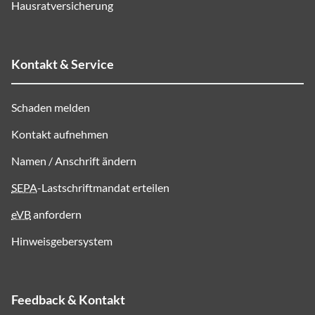
Hausratversicherung
Kontakt & Service
Schaden melden
Kontakt aufnehmen
Namen / Anschrift ändern
SEPA
-Lastschriftmandat erteilen
eVB
anfordern
Hinweisgebersystem
Feedback & Kontakt