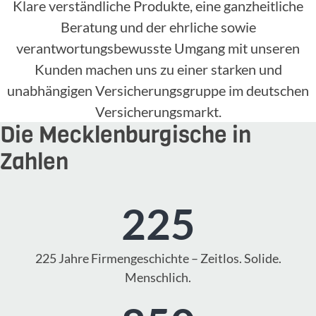
Klare verständliche Produkte, eine ganzheitliche
Beratung und der ehrliche sowie
verantwortungsbewusste Umgang mit unseren
Kunden machen uns zu einer starken und
unabhängigen Versicherungsgruppe im deutschen
Versicherungsmarkt.
Die Mecklenburgische in
Zahlen
225
225 Jahre Firmengeschichte – Zeitlos. Solide.
Menschlich.