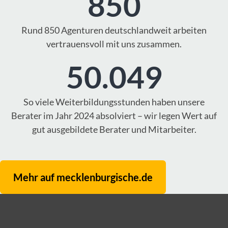
850
Rund 850 Agenturen deutschlandweit arbeiten
vertrauensvoll mit uns zusammen.
50.049
So viele Weiterbildungsstunden haben unsere
Berater im Jahr 2024 absolviert – wir legen Wert auf
gut ausgebildete Berater und Mitarbeiter.
Mehr auf mecklenburgische.de