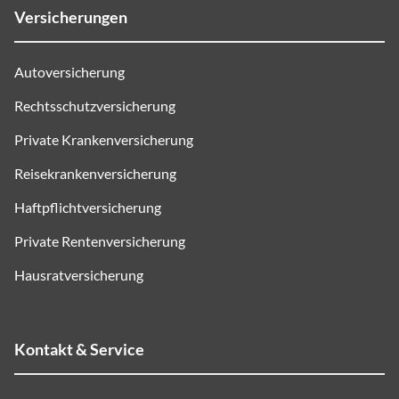
Versicherungen
Autoversicherung
Rechtsschutzversicherung
Private Krankenversicherung
Reisekrankenversicherung
Haftpflichtversicherung
Private Rentenversicherung
Hausratversicherung
Kontakt & Service