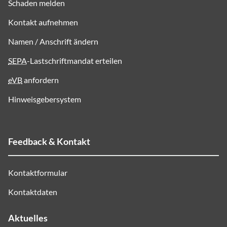
Schaden melden
Kontakt aufnehmen
Namen / Anschrift ändern
SEPA
-Lastschriftmandat erteilen
eVB
anfordern
Hinweisgebersystem
Feedback & Kontakt
Kontaktformular
Kontaktdaten
Aktuelles