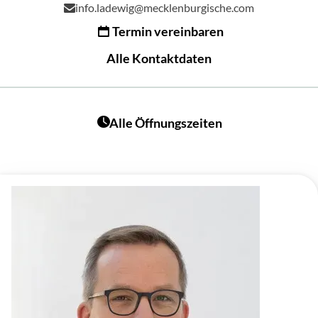
info.ladewig@mecklenburgische.com
Termin vereinbaren
Alle Kontaktdaten
Alle Öffnungszeiten