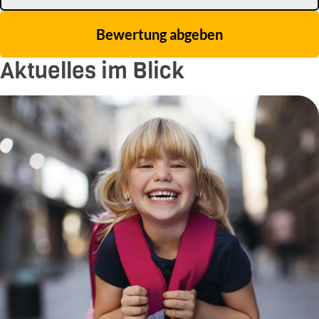
Bewertung abgeben
Aktuelles im Blick