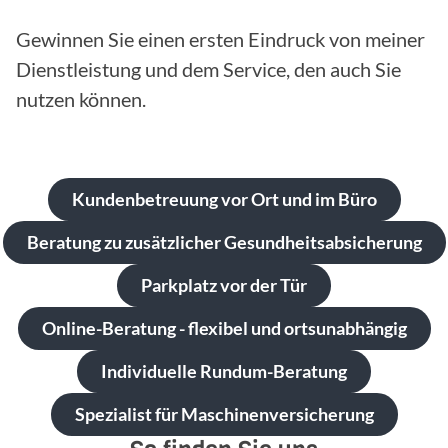
Gewinnen Sie einen ersten Eindruck von meiner
Dienstleistung und dem Service, den auch Sie
nutzen können.
Kundenbetreuung vor Ort und im Büro
Beratung zu zusätzlicher Gesundheitsabsicherung
Parkplatz vor der Tür
Online-Beratung - flexibel und ortsunabhängig
Individuelle Rundum-Beratung
Spezialist für Maschinenversicherung