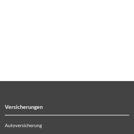
Versicherungen
Autoversicherung