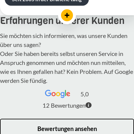
Erfahrungen unserer Kunden
Sie möchten sich informieren, was unsere Kunden
über uns sagen?
Oder Sie haben bereits selbst unseren Service in
Anspruch genommen und möchten nun mitteilen,
wie es Ihnen gefallen hat? Kein Problem. Auf Google
werden Sie fündig.
5,0
12
Bewertungen
Bewertungen ansehen