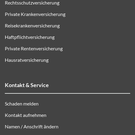
Rechtsschutzversicherung
Private Krankenversicherung
Reisekrankenversicherung
Haftpflichtversicherung
Private Rentenversicherung
Hausratversicherung
Kontakt & Service
Schaden melden
Kontakt aufnehmen
Namen / Anschrift ändern