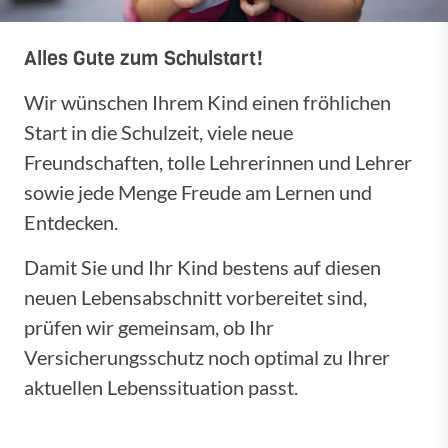
Alles Gute zum Schulstart!
Wir wünschen Ihrem Kind einen fröhlichen
Start in die Schulzeit, viele neue
Freundschaften, tolle Lehrerinnen und Lehrer
sowie jede Menge Freude am Lernen und
Entdecken.
Damit Sie und Ihr Kind bestens auf diesen
neuen Lebensabschnitt vorbereitet sind,
prüfen wir gemeinsam, ob Ihr
Versicherungsschutz noch optimal zu Ihrer
aktuellen Lebenssituation passt.