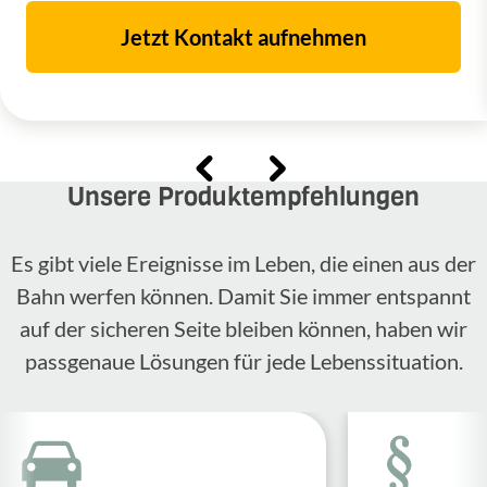
Jetzt Kontakt aufnehmen
Unsere Produktempfehlungen
Es gibt viele Ereignisse im Leben, die einen aus der
Bahn werfen können. Damit Sie immer entspannt
auf der sicheren Seite bleiben können, haben wir
passgenaue Lösungen für jede Lebenssituation.