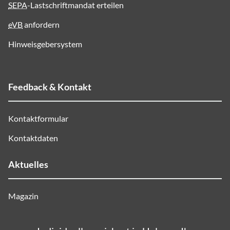
SEPA
-Lastschriftmandat erteilen
eVB
anfordern
Hinweisgebersystem
Feedback & Kontakt
Kontaktformular
Kontaktdaten
Aktuelles
Magazin