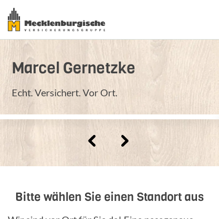
Marcel
Gernetzke
Echt. Versichert. Vor Ort.
Bitte wählen Sie einen Standort aus