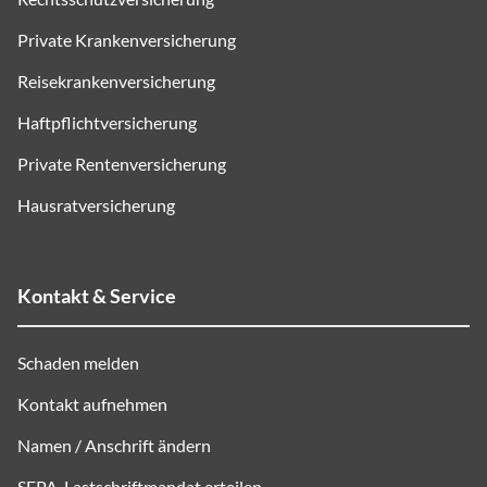
Private Krankenversicherung
Reisekrankenversicherung
Haftpflichtversicherung
Private Rentenversicherung
Hausratversicherung
Kontakt & Service
Schaden melden
Kontakt aufnehmen
Namen / Anschrift ändern
SEPA
-Lastschriftmandat erteilen