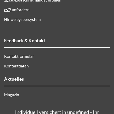
eVB
anfordern
Hinweisgebersystem
Feedback & Kontakt
Kontaktformular
Kontaktdaten
Aktuelles
Magazin
Individuell versichert in undefined - Ihr