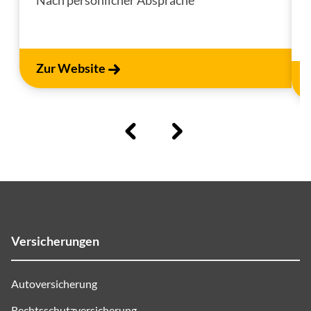
Zur Website
Versicherungen
Autoversicherung
Rechtsschutzversicherung