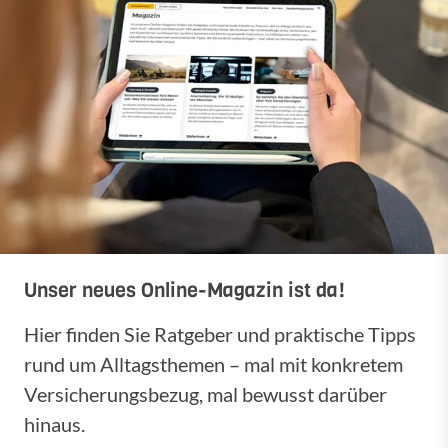
Unser neues Online-Magazin ist da!
Hier finden Sie Ratgeber und praktische Tipps
rund um Alltagsthemen – mal mit konkretem
Versicherungsbezug, mal bewusst darüber
hinaus.