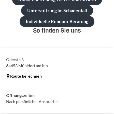
Unterstützung im Schadenfall
Individuelle Rundum-Beratung
So finden Sie uns
Oderstr. 3
84453
Mühldorf am Inn
Route berechnen
Öffnungszeiten
Nach persönlicher Absprache