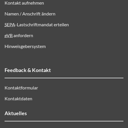
Kontakt aufnehmen
Namen / Anschrift ändern
SEPA
-Lastschriftmandat erteilen
eVB
anfordern
Hinweisgebersystem
Feedback & Kontakt
Kontaktformular
Kontaktdaten
Aktuelles