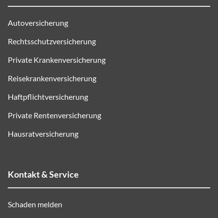
Autoversicherung
Rechtsschutzversicherung
Private Krankenversicherung
Reisekrankenversicherung
Haftpflichtversicherung
Private Rentenversicherung
Hausratversicherung
Kontakt & Service
Schaden melden