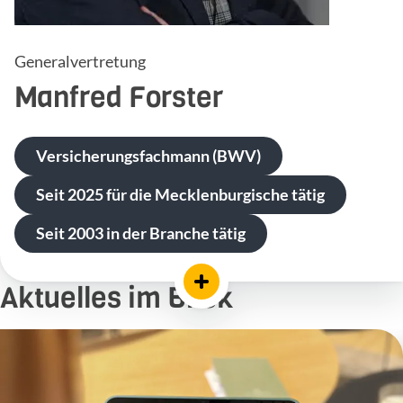
Generalvertretung
Manfred
Forster
Versicherungsfachmann (BWV)
Seit 2025 für die Mecklenburgische tätig
Seit 2003 in der Branche tätig
Aktuelles im Blick