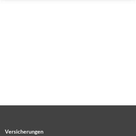
Versicherungen