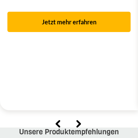
Jetzt mehr erfahren
Unsere Produktempfehlungen