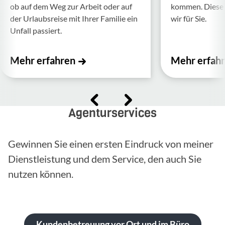
ob auf dem Weg zur Arbeit oder auf
kommen. Diese f
der Urlaubs­reise mit Ihrer Familie ein
wir für Sie.
Unfall passiert.
Mehr erfahren
Mehr erfah
Agenturservices
Gewinnen Sie einen ersten Eindruck von meiner
Dienstleistung und dem Service, den auch Sie
nutzen können.
Kundenbetreuung vor Ort und im Büro