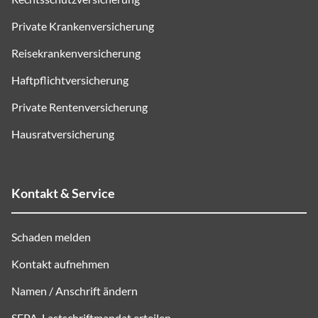
Private Krankenversicherung
Reisekrankenversicherung
Haftpflichtversicherung
Private Rentenversicherung
Hausratversicherung
Kontakt & Service
Schaden melden
Kontakt aufnehmen
Namen / Anschrift ändern
SEPA
-Lastschriftmandat erteilen