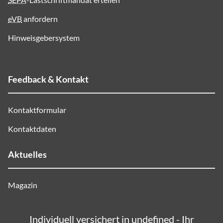
eVB
anfordern
Hinweisgebersystem
Feedback & Kontakt
Kontaktformular
Kontaktdaten
Aktuelles
Magazin
Individuell versichert in undefined - Ihr