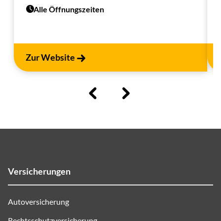
Alle Öffnungszeiten
Zur Website
Versicherungen
Autoversicherung
Rechtsschutzversicherung