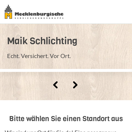
Maik
Schlichting
Echt. Versichert. Vor Ort.
Bitte wählen Sie einen Standort aus