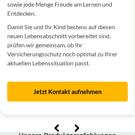
sowie jede Menge Freude am Lernen und
Entdecken.
Damit Sie und Ihr Kind bestens auf diesen
neuen Lebensabschnitt vorbereitet sind,
prüfen wir gemeinsam, ob Ihr
Versicherungsschutz noch optimal zu Ihrer
aktuellen Lebenssituation passt.
Jetzt Kontakt aufnehmen