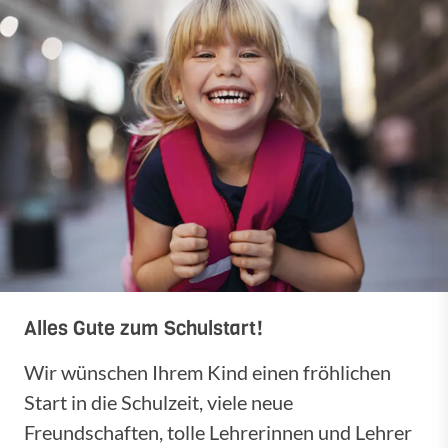
Alles Gute zum Schulstart!
Wir wünschen Ihrem Kind einen fröhlichen
Start in die Schulzeit, viele neue
Freundschaften, tolle Lehrerinnen und Lehrer