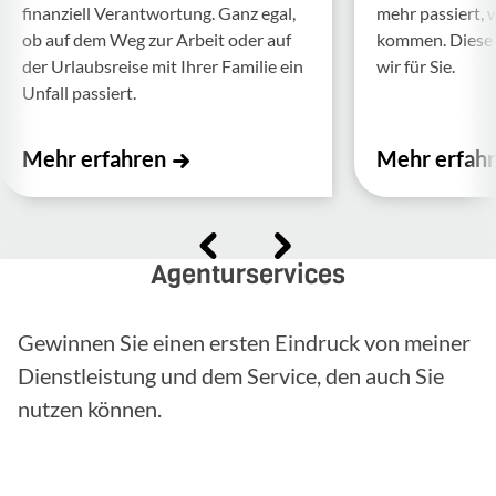
finan­ziell Verant­wor­tung. Ganz egal,
mehr passiert, 
ob auf dem Weg zur Arbeit oder auf
kommen. Diese f
der Urlaubs­reise mit Ihrer Familie ein
wir für Sie.
Unfall passiert.
Mehr erfahren
Mehr erfah
Agenturservices
Gewinnen Sie einen ersten Eindruck von meiner
Dienstleistung und dem Service, den auch Sie
nutzen können.