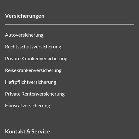
Versicherungen
Autoversicherung
Rechtsschutzversicherung
Private Krankenversicherung
Reisekrankenversicherung
Haftpflichtversicherung
Private Rentenversicherung
Hausratversicherung
Kontakt & Service