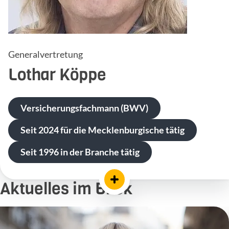
Generalvertretung
Lothar
Köppe
Versicherungsfachmann (BWV)
Seit 2024 für die Mecklenburgische tätig
Seit 1996 in der Branche tätig
Aktuelles im Blick