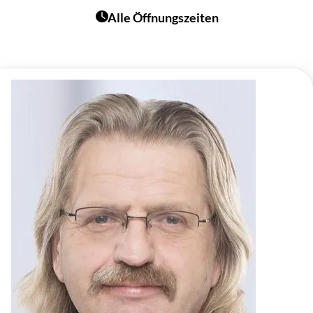
Alle Öffnungszeiten