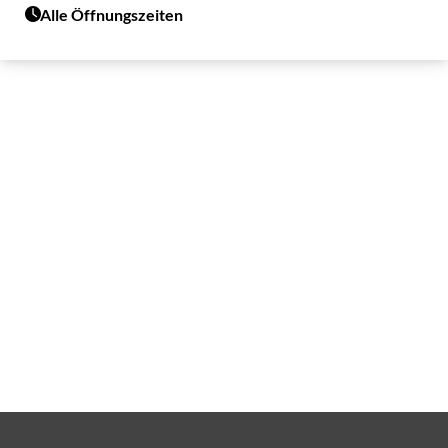
Alle Öffnungszeiten