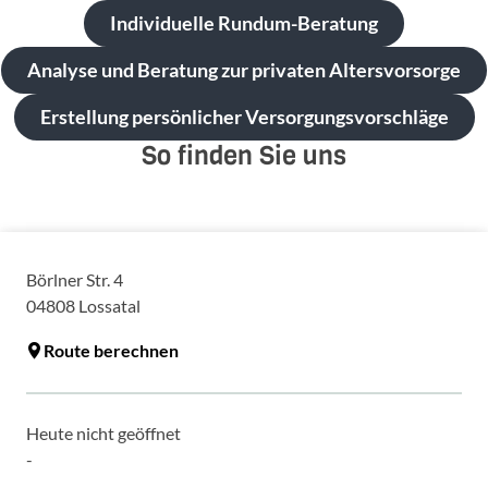
Individuelle Rundum-Beratung
Analyse und Beratung zur privaten Altersvorsorge
Erstellung persönlicher Versorgungsvorschläge
So finden Sie uns
Börlner Str. 4
04808
Lossatal
Route berechnen
Heute nicht geöffnet
-