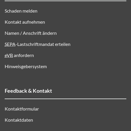
Schaden melden
Kontakt aufnehmen
Namen / Anschrift ändern
SEPA
-Lastschriftmandat erteilen
eVB
anfordern
Hinweisgebersystem
Feedback & Kontakt
Kontaktformular
Kontaktdaten