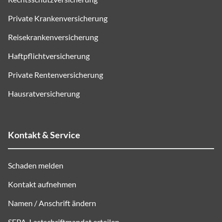
Private Krankenversicherung
Reisekrankenversicherung
Haftpflichtversicherung
Private Rentenversicherung
Hausratversicherung
Kontakt & Service
Schaden melden
Kontakt aufnehmen
Namen / Anschrift ändern
SEPA
-Lastschriftmandat erteilen