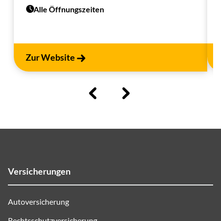
Alle Öffnungszeiten
Zur Website
Versicherungen
Autoversicherung
Rechtsschutzversicherung