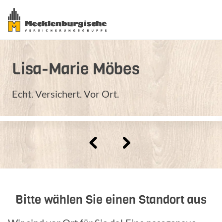
Lisa-Marie
Möbes
Echt. Versichert. Vor Ort.
Bitte wählen Sie einen Standort aus