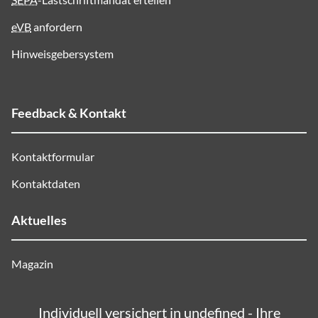
eVB
anfordern
Hinweisgebersystem
Feedback & Kontakt
Kontaktformular
Kontaktdaten
Aktuelles
Magazin
Individuell versichert in undefined - Ihre