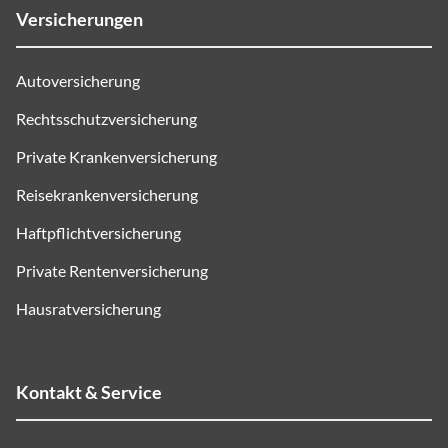
Versicherungen
Autoversicherung
Rechtsschutzversicherung
Private Krankenversicherung
Reisekrankenversicherung
Haftpflichtversicherung
Private Rentenversicherung
Hausratversicherung
Kontakt & Service