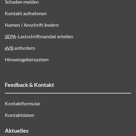
Schaden melden
Kontakt aufnehmen
Namen / Anschrift ändern
SEPA
-Lastschriftmandat erteilen
eVB
anfordern
Hinweisgebersystem
Feedback & Kontakt
Kontaktformular
Kontaktdaten
Aktuelles