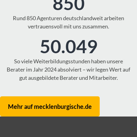
850
Rund 850 Agenturen deutschlandweit arbeiten
vertrauensvoll mit uns zusammen.
50.049
So viele Weiterbildungsstunden haben unsere
Berater im Jahr 2024 absolviert – wir legen Wert auf
gut ausgebildete Berater und Mitarbeiter.
Mehr auf mecklenburgische.de