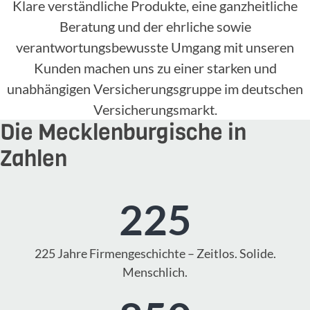
Klare verständliche Produkte, eine ganzheitliche
Beratung und der ehrliche sowie
verantwortungsbewusste Umgang mit unseren
Kunden machen uns zu einer starken und
unabhängigen Versicherungsgruppe im deutschen
Versicherungsmarkt.
Die Mecklenburgische in
Zahlen
225
225 Jahre Firmengeschichte – Zeitlos. Solide.
Menschlich.