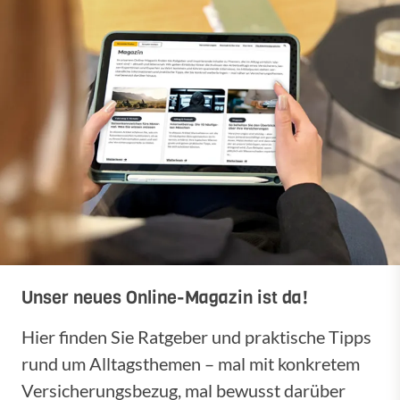
Unser neues Online-Magazin ist da!
Hier finden Sie Ratgeber und praktische Tipps
rund um Alltagsthemen – mal mit konkretem
Versicherungsbezug, mal bewusst darüber