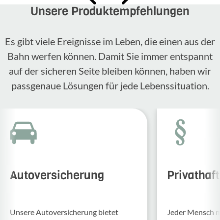
Unsere Produktempfehlungen
Es gibt viele Ereignisse im Leben, die einen aus der
Bahn werfen können. Damit Sie immer entspannt
auf der sicheren Seite bleiben können, haben wir
passgenaue Lösungen für jede Lebenssituation.
Autoversicherung
Privathaf
Unsere Auto­ver­si­che­rung bietet
Jeder Mensch ma