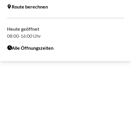
Route berechnen
Heute geöffnet
08:00-16:00 Uhr
Alle Öffnungszeiten