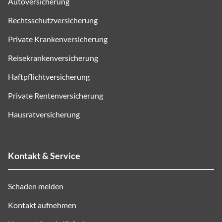
Autoversicherung
Rechtsschutzversicherung
Private Krankenversicherung
Reisekrankenversicherung
Haftpflichtversicherung
Private Rentenversicherung
Hausratversicherung
Kontakt & Service
Schaden melden
Kontakt aufnehmen