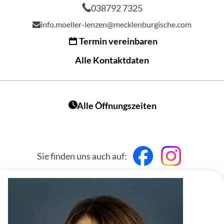
038792 7325
info.moeller-lenzen@mecklenburgische.com
Termin vereinbaren
Alle Kontaktdaten
Alle Öffnungszeiten
Sie finden uns auch auf: