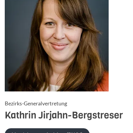
Bezirks-Generalvertretung
Kathrin
Jirjahn-Bergstreser