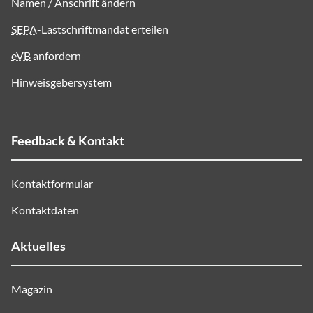
Namen / Anschrift ändern
SEPA
-Lastschriftmandat erteilen
eVB
anfordern
Hinweisgebersystem
Feedback & Kontakt
Kontaktformular
Kontaktdaten
Aktuelles
Magazin