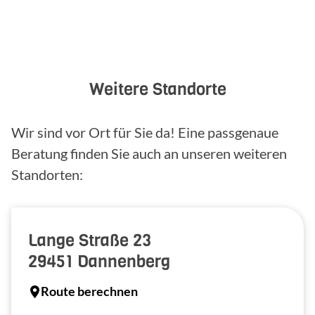
Weitere Standorte
Wir sind vor Ort für Sie da! Eine passgenaue
Beratung finden Sie auch an unseren weiteren
Standorten:
Lange Straße 23
29451
Dannenberg
Route berechnen