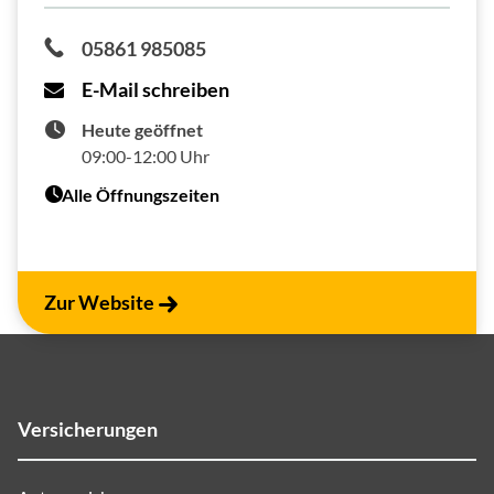
05861 985085
E-Mail schreiben
Heute geöffnet
09:00-12:00 Uhr
Alle Öffnungszeiten
Zur Website
Versicherungen