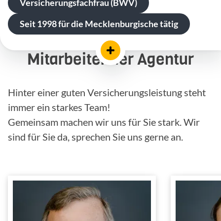
Versicherungsfachfrau (BWV)
Seit 1998 für die Mecklenburgische tätig
Mitarbeiter der Agentur
Hinter einer guten Versicherungsleistung steht
immer ein starkes Team!
Gemeinsam machen wir uns für Sie stark. Wir
sind für Sie da, sprechen Sie uns gerne an.
Hans-Jürgen