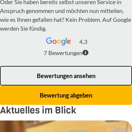
Oder Sie haben bereits selbst unseren Service in
Anspruch genommen und möchten nun mitteilen,
wie es Ihnen gefallen hat? Kein Problem. Auf Google
werden Sie fündig.
4,3
7
Bewertungen
Bewertungen ansehen
Bewertung abgeben
Aktuelles im Blick