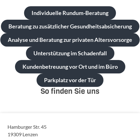
Individuelle Rundum-Beratung
Beratung zu zusätzlicher Gesundheitsabsicherung
Analyse und Beratung zur privaten Altersvorsorge
Unterstützung im Schadenfall
Kundenbetreuung vor Ort und im Büro
Parkplatz vor der Tür
So finden Sie uns
Hamburger Str. 45
19309
Lenzen