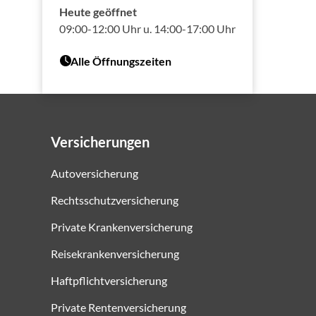
Heute geöffnet
09:00-12:00 Uhr u. 14:00-17:00 Uhr
Alle Öffnungszeiten
Versicherungen
Autoversicherung
Rechtsschutzversicherung
Private Krankenversicherung
Reisekrankenversicherung
Haftpflichtversicherung
Private Rentenversicherung