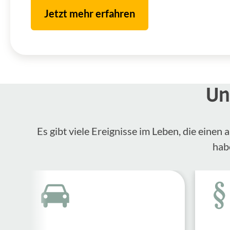
Jetzt mehr erfahren
Un
Es gibt viele Ereignisse im Leben, die eine
hab