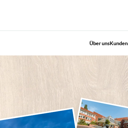
Über uns
Kunden