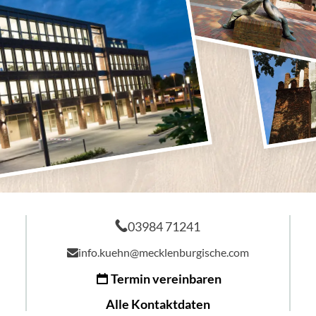
03984 71241
info.kuehn@mecklenburgische.com
Termin vereinbaren
Alle Kontaktdaten