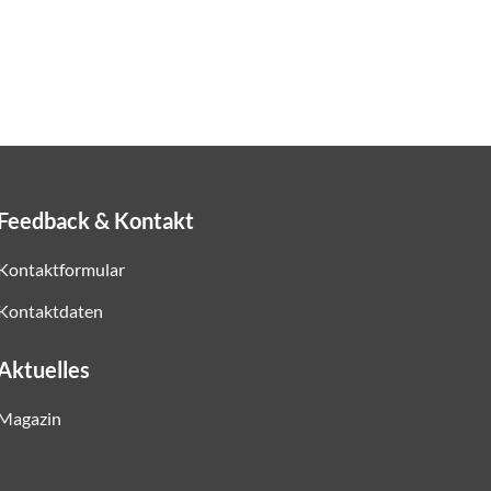
Feedback & Kontakt
Kontaktformular
Kontaktdaten
Aktuelles
Magazin