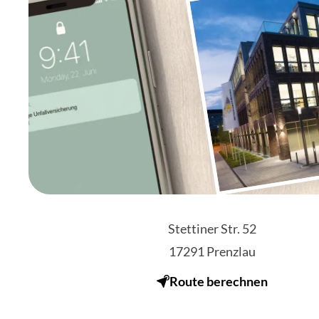
Stettiner Str. 52
17291
Prenzlau
Route berechnen