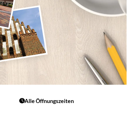
Alle Öffnungszeiten