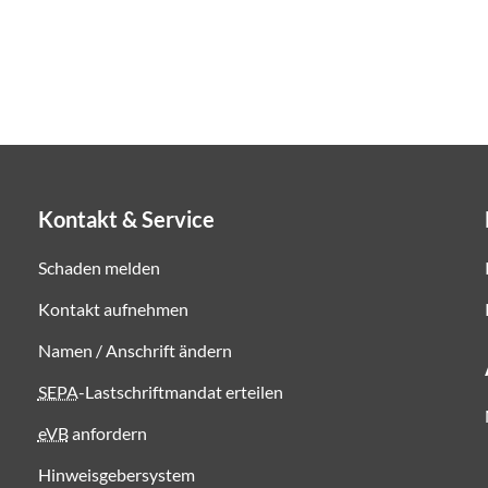
Kontakt & Service
Schaden melden
Kontakt aufnehmen
Namen / Anschrift ändern
SEPA
-Lastschriftmandat erteilen
eVB
anfordern
Hinweisgebersystem