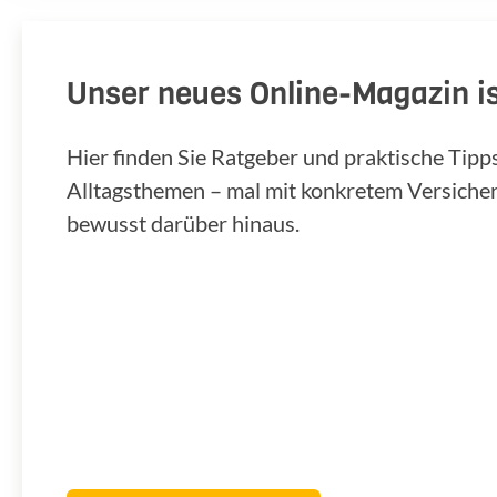
Unser neues Online-Magazin is
Hier finden Sie Ratgeber und praktische Tip
Alltagsthemen – mal mit konkretem Versiche
bewusst darüber hinaus.