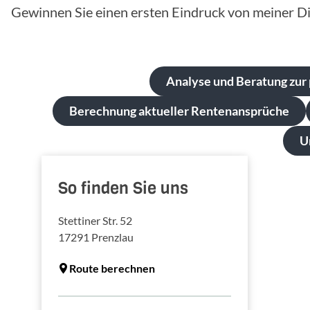
Gewinnen Sie einen ersten Eindruck von meiner Di
Analyse und Beratung zur 
Berechnung aktueller Rentenansprüche
U
So finden Sie uns
Stettiner Str. 52
17291
Prenzlau
Route berechnen