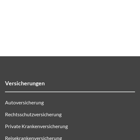
Versicherungen
Autoversicherung
Rechtsschutzversicherung
Private Krankenversicherung
Reisekrankenversicherung