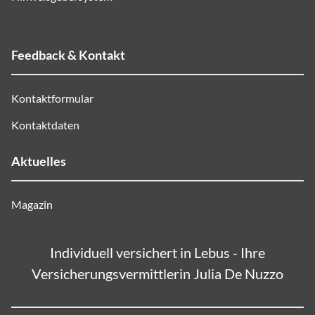
Feedback & Kontakt
Kontaktformular
Kontaktdaten
Aktuelles
Magazin
Individuell versichert in Lebus - Ihre
Versicherungsvermittlerin Julia De Nuzzo