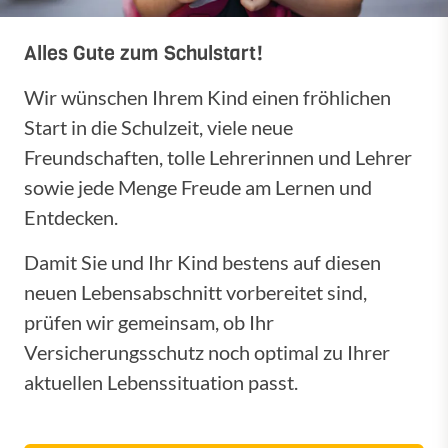
Alles Gute zum Schulstart!
Wir wünschen Ihrem Kind einen fröhlichen
Start in die Schulzeit, viele neue
Freundschaften, tolle Lehrerinnen und Lehrer
sowie jede Menge Freude am Lernen und
Entdecken.
Damit Sie und Ihr Kind bestens auf diesen
neuen Lebensabschnitt vorbereitet sind,
prüfen wir gemeinsam, ob Ihr
Versicherungsschutz noch optimal zu Ihrer
aktuellen Lebenssituation passt.