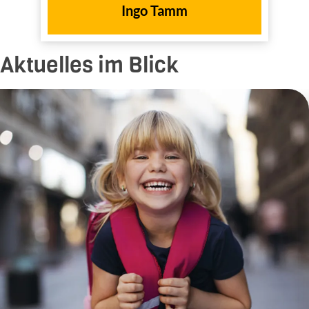
Ingo Tamm
Aktuelles im Blick