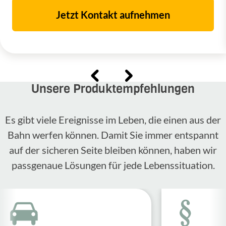
Jetzt Kontakt aufnehmen
Unsere Produktempfehlungen
Es gibt viele Ereignisse im Leben, die einen aus der
Bahn werfen können. Damit Sie immer entspannt
auf der sicheren Seite bleiben können, haben wir
passgenaue Lösungen für jede Lebenssituation.