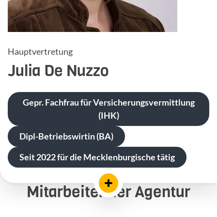
Hauptvertretung
Julia
De Nuzzo
Gepr. Fachfrau für Versicherungsvermittlung
(IHK)
Dipl-Betriebswirtin (BA)
Seit 2022 für die Mecklenburgische tätig
Mitarbeiter der Agentur