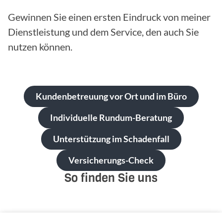
Gewinnen Sie einen ersten Eindruck von meiner
Dienstleistung und dem Service, den auch Sie
nutzen können.
Kundenbetreuung vor Ort und im Büro
Individuelle Rundum-Beratung
Unterstützung im Schadenfall
Versicherungs-Check
So finden Sie uns