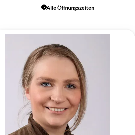
Alle Öffnungszeiten