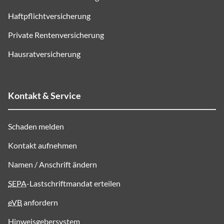
Haftpflichtversicherung
Private Rentenversicherung
Hausratversicherung
Kontakt & Service
Schaden melden
Kontakt aufnehmen
Namen / Anschrift ändern
SEPA
-Lastschriftmandat erteilen
eVB
anfordern
Hinweisgebersystem