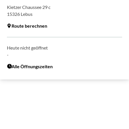
Kietzer Chaussee 29 c
15326
Lebus
Route berechnen
Heute nicht geöffnet
-
Alle Öffnungszeiten