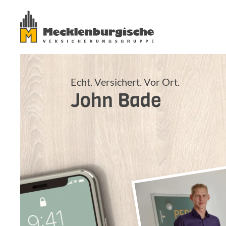
Echt. Versichert. Vor Ort.
John
Bade