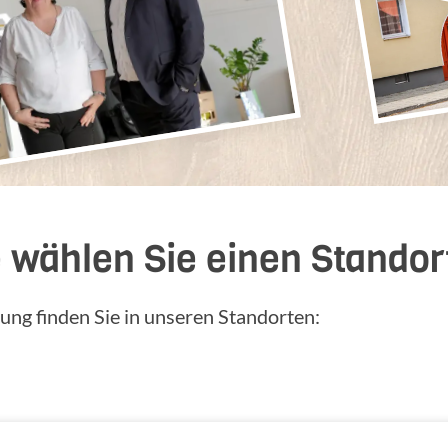
e wählen Sie einen Standor
tung finden Sie in unseren Standorten: