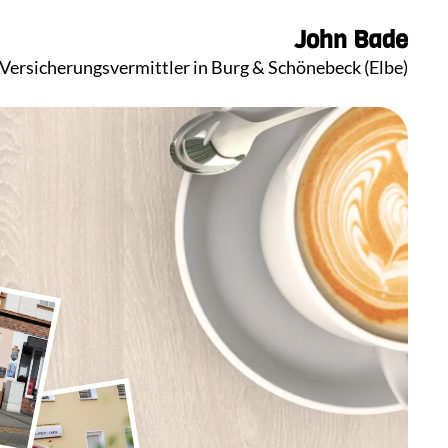
John
Bade
 Versicherungsvermittler in Burg & Schönebeck (Elbe)