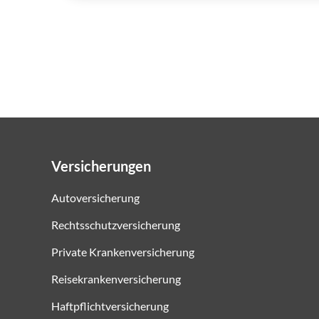
Versicherungen
Autoversicherung
Rechtsschutzversicherung
Private Krankenversicherung
Reisekrankenversicherung
Haftpflichtversicherung