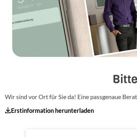
Bitt
Wir sind vor Ort für Sie da! Eine passgenaue Bera
Erstinformation herunterladen