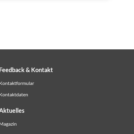
Feedback & Kontakt
Kontaktformular
Kontaktdaten
Aktuelles
Magazin