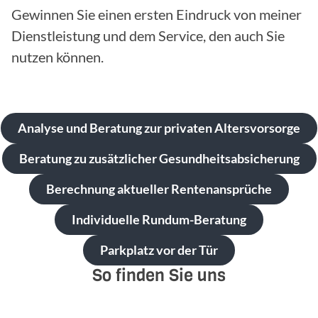
Gewinnen Sie einen ersten Eindruck von meiner
Dienstleistung und dem Service, den auch Sie
nutzen können.
Analyse und Beratung zur privaten Altersvorsorge
Beratung zu zusätzlicher Gesundheitsabsicherung
Berechnung aktueller Rentenansprüche
Individuelle Rundum-Beratung
Parkplatz vor der Tür
So finden Sie uns