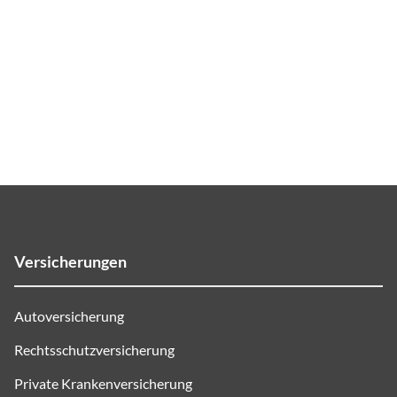
Versicherungen
Autoversicherung
Rechtsschutzversicherung
Private Krankenversicherung