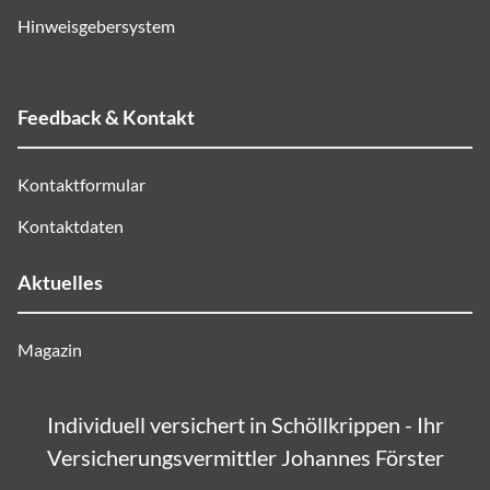
Hinweisgebersystem
Feedback & Kontakt
Kontaktformular
Kontaktdaten
Aktuelles
Magazin
Individuell versichert in Schöllkrippen - Ihr
Versicherungsvermittler Johannes Förster