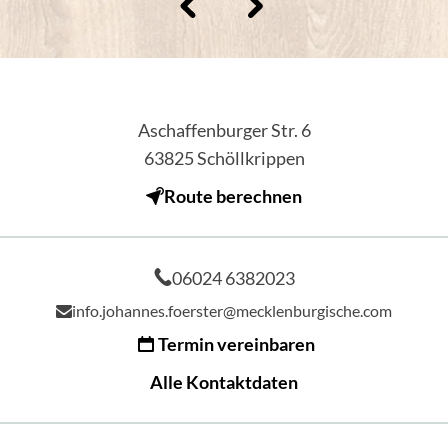
Aschaffenburger Str. 6
63825
Schöllkrippen
Route berechnen
06024 6382023
info.johannes.foerster@mecklenburgische.com
Termin vereinbaren
Alle Kontaktdaten