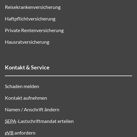
Reisekrankenversicherung
Haftpflichtversicherung
Private Rentenversicherung
Hausratversicherung
Kontakt & Service
Schaden melden
Kontakt aufnehmen
Namen / Anschrift ändern
SEPA
-Lastschriftmandat erteilen
eVB
anfordern