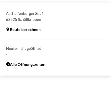
Aschaffenburger Str. 6
63825
Schöllkrippen
Route berechnen
Heute nicht geöffnet
-
Alle Öffnungszeiten