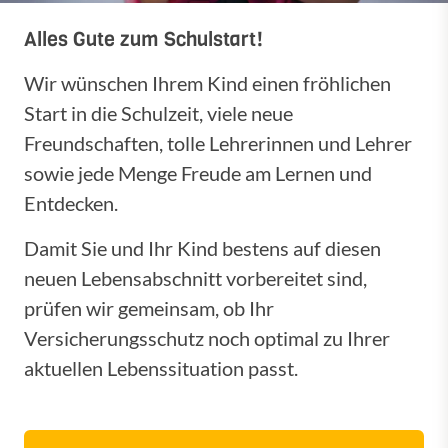
Alles Gute zum Schulstart!
Wir wünschen Ihrem Kind einen fröhlichen
Start in die Schulzeit, viele neue
Freundschaften, tolle Lehrerinnen und Lehrer
sowie jede Menge Freude am Lernen und
Entdecken.
Damit Sie und Ihr Kind bestens auf diesen
neuen Lebensabschnitt vorbereitet sind,
prüfen wir gemeinsam, ob Ihr
Versicherungsschutz noch optimal zu Ihrer
aktuellen Lebenssituation passt.