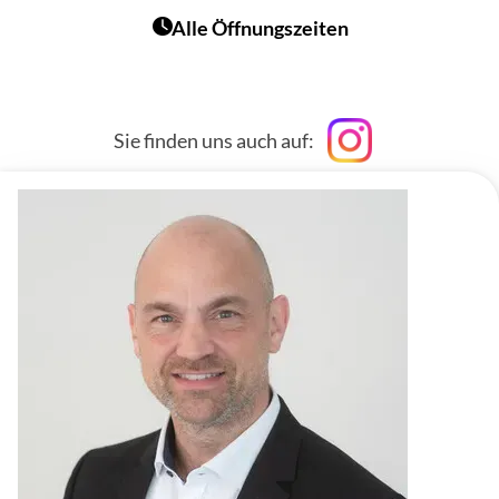
Alle Öffnungszeiten
Sie finden uns auch auf: