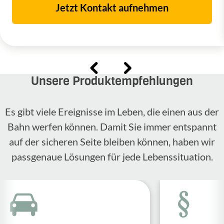
Jetzt Kontakt aufnehmen
Unsere Produktempfehlungen
Es gibt viele Ereignisse im Leben, die einen aus der
Bahn werfen können. Damit Sie immer entspannt
auf der sicheren Seite bleiben können, haben wir
passgenaue Lösungen für jede Lebenssituation.