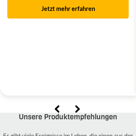
Jetzt mehr erfahren
Unsere Produktempfehlungen
Es gibt viele Ereignisse im Leben, die einen aus der