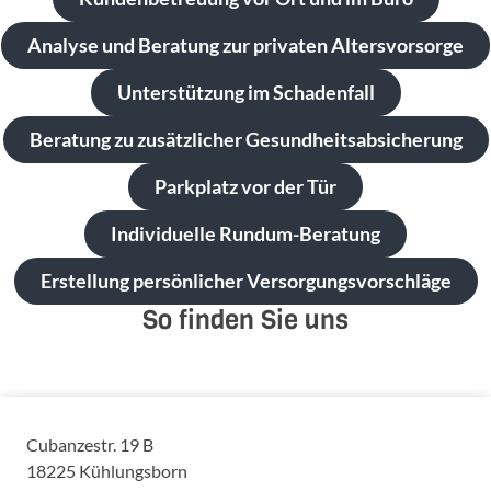
Analyse und Beratung zur privaten Altersvorsorge
Unterstützung im Schadenfall
Beratung zu zusätzlicher Gesundheitsabsicherung
Parkplatz vor der Tür
Individuelle Rundum-Beratung
Erstellung persönlicher Versorgungsvorschläge
So finden Sie uns
Cubanzestr. 19 B
18225
Kühlungsborn