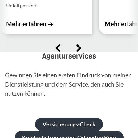
Unfall passiert.
Mehr erfahren
Mehr erfah
Agenturservices
Gewinnen Sie einen ersten Eindruck von meiner
Dienstleistung und dem Service, den auch Sie
nutzen können.
Versicherungs-Check
Kundenbetreuung vor Ort und im Büro