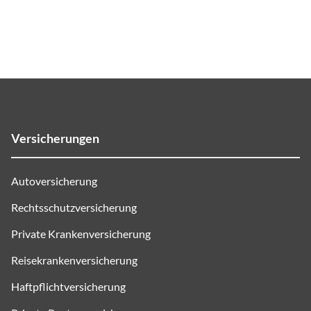
Versicherungen
Autoversicherung
Rechtsschutzversicherung
Private Krankenversicherung
Reisekrankenversicherung
Haftpflichtversicherung