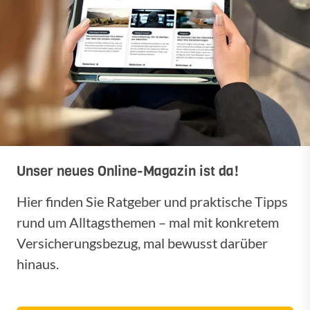
Unser neues Online-Magazin ist da!
Hier finden Sie Ratgeber und praktische Tipps
rund um Alltagsthemen – mal mit konkretem
Versicherungsbezug, mal bewusst darüber
hinaus.