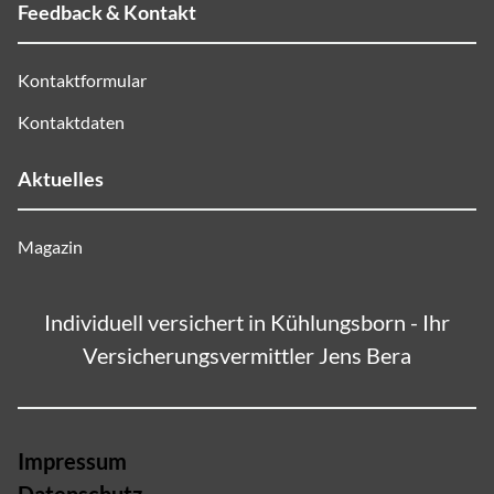
Feedback & Kontakt
Kontaktformular
Kontaktdaten
Aktuelles
Magazin
Individuell versichert in Kühlungsborn - Ihr
Versicherungsvermittler Jens Bera
Impressum
Datenschutz