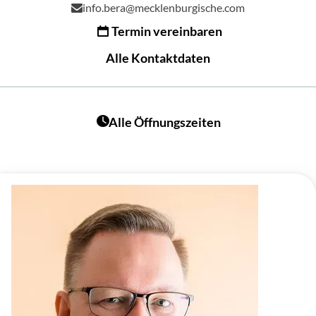
info.bera@mecklenburgische.com
Termin vereinbaren
Alle Kontaktdaten
Alle Öffnungszeiten