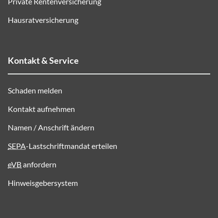
Private Rentenversicherung
Hausratversicherung
Kontakt & Service
Schaden melden
Kontakt aufnehmen
Namen / Anschrift ändern
SEPA
-Lastschriftmandat erteilen
eVB
anfordern
Hinweisgebersystem