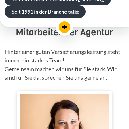
Seit 1991 in der Branche tätig
Mitarbeiter der Agentur
Hinter einer guten Versicherungsleistung steht
immer ein starkes Team!
Gemeinsam machen wir uns für Sie stark. Wir
sind für Sie da, sprechen Sie uns gerne an.
Jane Schlünz
Büroleiterin