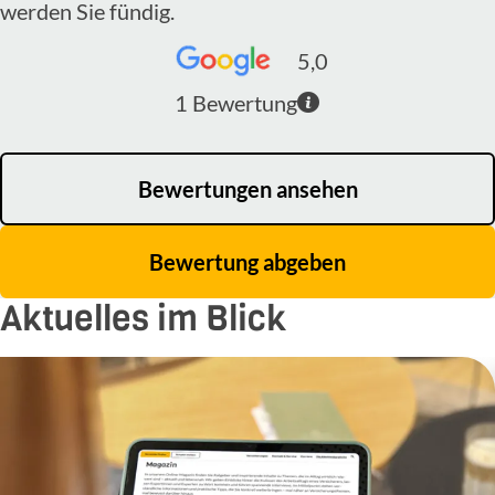
werden Sie fündig.
5,0
1
Bewertung
Bewertungen ansehen
Bewertung abgeben
Aktuelles im Blick