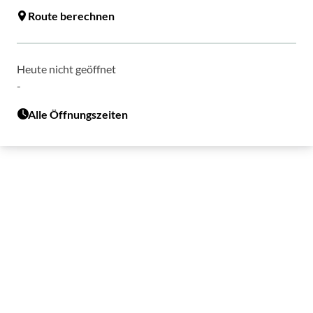
Route berechnen
Heute nicht geöffnet
-
Alle Öffnungszeiten