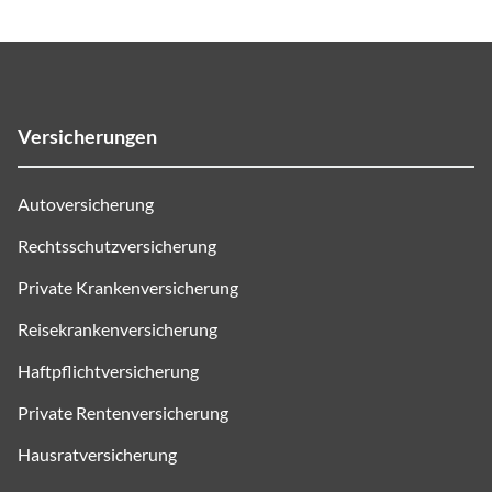
Versicherungen
Autoversicherung
Rechtsschutzversicherung
Private Krankenversicherung
Reisekrankenversicherung
Haftpflichtversicherung
Private Rentenversicherung
Hausratversicherung