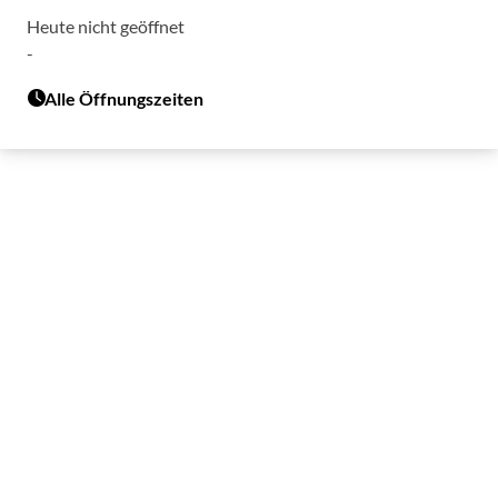
Heute nicht geöffnet
-
Alle Öffnungszeiten