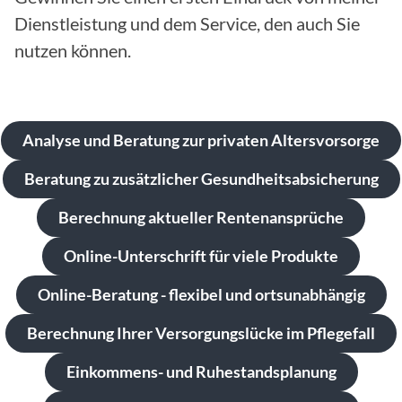
Dienstleistung und dem Service, den auch Sie
nutzen können.
Analyse und Beratung zur privaten Altersvorsorge
Beratung zu zusätzlicher Gesundheitsabsicherung
Berechnung aktueller Rentenansprüche
Online-Unterschrift für viele Produkte
Online-Beratung - flexibel und ortsunabhängig
Berechnung Ihrer Versorgungslücke im Pflegefall
Einkommens- und Ruhestandsplanung