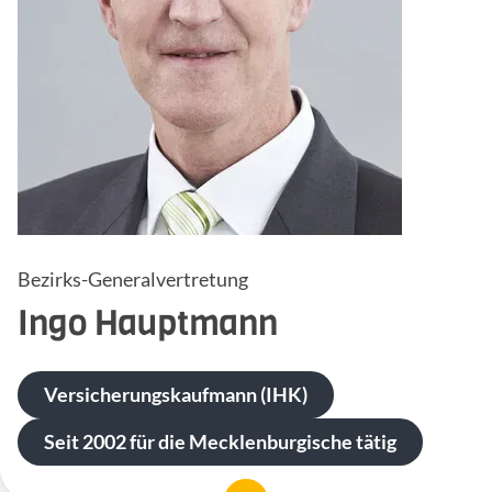
Bezirks-Generalvertretung
Ingo
Hauptmann
Versicherungskaufmann (IHK)
Seit 2002 für die Mecklenburgische tätig