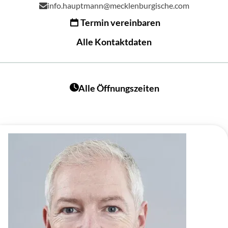
info.hauptmann@mecklenburgische.com
Termin vereinbaren
Alle Kontaktdaten
Alle Öffnungszeiten