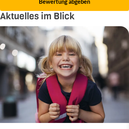
Bewertung abgeben
Aktuelles im Blick