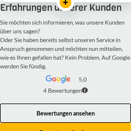
Erfahrungen unserer Kunden
Sie möchten sich informieren, was unsere Kunden
über uns sagen?
Oder Sie haben bereits selbst unseren Service in
Anspruch genommen und möchten nun mitteilen,
wie es Ihnen gefallen hat? Kein Problem. Auf Google
werden Sie fündig.
5,0
4
Bewertungen
Bewertungen ansehen