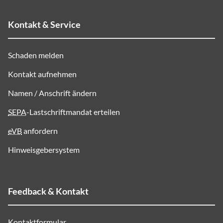
Kontakt & Service
Schaden melden
Kontakt aufnehmen
Namen / Anschrift ändern
SEPA
-Lastschriftmandat erteilen
eVB
anfordern
Hinweisgebersystem
Feedback & Kontakt
Kontaktformular