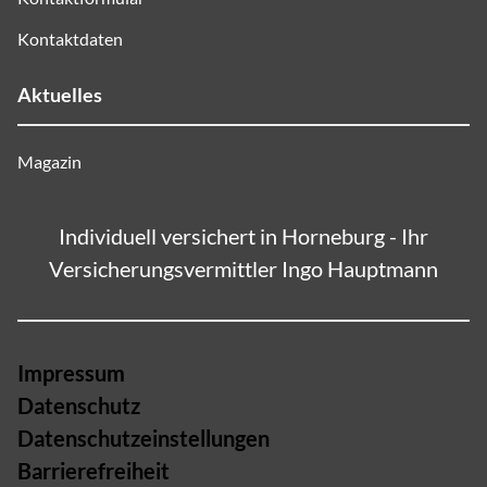
Kontaktdaten
Aktuelles
Magazin
Individuell versichert in Horneburg - Ihr
Versicherungsvermittler Ingo Hauptmann
Impressum
Datenschutz
Datenschutzeinstellungen
Barrierefreiheit