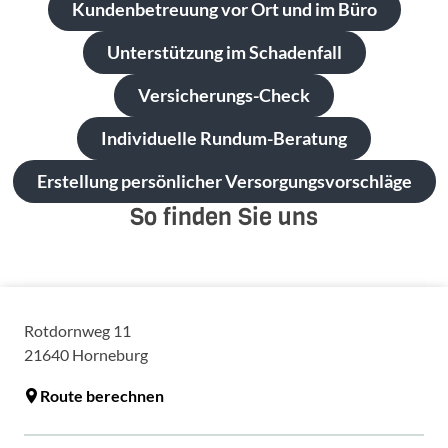
Kundenbetreuung vor Ort und im Büro
Unterstützung im Schadenfall
Versicherungs-Check
Individuelle Rundum-Beratung
Erstellung persönlicher Versorgungsvorschläge
So finden Sie uns
Rotdornweg 11
21640
Horneburg
Route berechnen