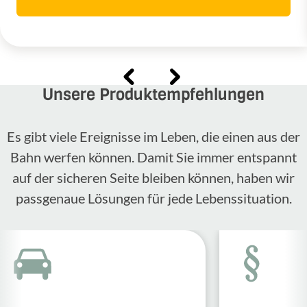
Unsere Produktempfehlungen
Es gibt viele Ereignisse im Leben, die einen aus der
Bahn werfen können. Damit Sie immer entspannt
auf der sicheren Seite bleiben können, haben wir
passgenaue Lösungen für jede Lebenssituation.