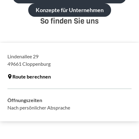
Konzepte für Unternehmen
So finden Sie uns
Lindenallee 29
49661
Cloppenburg
Route berechnen
Öffnungszeiten
Nach persönlicher Absprache