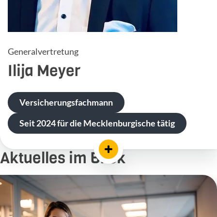
Generalvertretung
Ilija
Meyer
Versicherungsfachmann
Seit 2024 für die Mecklenburgische tätig
Aktuelles im Blick