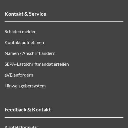
Kontakt & Service
Schaden melden
Kontakt aufnehmen
Namen / Anschrift ändern
SEPA
-Lastschriftmandat erteilen
eVB
anfordern
Hinweisgebersystem
Feedback & Kontakt
Kontaktformular