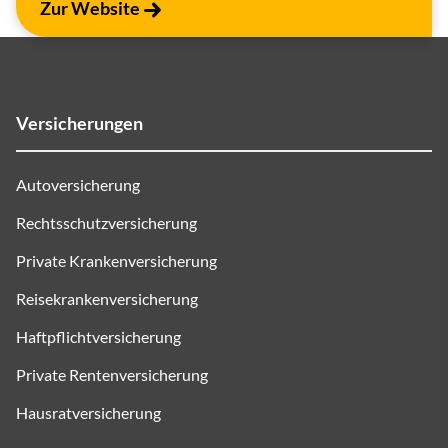
Zur Website
Versicherungen
Autoversicherung
Rechtsschutzversicherung
Private Krankenversicherung
Reisekrankenversicherung
Haftpflichtversicherung
Private Rentenversicherung
Hausratversicherung