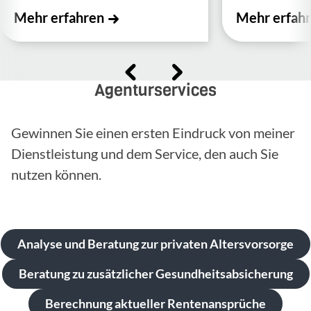
Mehr erfahren
Mehr erfah
Agenturservices
Gewinnen Sie einen ersten Eindruck von meiner
Dienstleistung und dem Service, den auch Sie
nutzen können.
Analyse und Beratung zur privaten Altersvorsorge
Beratung zu zusätzlicher Gesundheitsabsicherung
Berechnung aktueller Rentenansprüche