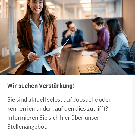
Wir suchen Verstärkung!
Sie sind aktuell selbst auf Jobsuche oder
kennen jemanden, auf den dies zutrifft?
Informieren Sie sich hier über unser
Stellenangebot: