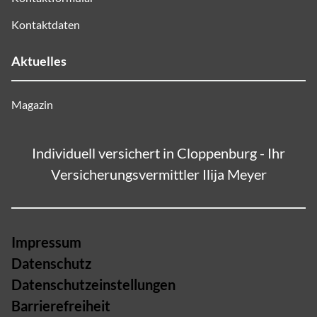
Kontaktdaten
Aktuelles
Magazin
Individuell versichert in Cloppenburg - Ihr
Versicherungsvermittler Ilija Meyer
Impressum
Datenschutz
Datenschutzeinstellungen
Barrierefreiheit