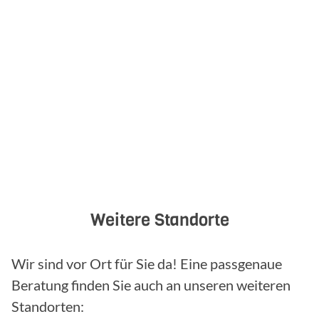
Weitere Standorte
Wir sind vor Ort für Sie da! Eine passgenaue
Beratung finden Sie auch an unseren weiteren
Standorten: