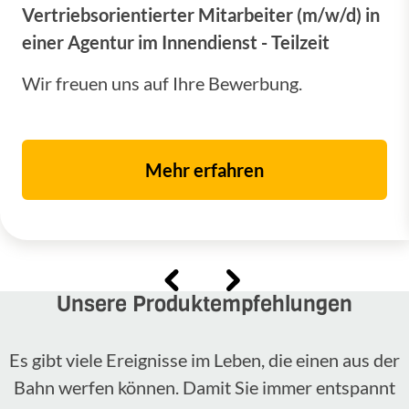
Vertriebsorientierter Mitarbeiter (m/w/d) in
einer Agentur im Innendienst - Teilzeit
Wir freuen uns auf Ihre Bewerbung.
Mehr erfahren
Unsere Produktempfehlungen
Es gibt viele Ereignisse im Leben, die einen aus der
Bahn werfen können. Damit Sie immer entspannt