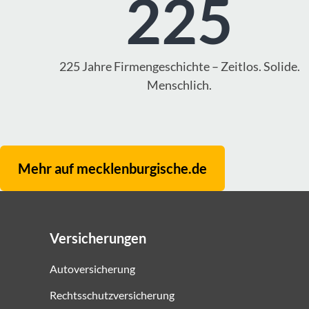
225
225 Jahre Firmengeschichte – Zeitlos. Solide.
Menschlich.
Mehr auf mecklenburgische.de
Versicherungen
Autoversicherung
Rechtsschutzversicherung