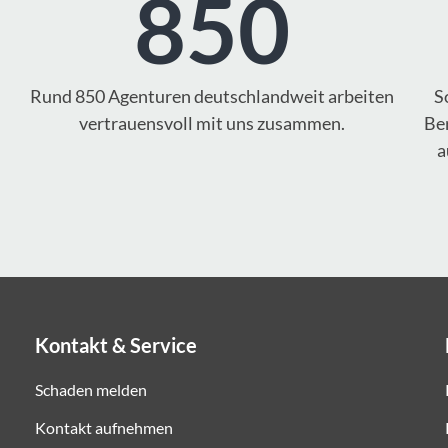
850
Rund 850 Agenturen deutschlandweit arbeiten
S
vertrauensvoll mit uns zusammen.
Ber
a
Kontakt & Service
Schaden melden
Kontakt aufnehmen