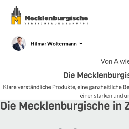
Hilmar
Woltermann
Von A wie
Die Mecklenburgis
Klare verständliche Produkte, eine ganzheitliche
einer starken und 
Die Mecklenburgische in 