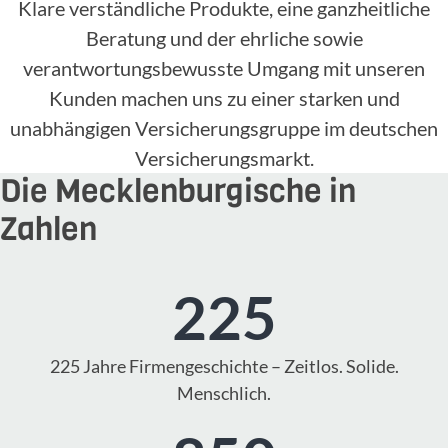
Klare verständliche Produkte, eine ganzheitliche
Beratung und der ehrliche sowie
verantwortungsbewusste Umgang mit unseren
Kunden machen uns zu einer starken und
unabhängigen Versicherungsgruppe im deutschen
Versicherungsmarkt.
Die Mecklenburgische in
Zahlen
225
225 Jahre Firmengeschichte – Zeitlos. Solide.
Menschlich.