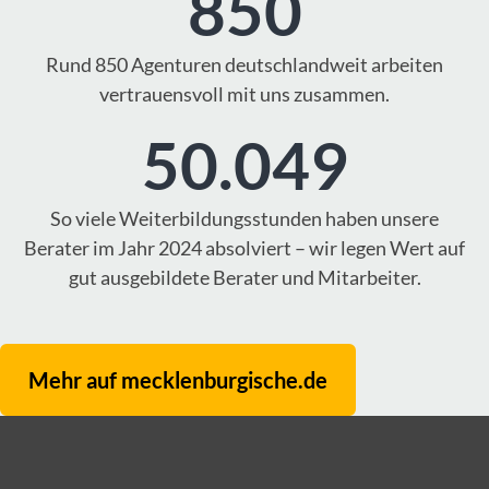
850
Rund 850 Agenturen deutschlandweit arbeiten
vertrauensvoll mit uns zusammen.
50.049
So viele Weiterbildungsstunden haben unsere
Berater im Jahr 2024 absolviert – wir legen Wert auf
gut ausgebildete Berater und Mitarbeiter.
Mehr auf mecklenburgische.de