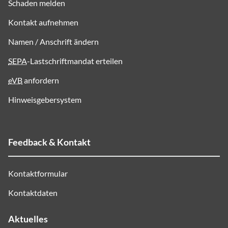
Schaden melden
Kontakt aufnehmen
Namen / Anschrift ändern
SEPA
-Lastschriftmandat erteilen
eVB
anfordern
Hinweisgebersystem
Feedback & Kontakt
Kontaktformular
Kontaktdaten
Aktuelles