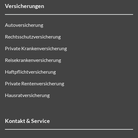
Versicherungen
Autoversicherung
Rechtsschutzversicherung
Private Krankenversicherung
Reisekrankenversicherung
Haftpflichtversicherung
Private Rentenversicherung
Hausratversicherung
Kontakt & Service