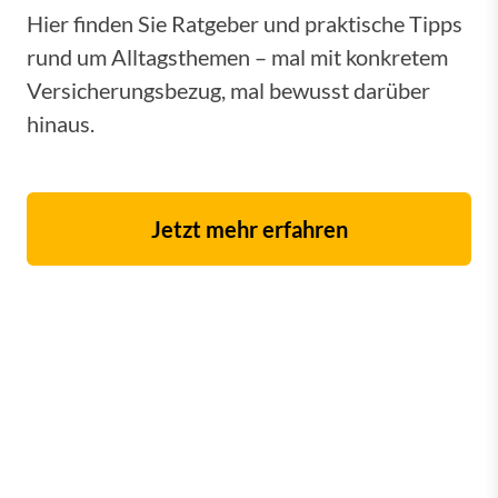
Hier finden Sie Ratgeber und praktische Tipps
rund um Alltagsthemen – mal mit konkretem
Versicherungsbezug, mal bewusst darüber
hinaus.
Jetzt mehr erfahren