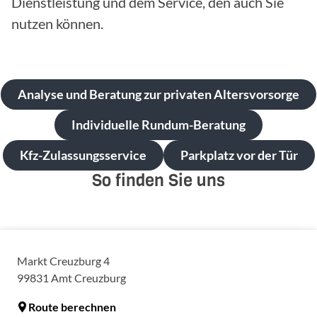
Dienstleistung und dem Service, den auch Sie
nutzen können.
Analyse und Beratung zur privaten Altersvorsorge
Individuelle Rundum-Beratung
Kfz-Zulassungsservice
Parkplatz vor der Tür
So finden Sie uns
Markt Creuzburg 4
99831
Amt Creuzburg
Route berechnen