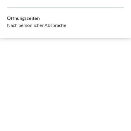
Öffnungszeiten
Nach persönlicher Absprache