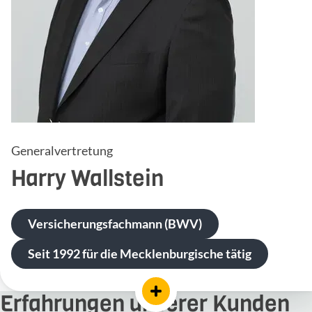
Generalvertretung
Harry
Wallstein
Versicherungsfachmann (BWV)
Seit 1992 für die Mecklenburgische tätig
Erfahrungen unserer Kunden