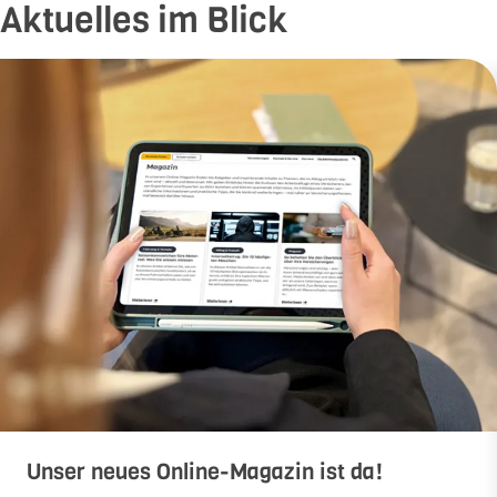
Aktuelles im Blick
Unser neues Online-Magazin ist da!