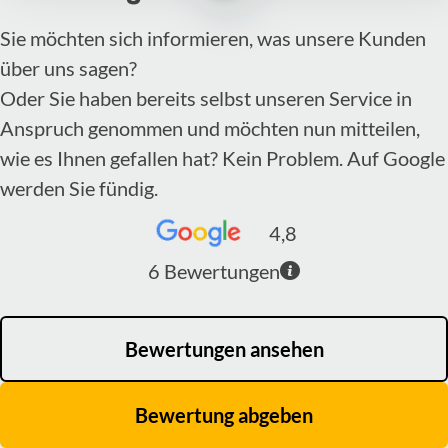
Sie möchten sich informieren, was unsere Kunden
über uns sagen?
Oder Sie haben bereits selbst unseren Service in
Anspruch genommen und möchten nun mitteilen,
wie es Ihnen gefallen hat? Kein Problem. Auf Google
werden Sie fündig.
4,8
6
Bewertungen
Bewertungen ansehen
Bewertung abgeben