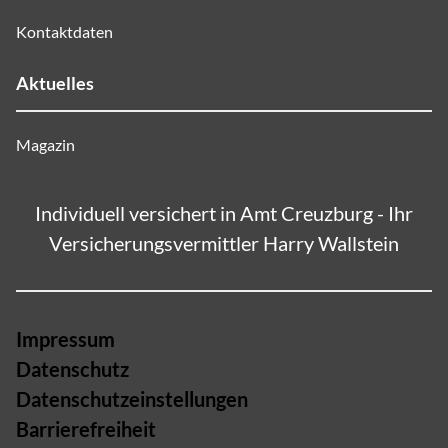
Kontaktdaten
Aktuelles
Magazin
Individuell versichert in Amt Creuzburg - Ihr
Versicherungsvermittler Harry Wallstein
Impressum
Datenschutz
Datenschutzeinstellungen
Barrierefreiheit