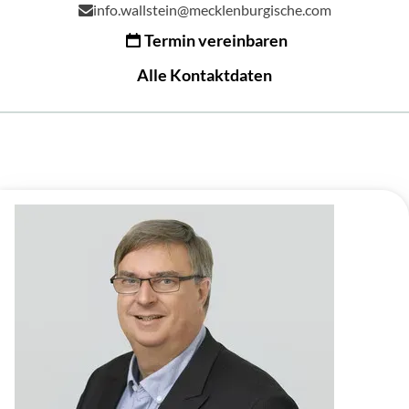
info.wallstein@mecklenburgische.com
Termin vereinbaren
Alle Kontaktdaten