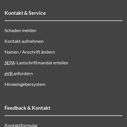
Kontakt & Service
Schaden melden
Kontakt aufnehmen
Namen / Anschrift ändern
SEPA
-Lastschriftmandat erteilen
eVB
anfordern
Hinweisgebersystem
Feedback & Kontakt
Kontaktformular