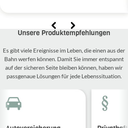
Unsere Produktempfehlungen
Es gibt viele Ereignisse im Leben, die einen aus der
Bahn werfen können. Damit Sie immer entspannt
auf der sicheren Seite bleiben können, haben wir
passgenaue Lösungen für jede Lebenssituation.