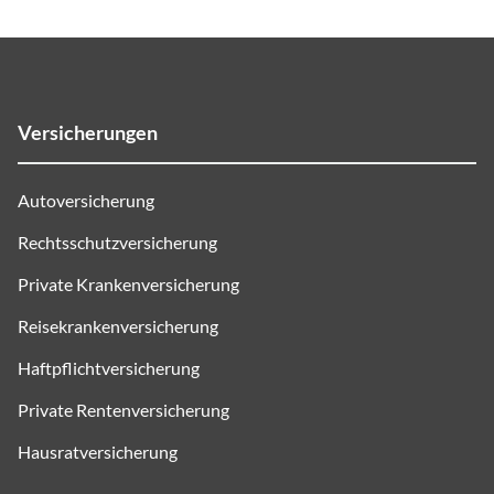
Versicherungen
Autoversicherung
Rechtsschutzversicherung
Private Krankenversicherung
Reisekrankenversicherung
Haftpflichtversicherung
Private Rentenversicherung
Hausratversicherung