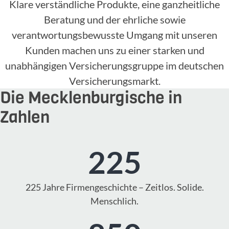
Klare verständliche Produkte, eine ganzheitliche
Beratung und der ehrliche sowie
verantwortungsbewusste Umgang mit unseren
Kunden machen uns zu einer starken und
unabhängigen Versicherungsgruppe im deutschen
Versicherungsmarkt.
Die Mecklenburgische in
Zahlen
225
225 Jahre Firmengeschichte – Zeitlos. Solide.
Menschlich.