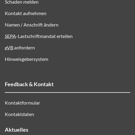
Schaden melden
Kontakt aufnehmen
Namen / Anschrift ändern
SEPA
-Lastschriftmandat erteilen
eVB
anfordern
Hinweisgebersystem
Feedback & Kontakt
Kontaktformular
Kontaktdaten
Aktuelles