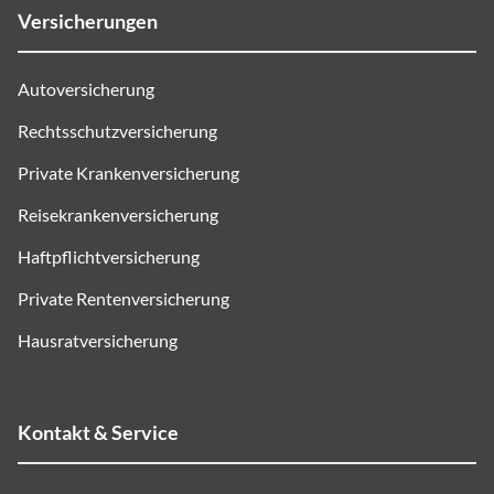
Versicherungen
Autoversicherung
Rechtsschutzversicherung
Private Krankenversicherung
Reisekrankenversicherung
Haftpflichtversicherung
Private Rentenversicherung
Hausratversicherung
Kontakt & Service