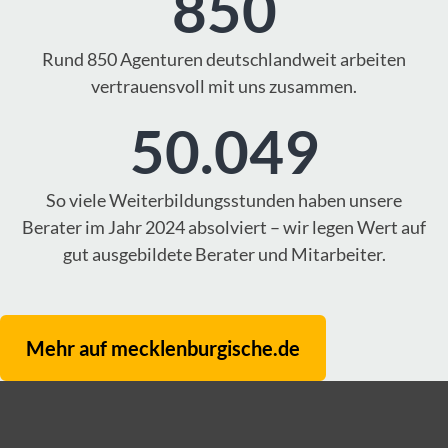
850
Rund 850 Agenturen deutschlandweit arbeiten
vertrauensvoll mit uns zusammen.
50.049
So viele Weiterbildungsstunden haben unsere
Berater im Jahr 2024 absolviert – wir legen Wert auf
gut ausgebildete Berater und Mitarbeiter.
Mehr auf mecklenburgische.de