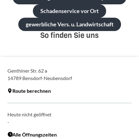
Schadenservice vor Ort
gewerbliche Vers. u. Landwirtschaft
So finden Sie uns
Genthiner Str. 62 a
14789
Bensdorf-Neubensdorf
Route berechnen
Heute nicht geöffnet
-
Alle Öffnungszeiten