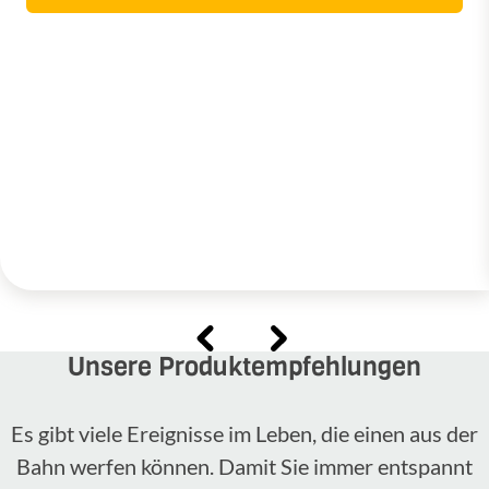
Unsere Produktempfehlungen
Es gibt viele Ereignisse im Leben, die einen aus der
Bahn werfen können. Damit Sie immer entspannt