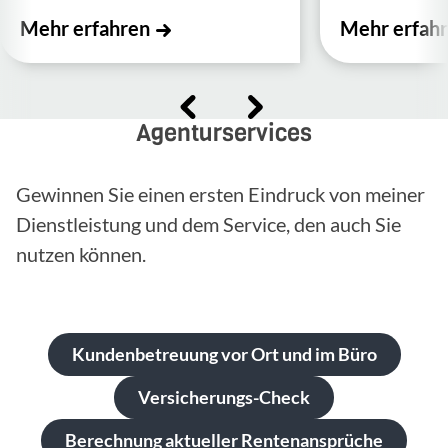
Mehr erfahren
Mehr erfah
Agenturservices
Gewinnen Sie einen ersten Eindruck von meiner
Dienstleistung und dem Service, den auch Sie
nutzen können.
Kundenbetreuung vor Ort und im Büro
Versicherungs-Check
Berechnung aktueller Rentenansprüche