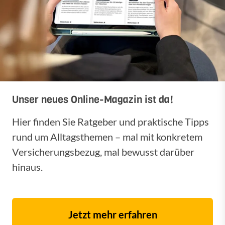
Unser neues Online-Magazin ist da!
Hier finden Sie Ratgeber und praktische Tipps
rund um Alltagsthemen – mal mit konkretem
Versicherungsbezug, mal bewusst darüber
hinaus.
Jetzt mehr erfahren