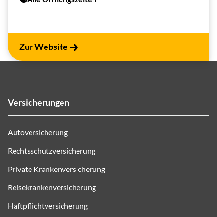
Zur Website
Versicherungen
Autoversicherung
Rechtsschutzversicherung
Private Krankenversicherung
Reisekrankenversicherung
Haftpflichtversicherung