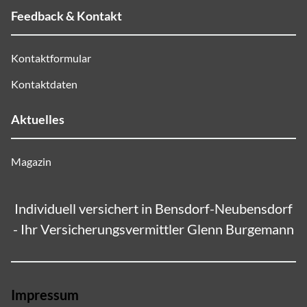
Feedback & Kontakt
Kontaktformular
Kontaktdaten
Aktuelles
Magazin
Individuell versichert in Bensdorf-Neubensdorf
- Ihr Versicherungsvermittler Glenn Burgemann
Impressum