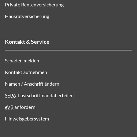
Private Rentenversicherung
Hausratversicherung
Kontakt & Service
Schaden melden
Kontakt aufnehmen
Namen / Anschrift ändern
SEPA
-Lastschriftmandat erteilen
eVB
anfordern
Hinweisgebersystem