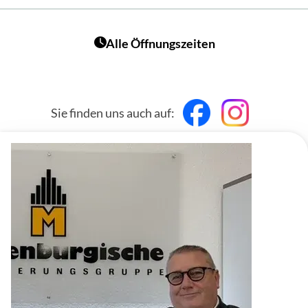
Alle Öffnungszeiten
Sie finden uns auch auf: