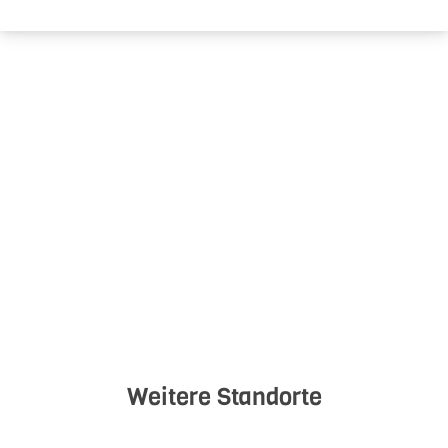
Weitere Standorte