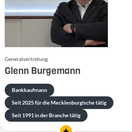
Generalvertretung
Glenn
Burgemann
Bankkaufmann
Seit 2025 für die Mecklenburgische tätig
Seit 1991 in der Branche tätig