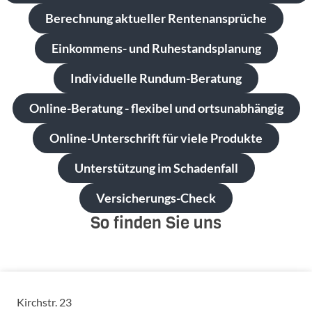
Berechnung aktueller Rentenansprüche
Einkommens- und Ruhestandsplanung
Individuelle Rundum-Beratung
Online-Beratung - flexibel und ortsunabhängig
Online-Unterschrift für viele Produkte
Unterstützung im Schadenfall
Versicherungs-Check
So finden Sie uns
Kirchstr. 23