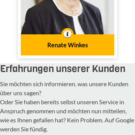
2012
dem Jahr
Renate Winkes
Erfahrungen unserer Kunden
Sie möchten sich informieren, was unsere Kunden
über uns sagen?
Oder Sie haben bereits selbst unseren Service in
Anspruch genommen und möchten nun mitteilen,
wie es Ihnen gefallen hat? Kein Problem. Auf Google
werden Sie fündig.