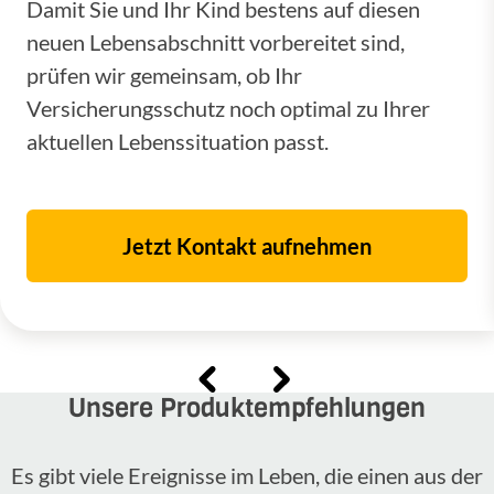
Damit Sie und Ihr Kind bestens auf diesen
neuen Lebensabschnitt vorbereitet sind,
prüfen wir gemeinsam, ob Ihr
Versicherungsschutz noch optimal zu Ihrer
aktuellen Lebenssituation passt.
Jetzt Kontakt aufnehmen
Unsere Produktempfehlungen
Es gibt viele Ereignisse im Leben, die einen aus der