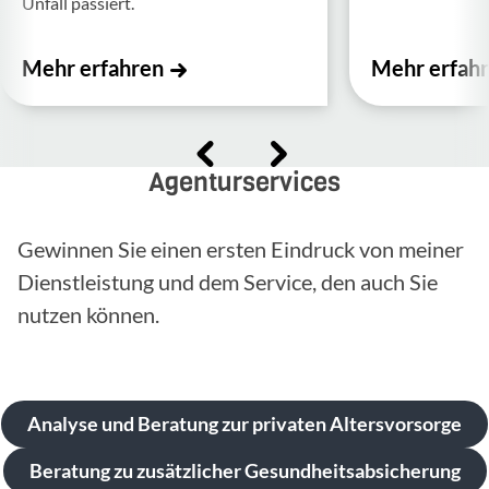
Unfall passiert.
Mehr erfahren
Mehr erfah
Agenturservices
Gewinnen Sie einen ersten Eindruck von meiner
Dienstleistung und dem Service, den auch Sie
nutzen können.
Analyse und Beratung zur privaten Altersvorsorge
Beratung zu zusätzlicher Gesundheitsabsicherung