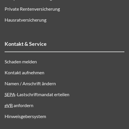
Private Rentenversicherung
Hausratversicherung
Kontakt & Service
Schaden melden
Kontakt aufnehmen
Namen / Anschrift ändern
SEPA
-Lastschriftmandat erteilen
eVB
anfordern
Hinweisgebersystem