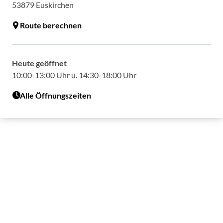
53879
Euskirchen
Route berechnen
Heute geöffnet
10:00-13:00 Uhr u. 14:30-18:00 Uhr
Alle Öffnungszeiten