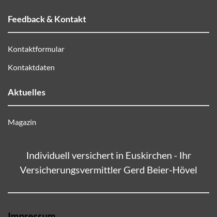
Feedback & Kontakt
Kontaktformular
Kontaktdaten
Aktuelles
Magazin
Individuell versichert in Euskirchen - Ihr
Versicherungsvermittler Gerd Beier-Hövel
Impressum