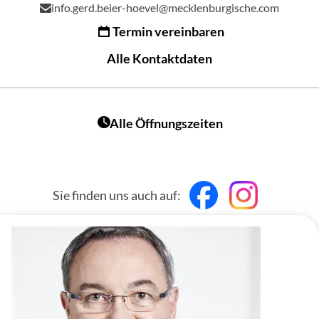
info.gerd.beier-hoevel@mecklenburgische.com
Termin vereinbaren
Alle Kontaktdaten
Alle Öffnungszeiten
Sie finden uns auch auf: