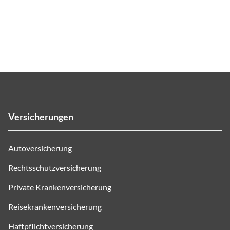
Versicherungen
Autoversicherung
Rechtsschutzversicherung
Private Krankenversicherung
Reisekrankenversicherung
Haftpflichtversicherung