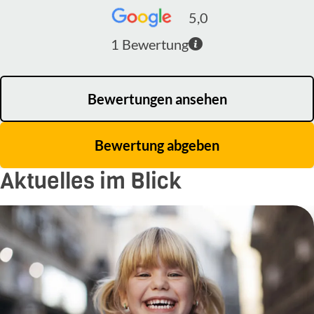
5,0
1
Bewertung
Bewertungen ansehen
Bewertung abgeben
Aktuelles im Blick