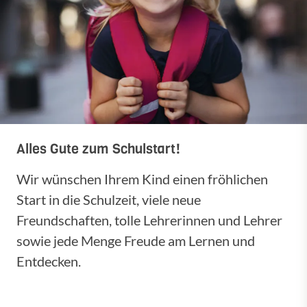
Alles Gute zum Schulstart!
Wir wünschen Ihrem Kind einen fröhlichen
Start in die Schulzeit, viele neue
Freundschaften, tolle Lehrerinnen und Lehrer
sowie jede Menge Freude am Lernen und
Entdecken.