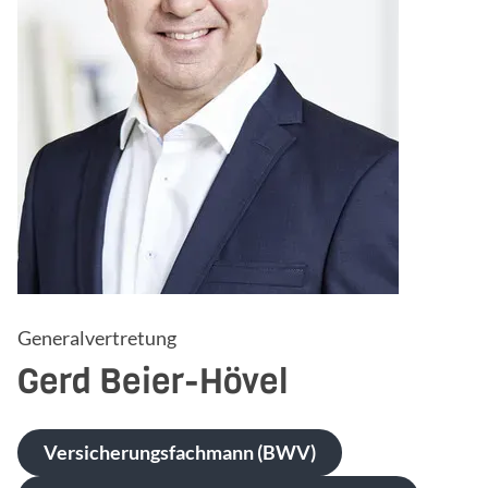
Generalvertretung
Gerd
Beier-Hövel
Versicherungsfachmann (BWV)