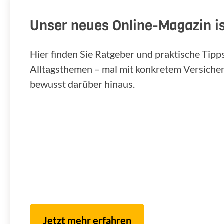
Unser neues Online-Magazin is
Hier finden Sie Ratgeber und praktische Tip
Alltagsthemen – mal mit konkretem Versiche
bewusst darüber hinaus.
Jetzt mehr erfahren