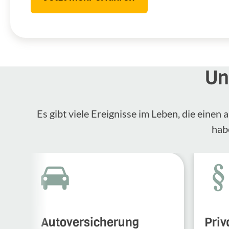
Un
Es gibt viele Ereignisse im Leben, die eine
hab
Autoversicherung
Priv