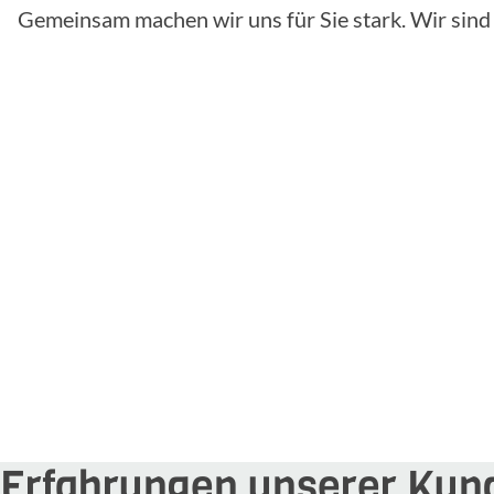
Gemeinsam machen wir uns für Sie stark. Wir sind f
Erfahrungen unserer Kun