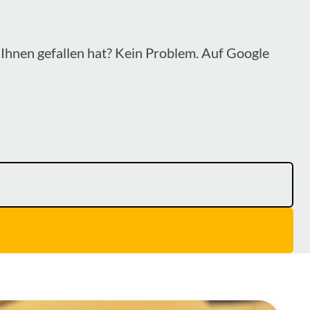
Ihnen gefallen hat? Kein Problem. Auf Google