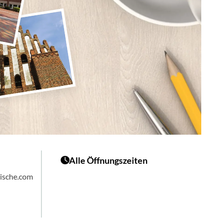
Alle Öffnungszeiten
ische.com