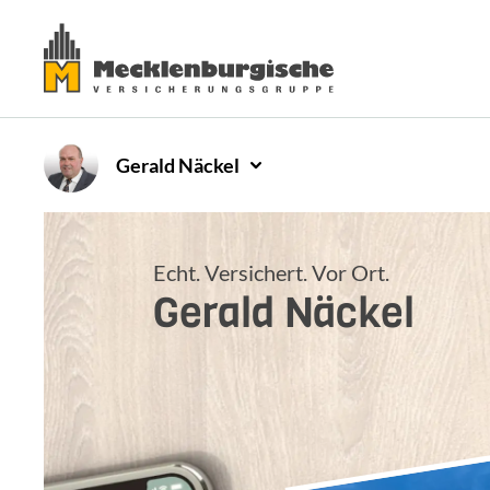
Gerald
Näckel
Echt. Versichert. Vor Ort.
Gerald
Näckel