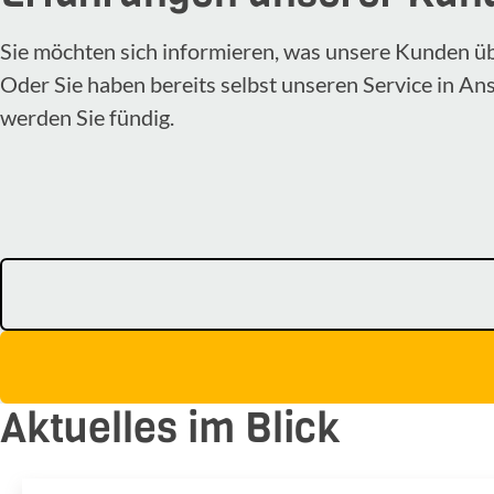
Sie möchten sich informieren, was unsere Kunden ü
Oder Sie haben bereits selbst unseren Service in A
werden Sie fündig.
Aktuelles im Blick