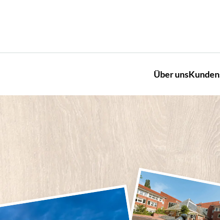
Über uns
Kunden