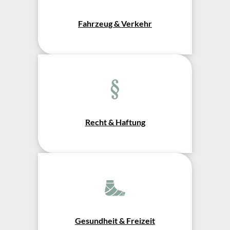
Fahrzeug & Verkehr
Recht & Haftung
Gesundheit & Freizeit