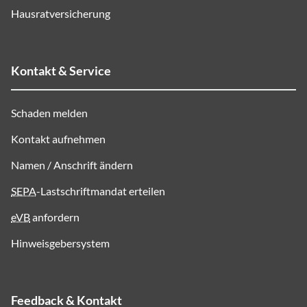
Hausratversicherung
Kontakt & Service
Schaden melden
Kontakt aufnehmen
Namen / Anschrift ändern
SEPA
-Lastschriftmandat erteilen
eVB
anfordern
Hinweisgebersystem
Feedback & Kontakt