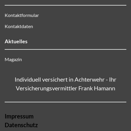
Kontaktformular
Kontaktdaten
Aktuelles
Magazin
Individuell versichert in Achterwehr - Ihr
Versicherungsvermittler Frank Hamann
Impressum
Datenschutz