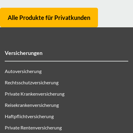
Alle Produkte für
Privatkunden
Versicherungen
Autoversicherung
Rechtsschutzversicherung
Private Krankenversicherung
Reisekrankenversicherung
Haftpflichtversicherung
Private Rentenversicherung