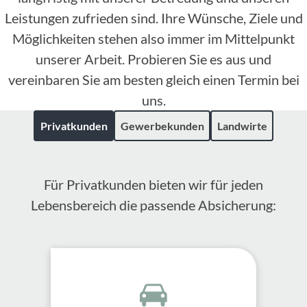
Leistungen zufrieden sind. Ihre Wünsche, Ziele und
Möglichkeiten stehen also immer im Mittelpunkt
unserer Arbeit. Probieren Sie es aus und
vereinbaren Sie am besten gleich einen Termin bei
uns.
Privatkunden
Gewerbekunden
Landwirte
Für Privatkunden bieten wir für jeden
Lebensbereich die passende Absicherung: