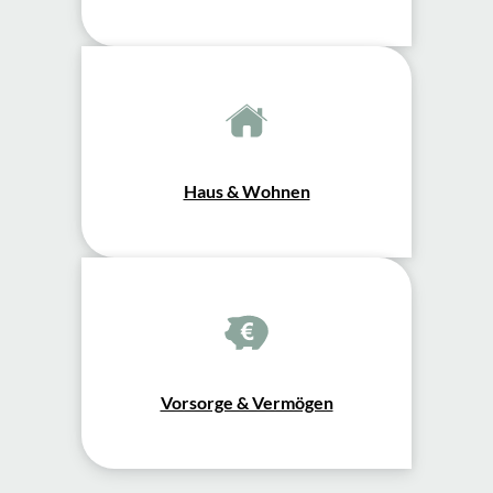
Haus & Wohnen
Vorsorge & Vermögen