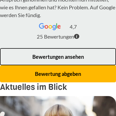
wie es Ihnen gefallen hat? Kein Problem. Auf Google
werden Sie fündig.
4,7
25
Bewertungen
Bewertungen ansehen
Bewertung abgeben
Aktuelles im Blick