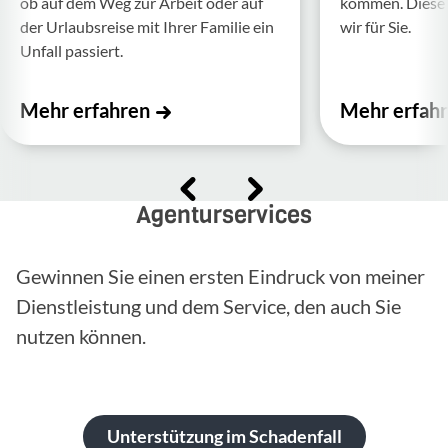
ob auf dem Weg zur Arbeit oder auf
kommen. Diese f
der Urlaubs­reise mit Ihrer Familie ein
wir für Sie.
Unfall passiert.
Mehr erfahren
Mehr erfah
Agenturservices
Gewinnen Sie einen ersten Eindruck von meiner
Dienstleistung und dem Service, den auch Sie
nutzen können.
Unterstützung im Schadenfall