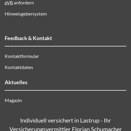
eVB
anfordern
Hinweisgebersystem
Feedback & Kontakt
Kontaktformular
Kontaktdaten
Aktuelles
Magazin
Individuell versichert in Lastrup - Ihr
Versicherungsvermittler Florian Schumacher