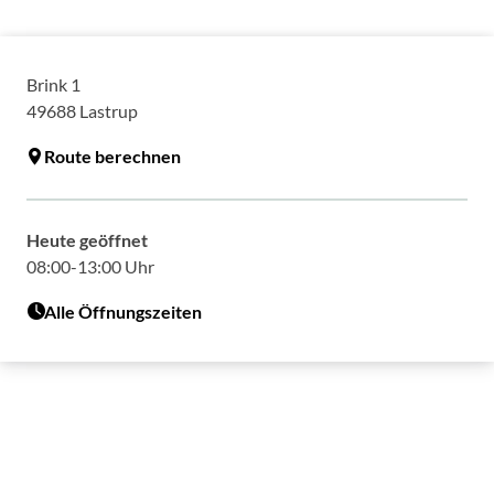
Brink 1
49688
Lastrup
Route berechnen
Heute geöffnet
08:00-13:00 Uhr
Alle Öffnungszeiten