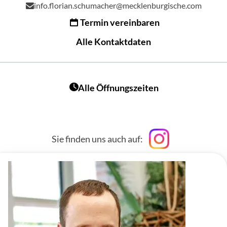
info.florian.schumacher@mecklenburgische.com
Termin vereinbaren
Alle Kontaktdaten
Alle Öffnungszeiten
Sie finden uns auch auf: