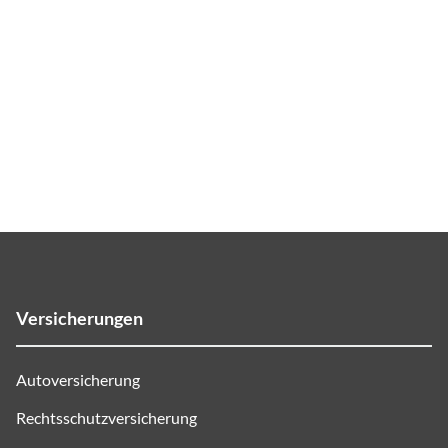
Versicherungen
Autoversicherung
Rechtsschutzversicherung