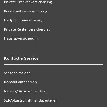
Private Krankenversicherung
Reisekrankenversicherung
Haftpflichtversicherung
Private Rentenversicherung
Hausratversicherung
Kontakt & Service
Schaden melden
Kontakt aufnehmen
Namen / Anschrift ändern
SEPA
-Lastschriftmandat erteilen