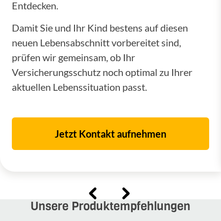
Entdecken.
Damit Sie und Ihr Kind bestens auf diesen
neuen Lebensabschnitt vorbereitet sind,
prüfen wir gemeinsam, ob Ihr
Versicherungsschutz noch optimal zu Ihrer
aktuellen Lebenssituation passt.
Jetzt Kontakt aufnehmen
Unsere Produktempfehlungen