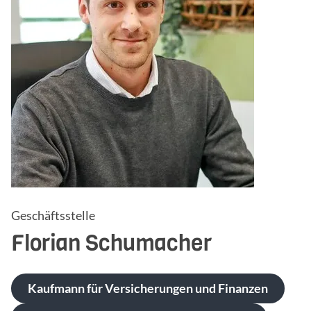
Geschäftsstelle
Florian
Schumacher
Kaufmann für Versicherungen und Finanzen