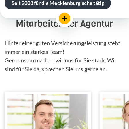
Seit 2008 für die Mecklenburgische tätig
Mitarbeiter der Agentur
Hinter einer guten Versicherungsleistung steht
immer ein starkes Team!
Gemeinsam machen wir uns für Sie stark. Wir
sind für Sie da, sprechen Sie uns gerne an.
Sören Austermühle
Kaufmann für