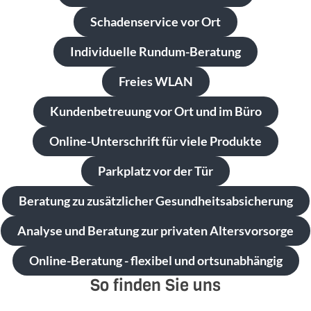
Schadenservice vor Ort
Individuelle Rundum-Beratung
Freies WLAN
Kundenbetreuung vor Ort und im Büro
Online-Unterschrift für viele Produkte
Parkplatz vor der Tür
Beratung zu zusätzlicher Gesundheitsabsicherung
Analyse und Beratung zur privaten Altersvorsorge
Online-Beratung - flexibel und ortsunabhängig
So finden Sie uns