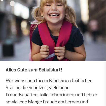
Alles Gute zum Schulstart!
Wir wünschen Ihrem Kind einen fröhlichen
Start in die Schulzeit, viele neue
Freundschaften, tolle Lehrerinnen und Lehrer
sowie jede Menge Freude am Lernen und