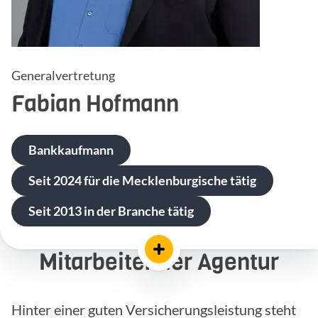
Generalvertretung
Fabian
Hofmann
Bankkaufmann
Seit 2024 für die Mecklenburgische tätig
Seit 2013 in der Branche tätig
Mitarbeiter der Agentur
Hinter einer guten Versicherungsleistung steht