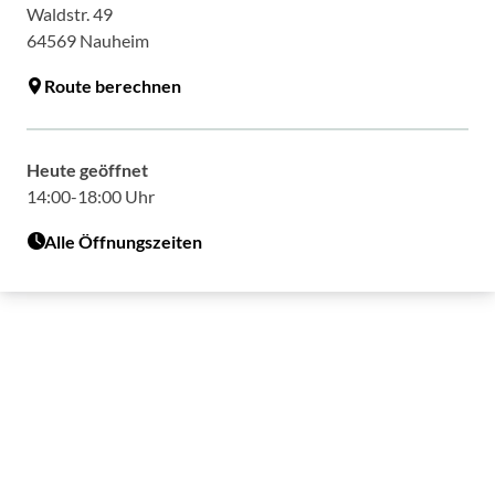
Waldstr. 49
64569
Nauheim
Route berechnen
Heute geöffnet
14:00-18:00 Uhr
Alle Öffnungszeiten