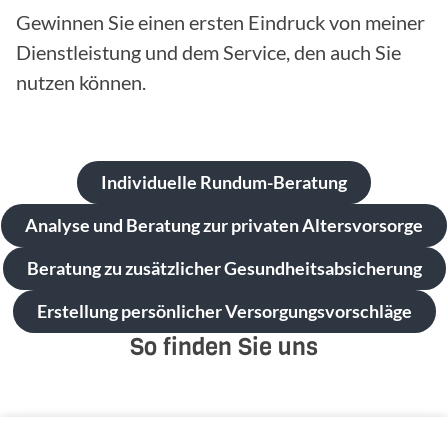
Gewinnen Sie einen ersten Eindruck von meiner
Dienstleistung und dem Service, den auch Sie
nutzen können.
Individuelle Rundum-Beratung
Analyse und Beratung zur privaten Altersvorsorge
Beratung zu zusätzlicher Gesundheitsabsicherung
Erstellung persönlicher Versorgungsvorschläge
So finden Sie uns