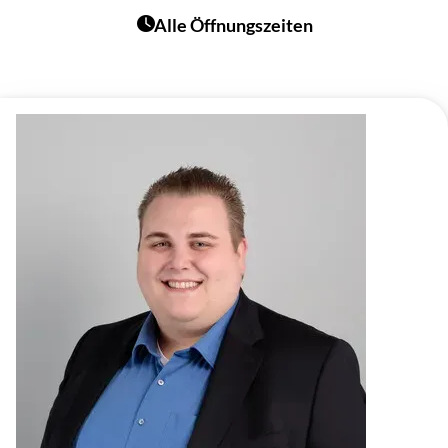
Alle Öffnungszeiten