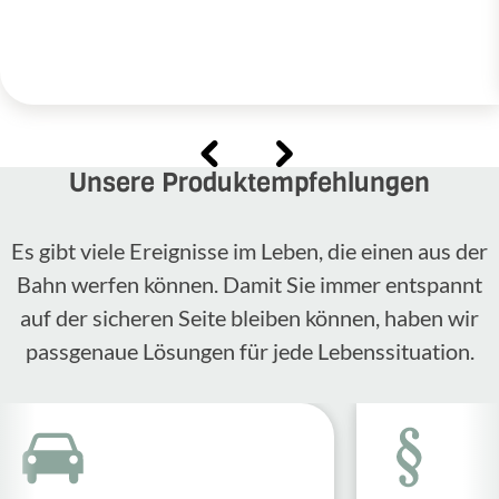
Unsere Produktempfehlungen
Es gibt viele Ereignisse im Leben, die einen aus der
Bahn werfen können. Damit Sie immer entspannt
auf der sicheren Seite bleiben können, haben wir
passgenaue Lösungen für jede Lebenssituation.