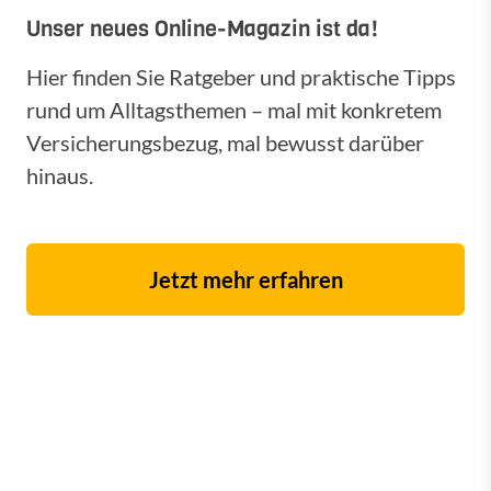
Unser neues Online-Magazin ist da!
Hier finden Sie Ratgeber und praktische Tipps
rund um Alltagsthemen – mal mit konkretem
Versicherungsbezug, mal bewusst darüber
hinaus.
Jetzt mehr erfahren