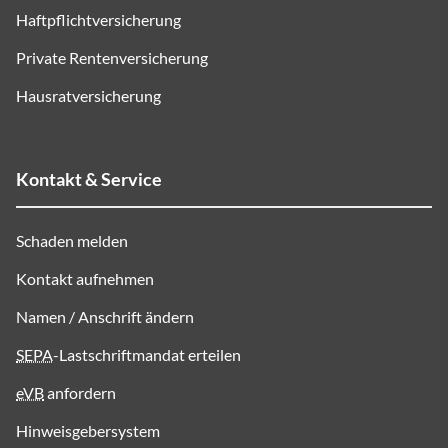
Haftpflichtversicherung
Private Rentenversicherung
Hausratversicherung
Kontakt & Service
Schaden melden
Kontakt aufnehmen
Namen / Anschrift ändern
SEPA
-Lastschriftmandat erteilen
eVB
anfordern
Hinweisgebersystem