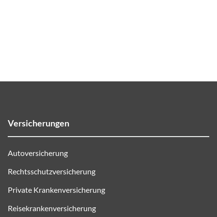
Versicherungen
Autoversicherung
Rechtsschutzversicherung
Private Krankenversicherung
Reisekrankenversicherung