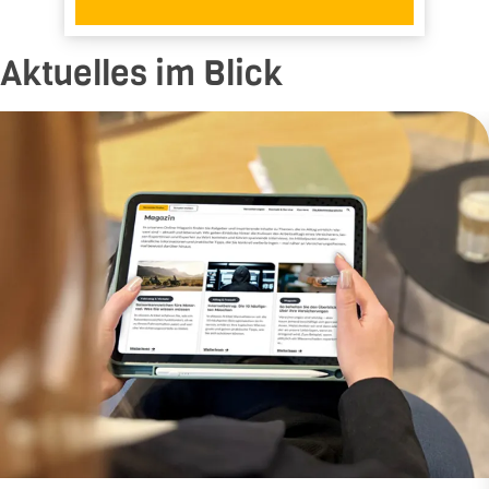
Aktuelles im Blick