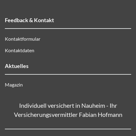
Feedback & Kontakt
Kontaktformular
Kontaktdaten
Aktuelles
Magazin
Individuell versichert in Nauheim - Ihr
Versicherungsvermittler Fabian Hofmann