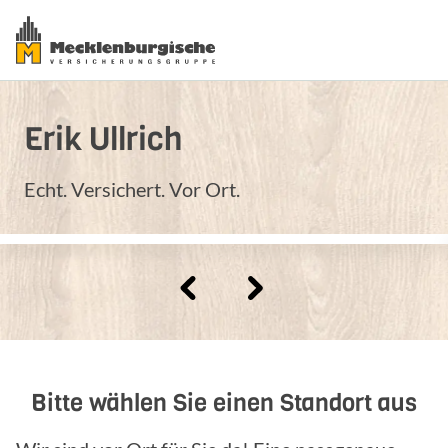
Erik
Ullrich
Echt. Versichert. Vor Ort.
Bitte wählen Sie einen Standort aus