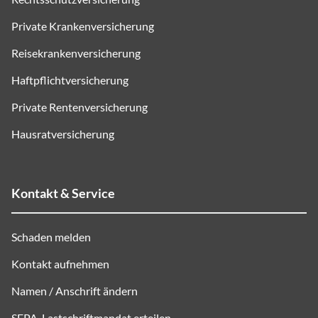
Private Krankenversicherung
Reisekrankenversicherung
Haftpflichtversicherung
Private Rentenversicherung
Hausratversicherung
Kontakt & Service
Schaden melden
Kontakt aufnehmen
Namen / Anschrift ändern
SEPA
-Lastschriftmandat erteilen