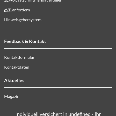
eVB
anfordern
Hinweisgebersystem
Feedback & Kontakt
Kontaktformular
Kontaktdaten
Aktuelles
Magazin
Individuell versichert in undefined - Ihr