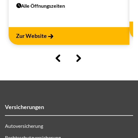
Alle Öffnungszeiten
Zur Website
Versicherungen
Autoversicherung
Rechtsschutzversicherung