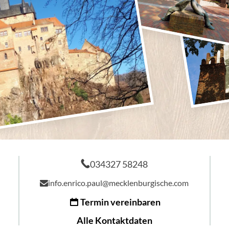
034327 58248
info.enrico.paul@mecklenburgische.com
Termin vereinbaren
Alle Kontaktdaten