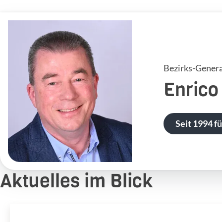
Bezirks-Genera
Enrico
Seit 1994 f
Aktuelles im Blick