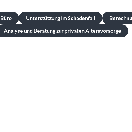
 Büro
Unterstützung im Schadenfall
Berechnu
Analyse und Beratung zur privaten Altersvorsorge