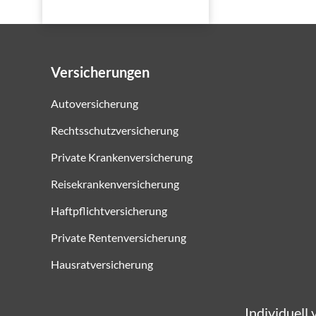
Versicherungen
Autoversicherung
Rechtsschutzversicherung
Private Krankenversicherung
Reisekrankenversicherung
Haftpflichtversicherung
Private Rentenversicherung
Hausratversicherung
Individuell 