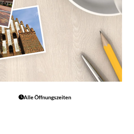
Alle Öffnungszeiten