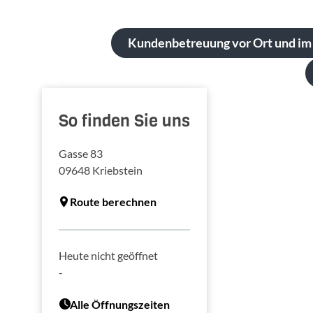
Kundenbetreuung vor Ort und im
So finden Sie uns
Gasse 83
09648
Kriebstein
Route berechnen
Heute nicht geöffnet
-
Alle Öffnungszeiten