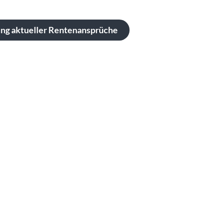
ng aktueller Rentenansprüche