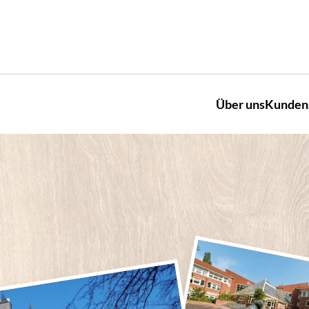
Über uns
Kunden