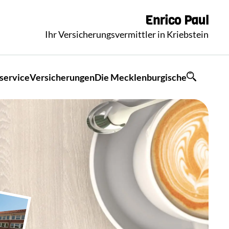
Enrico
Paul
Ihr Versicherungsvermittler in Kriebstein
service
Versicherungen
Die Mecklenburgische