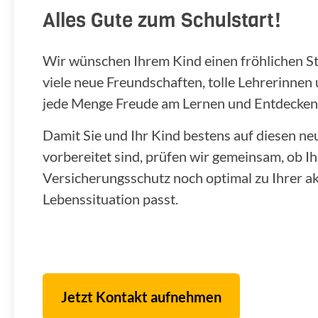
Alles Gute zum Schulstart!
Wir wünschen Ihrem Kind einen fröhlichen Star
viele neue Freundschaften, tolle Lehrerinnen
jede Menge Freude am Lernen und Entdecken
Damit Sie und Ihr Kind bestens auf diesen n
vorbereitet sind, prüfen wir gemeinsam, ob Ih
Versicherungsschutz noch optimal zu Ihrer ak
Lebenssituation passt.
Jetzt Kontakt aufnehmen