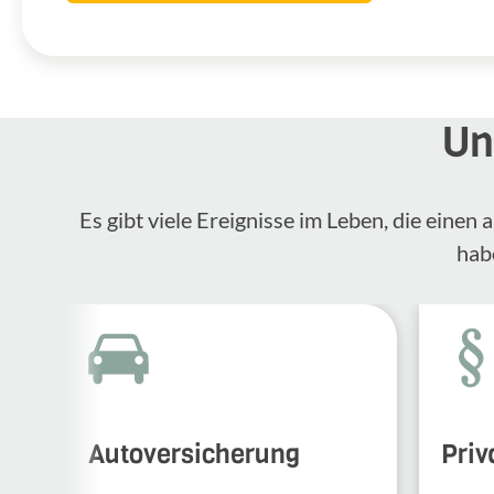
Un
Es gibt viele Ereignisse im Leben, die eine
hab
Autoversicherung
Priv