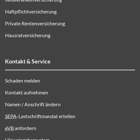
Haftpflichtversicherung
Private Rentenversicherung
Hausratversicherung
Kontakt & Service
Schaden melden
Kontakt aufnehmen
Namen / Anschrift ändern
SEPA
-Lastschriftmandat erteilen
eVB
anfordern
Hinweisgebersystem