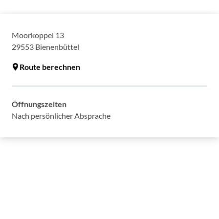
Moorkoppel 13
29553
Bienenbüttel
Route berechnen
Öffnungszeiten
Nach persönlicher Absprache