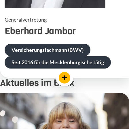
Generalvertretung
Eberhard
Jambor
Versicherungsfachmann (BWV)
Seit 2016 für die Mecklenburgische tätig
Aktuelles im Blick