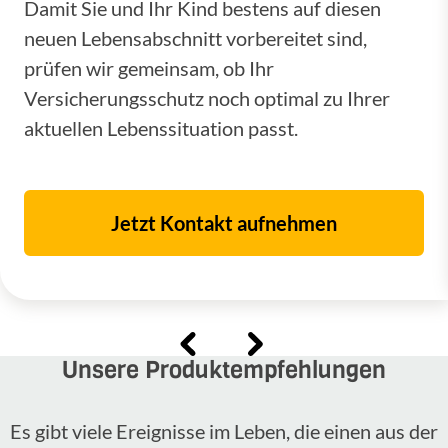
Damit Sie und Ihr Kind bestens auf diesen
neuen Lebensabschnitt vorbereitet sind,
prüfen wir gemeinsam, ob Ihr
Versicherungsschutz noch optimal zu Ihrer
aktuellen Lebenssituation passt.
Jetzt Kontakt aufnehmen
Unsere Produktempfehlungen
Es gibt viele Ereignisse im Leben, die einen aus der