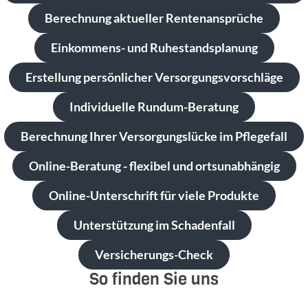
Berechnung aktueller Rentenansprüche
Einkommens- und Ruhestandsplanung
Erstellung persönlicher Versorgungsvorschläge
Individuelle Rundum-Beratung
Berechnung Ihrer Versorgungslücke im Pflegefall
Online-Beratung - flexibel und ortsunabhängig
Online-Unterschrift für viele Produkte
Unterstützung im Schadenfall
Versicherungs-Check
So finden Sie uns