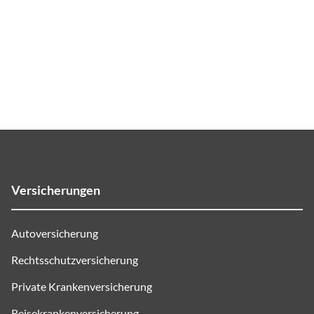
Versicherungen
Autoversicherung
Rechtsschutzversicherung
Private Krankenversicherung
Reisekrankenversicherung