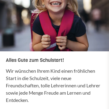
Alles Gute zum Schulstart!
Wir wünschen Ihrem Kind einen fröhlichen
Start in die Schulzeit, viele neue
Freundschaften, tolle Lehrerinnen und Lehrer
sowie jede Menge Freude am Lernen und
Entdecken.