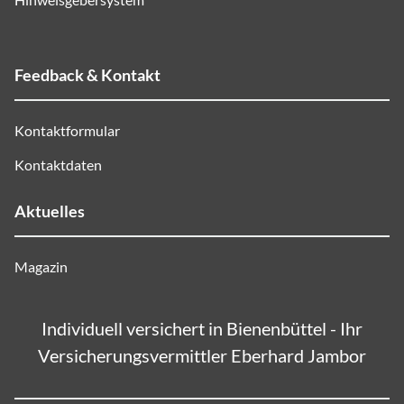
Feedback & Kontakt
Kontaktformular
Kontaktdaten
Aktuelles
Magazin
Individuell versichert in Bienenbüttel - Ihr
Versicherungsvermittler Eberhard Jambor