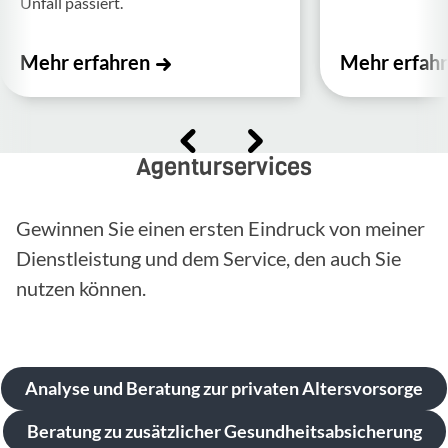
Unfall passiert.
Mehr erfahren
Mehr erfah
Agenturservices
Gewinnen Sie einen ersten Eindruck von meiner
Dienstleistung und dem Service, den auch Sie
nutzen können.
Analyse und Beratung zur privaten Altersvorsorge
Beratung zu zusätzlicher Gesundheitsabsicherung