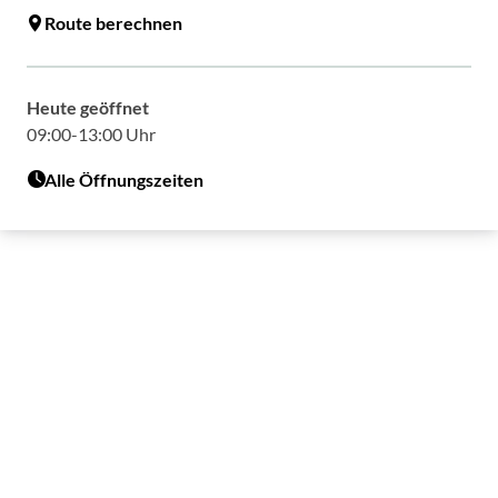
Route berechnen
Heute geöffnet
09:00-13:00 Uhr
Alle Öffnungszeiten