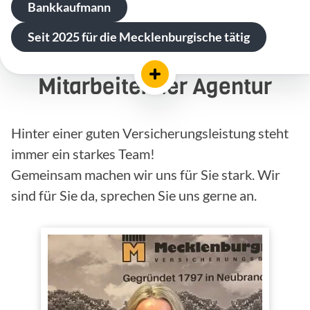
Bankkaufmann
Seit 2025 für die Mecklenburgische tätig
Mitarbeiter der Agentur
Hinter einer guten Versicherungsleistung steht
immer ein starkes Team!
Gemeinsam machen wir uns für Sie stark. Wir
sind für Sie da, sprechen Sie uns gerne an.
Kathleen Hahn
Versicherungskauffrau