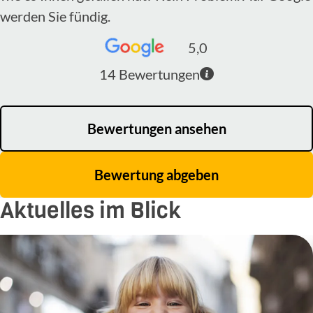
werden Sie fündig.
5,0
14
Bewertungen
Bewertungen ansehen
Bewertung abgeben
Aktuelles im Blick