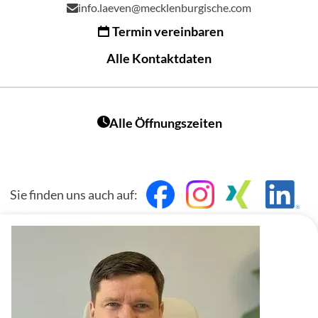
info.laeven@mecklenburgische.com
Termin vereinbaren
Alle Kontaktdaten
Alle Öffnungszeiten
Sie finden uns auch auf: