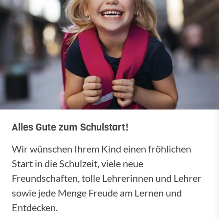
Alles Gute zum Schulstart!
Wir wünschen Ihrem Kind einen fröhlichen
Start in die Schulzeit, viele neue
Freundschaften, tolle Lehrerinnen und Lehrer
sowie jede Menge Freude am Lernen und
Entdecken.