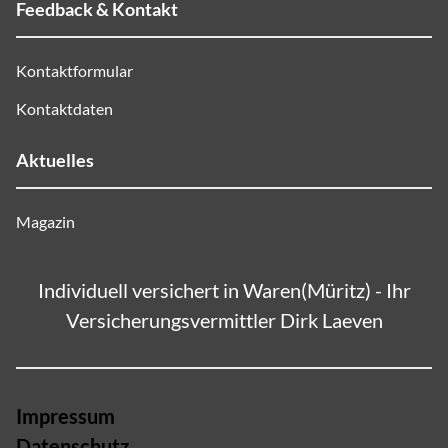
Feedback & Kontakt
Kontaktformular
Kontaktdaten
Aktuelles
Magazin
Individuell versichert in Waren(Müritz) - Ihr
Versicherungsvermittler Dirk Laeven
Impressum
Datenschutz