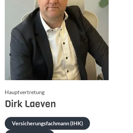
Hauptvertretung
Dirk
Laeven
Versicherungsfachmann (IHK)