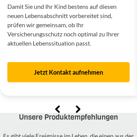
Damit Sie und Ihr Kind bestens auf diesen
neuen Lebensabschnitt vorbereitet sind,
prüfen wir gemeinsam, ob Ihr
Versicherungsschutz noch optimal zu Ihrer
aktuellen Lebenssituation passt.
Jetzt Kontakt aufnehmen
Unsere Produktempfehlungen
Es gibt viele Ereignisse im Leben, die einen aus der