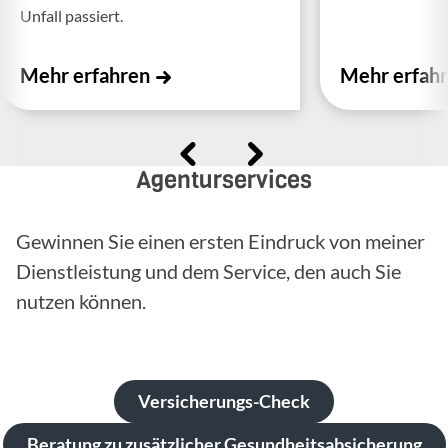
Unfall passiert.
Mehr erfahren
Mehr erfah
Agenturservices
Gewinnen Sie einen ersten Eindruck von meiner
Dienstleistung und dem Service, den auch Sie
nutzen können.
Versicherungs-Check
Beratung zu zusätzlicher Gesundheitsabsicherung