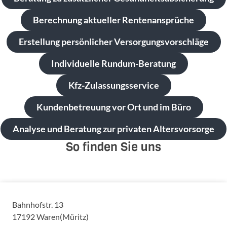
Berechnung aktueller Rentenansprüche
Erstellung persönlicher Versorgungsvorschläge
Individuelle Rundum-Beratung
Kfz-Zulassungsservice
Kundenbetreuung vor Ort und im Büro
Analyse und Beratung zur privaten Altersvorsorge
So finden Sie uns
Bahnhofstr. 13
17192
Waren(Müritz)