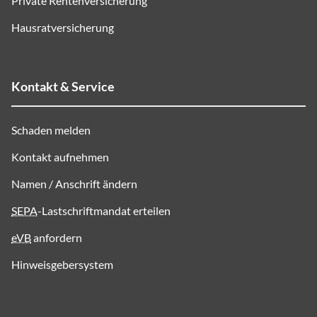
Private Rentenversicherung
Hausratversicherung
Kontakt & Service
Schaden melden
Kontakt aufnehmen
Namen / Anschrift ändern
SEPA
-Lastschriftmandat erteilen
eVB
anfordern
Hinweisgebersystem