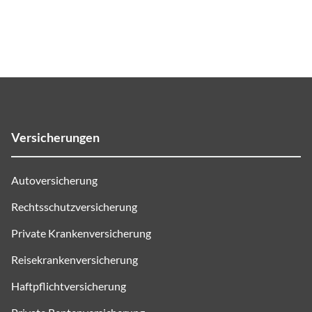
Versicherungen
Autoversicherung
Rechtsschutzversicherung
Private Krankenversicherung
Reisekrankenversicherung
Haftpflichtversicherung