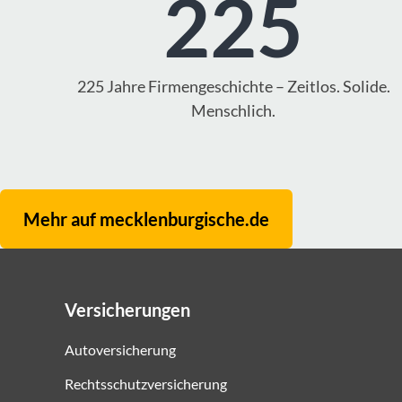
225
225 Jahre Firmengeschichte – Zeitlos. Solide.
Menschlich.
Mehr auf mecklenburgische.de
Versicherungen
Autoversicherung
Rechtsschutzversicherung