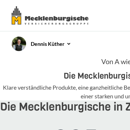
Dennis
Küther
Von A wie
Die Mecklenburgis
Klare verständliche Produkte, eine ganzheitliche
einer starken und 
Die Mecklenburgische in 