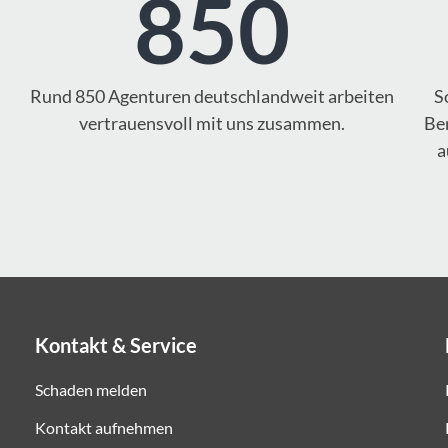
850
Rund 850 Agenturen deutschlandweit arbeiten
S
vertrauensvoll mit uns zusammen.
Ber
a
Kontakt & Service
Schaden melden
Kontakt aufnehmen