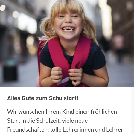
Alles Gute zum Schulstart!
Wir wünschen Ihrem Kind einen fröhlichen
Start in die Schulzeit, viele neue
Freundschaften, tolle Lehrerinnen und Lehrer