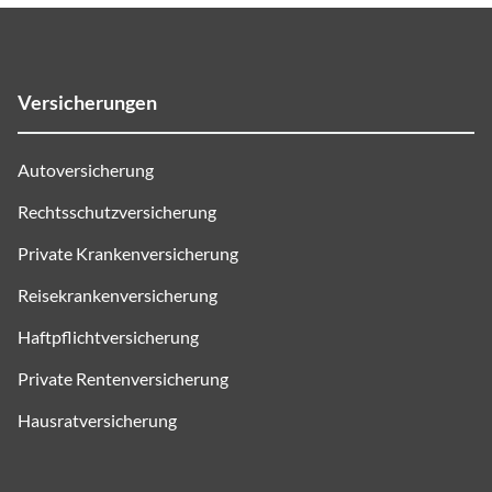
Versicherungen
Autoversicherung
Rechtsschutzversicherung
Private Krankenversicherung
Reisekrankenversicherung
Haftpflichtversicherung
Private Rentenversicherung
Hausratversicherung