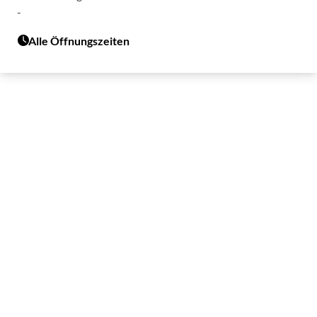
-
Alle Öffnungszeiten