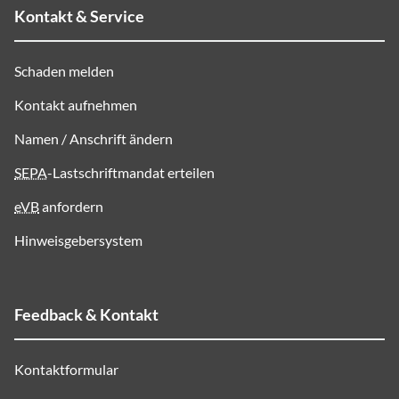
Kontakt & Service
Schaden melden
Kontakt aufnehmen
Namen / Anschrift ändern
SEPA
-Lastschriftmandat erteilen
eVB
anfordern
Hinweisgebersystem
Feedback & Kontakt
Kontaktformular