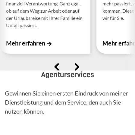
finan­ziell Verant­wor­tung. Ganz egal,
mehr passiert, 
ob auf dem Weg zur Arbeit oder auf
kommen. Diese f
der Urlaubs­reise mit Ihrer Familie ein
wir für Sie.
Unfall passiert.
Mehr erfahren
Mehr erfah
Agenturservices
Gewinnen Sie einen ersten Eindruck von meiner
Dienstleistung und dem Service, den auch Sie
nutzen können.