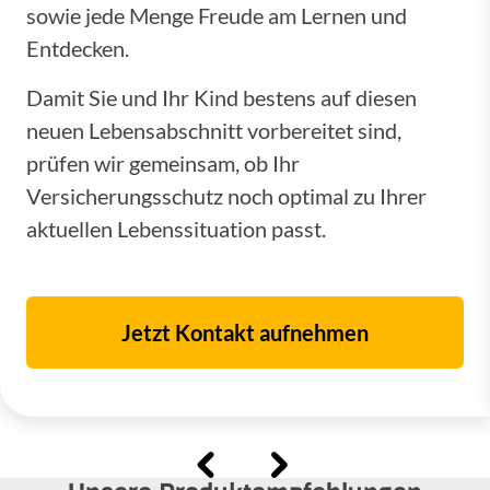
sowie jede Menge Freude am Lernen und
Entdecken.
Damit Sie und Ihr Kind bestens auf diesen
neuen Lebensabschnitt vorbereitet sind,
prüfen wir gemeinsam, ob Ihr
Versicherungsschutz noch optimal zu Ihrer
aktuellen Lebenssituation passt.
Jetzt Kontakt aufnehmen