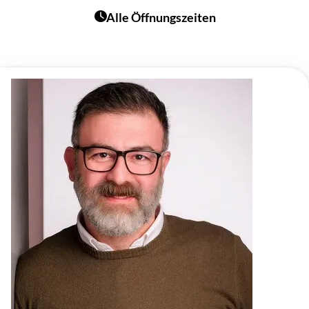
Alle Öffnungszeiten