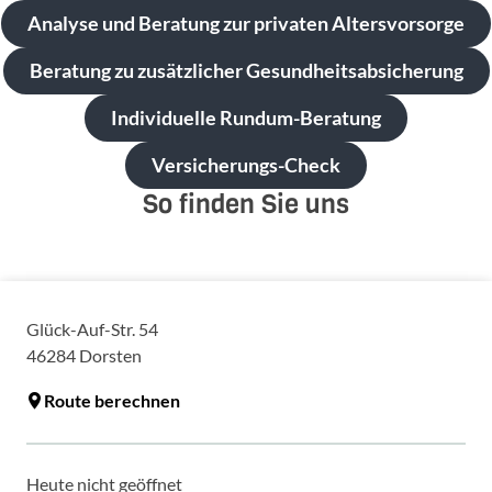
Analyse und Beratung zur privaten Altersvorsorge
Beratung zu zusätzlicher Gesundheitsabsicherung
Individuelle Rundum-Beratung
Versicherungs-Check
So finden Sie uns
Glück-Auf-Str. 54
46284
Dorsten
Route berechnen
Heute nicht geöffnet