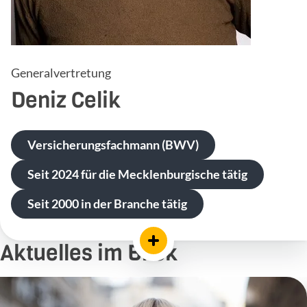
Generalvertretung
Deniz
Celik
Versicherungsfachmann (BWV)
Seit 2024 für die Mecklenburgische tätig
Seit 2000 in der Branche tätig
Aktuelles im Blick