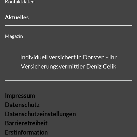
Kontaktdaten
Aktuelles
Magazin
Individuell versichert in Dorsten - Ihr
Versicherungsvermittler Deniz Celik
Impressum
Datenschutz
Datenschutzeinstellungen
Barrierefreiheit
Erstinformation