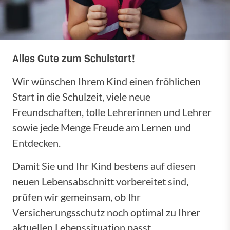
Alles Gute zum Schulstart!
Wir wünschen Ihrem Kind einen fröhlichen
Start in die Schulzeit, viele neue
Freundschaften, tolle Lehrerinnen und Lehrer
sowie jede Menge Freude am Lernen und
Entdecken.
Damit Sie und Ihr Kind bestens auf diesen
neuen Lebensabschnitt vorbereitet sind,
prüfen wir gemeinsam, ob Ihr
Versicherungsschutz noch optimal zu Ihrer
aktuellen Lebenssituation passt.