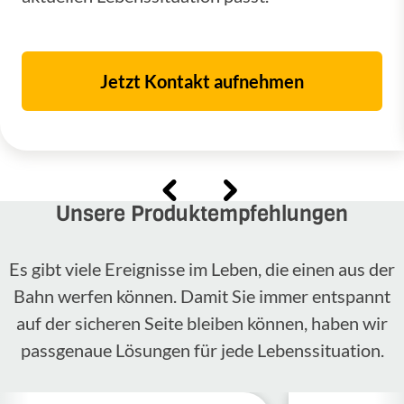
Jetzt Kontakt aufnehmen
Unsere Produktempfehlungen
Es gibt viele Ereignisse im Leben, die einen aus der
Bahn werfen können. Damit Sie immer entspannt
auf der sicheren Seite bleiben können, haben wir
passgenaue Lösungen für jede Lebenssituation.