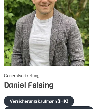
Generalvertretung
Daniel
Felsing
Versicherungskaufmann (IHK)