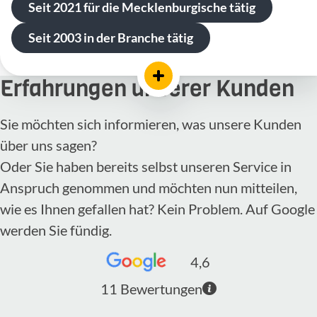
Seit 2021 für die Mecklenburgische tätig
Seit 2003 in der Branche tätig
Erfahrungen unserer Kunden
Sie möchten sich informieren, was unsere Kunden
über uns sagen?
Oder Sie haben bereits selbst unseren Service in
Anspruch genommen und möchten nun mitteilen,
wie es Ihnen gefallen hat? Kein Problem. Auf Google
werden Sie fündig.
4,6
11
Bewertungen