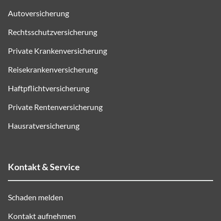
Autoversicherung
Rechtsschutzversicherung
Private Krankenversicherung
Reisekrankenversicherung
Haftpflichtversicherung
Private Rentenversicherung
Hausratversicherung
Kontakt & Service
Schaden melden
Kontakt aufnehmen