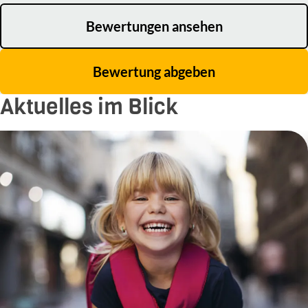
Bewertungen ansehen
Bewertung abgeben
Aktuelles im Blick