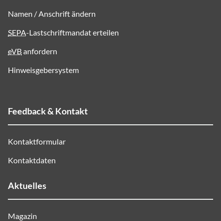
Namen / Anschrift ändern
SEPA
-Lastschriftmandat erteilen
eVB
anfordern
Hinweisgebersystem
Feedback & Kontakt
Kontaktformular
Kontaktdaten
Aktuelles
Magazin