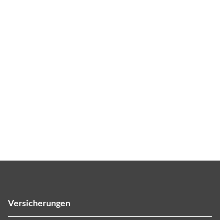
Versicherungen