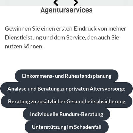
Agenturservices
Gewinnen Sie einen ersten Eindruck von meiner
Dienstleistung und dem Service, den auch Sie
nutzen können.
Einkommens- und Ruhestandsplanung
Analyse und Beratung zur privaten Altersvorsorge
Beratung zu zusätzlicher Gesundheitsabsicherung
Individuelle Rundum-Beratung
Unterstützung im Schadenfall