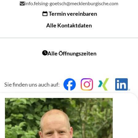
info.felsing-goetsch@mecklenburgische.com
Termin vereinbaren
Alle Kontaktdaten
Alle Öffnungszeiten
Sie finden uns auch auf: