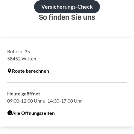
Versicherungs-Check
So finden Sie uns
Ruhrstr. 35
58452
Witten
Route berechnen
Heute geöffnet
09:00-12:00 Uhr u. 14:30-17:00 Uhr
Alle Öffnungszeiten